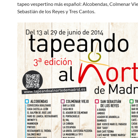
tapeo vespertino más español: Alcobendas, Colmenar Vie
Sebastián de los Reyes y Tres Cantos.