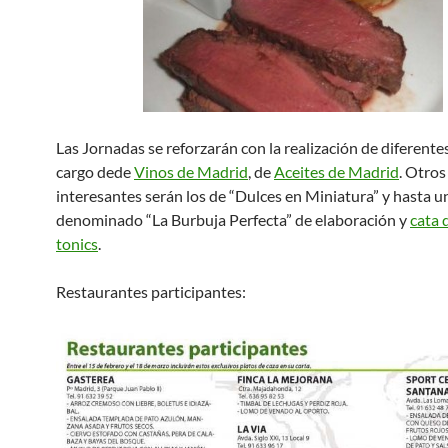
Las Jornadas se reforzarán con la realización de diferentes
cargo dede
Vinos de Madrid
, de
Aceites de Madrid
. Otros
interesantes serán los de “Dulces en Miniatura” y hasta un
denominado “La Burbuja Perfecta” de elaboración y
cata 
tonics
.
Restaurantes participantes: