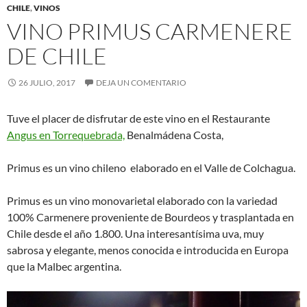
CHILE
,
VINOS
VINO PRIMUS CARMENERE
DE CHILE
26 JULIO, 2017
DEJA UN COMENTARIO
Tuve el placer de disfrutar de este vino en el Restaurante
Angus en Torrequebrada,
Benalmádena Costa,
Primus es un vino chileno elaborado en el Valle de Colchagua.
Primus es un vino monovarietal elaborado con la variedad
100% Carmenere proveniente de Bourdeos y trasplantada en
Chile desde el año 1.800. Una interesantísima uva, muy
sabrosa y elegante, menos conocida e introducida en Europa
que la Malbec argentina.