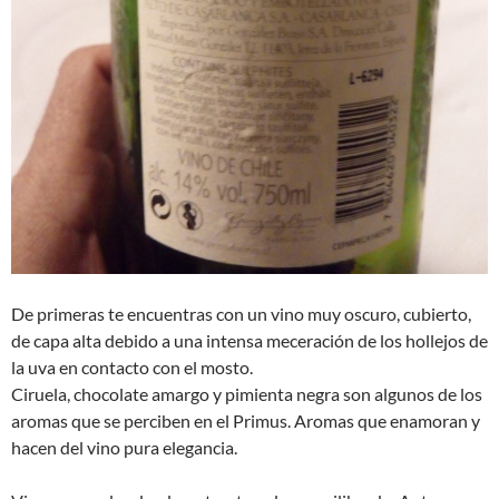
De primeras te encuentras con un vino muy oscuro, cubierto,
de capa alta debido a una intensa meceración de los hollejos de
la uva en contacto con el mosto.
Ciruela, chocolate amargo y pimienta negra son algunos de los
aromas que se perciben en el Primus. Aromas que enamoran y
hacen del vino pura elegancia.