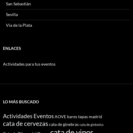
San Sebastián
Sevilla
Vía de la Plata
ENLACES
Actividades para tus eventos
LO MÁS BUSCADO
Actividades Eventos
AOVE
bares tapas madrid
cata de cervezas
cata de ginebras
cata de gintonics
cata de vinos