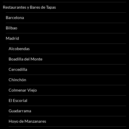
Restaurantes y Bares de Tapas
Barcelona
Bilbao
Madrid
Alcobendas
Boadilla del Monte
Cercedilla
Chinchón
Colmenar Viejo
El Escorial
Guadarrama
Hoyo de Manzanares