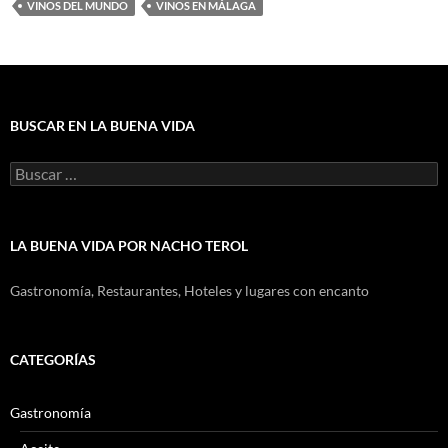
VINOS DEL MUNDO
VINOS EN MÁLAGA
BUSCAR EN LA BUENA VIDA
Buscar:
LA BUENA VIDA POR NACHO TEROL
Gastronomía, Restaurantes, Hoteles y lugares con encanto
CATEGORÍAS
Gastronomía