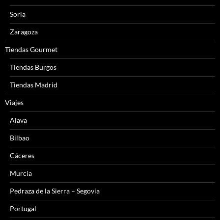
Soria
Zaragoza
Tiendas Gourmet
Tiendas Burgos
Tiendas Madrid
Viajes
Alava
Bilbao
Cáceres
Murcia
Pedraza de la Sierra – Segovia
Portugal