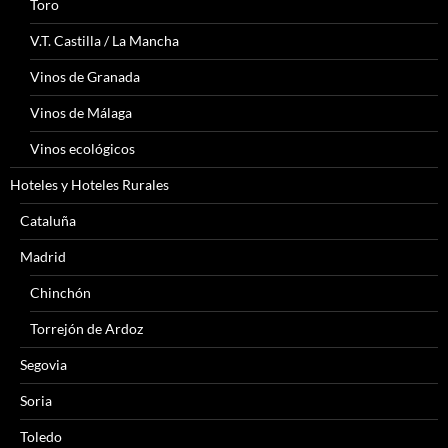
Toro
V.T. Castilla / La Mancha
Vinos de Granada
Vinos de Málaga
Vinos ecológicos
Hoteles y Hoteles Rurales
Cataluña
Madrid
Chinchón
Torrejón de Ardoz
Segovia
Soria
Toledo