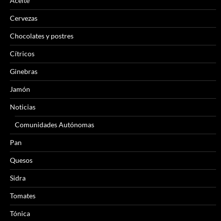
Aceite
Cervezas
Chocolates y postres
Cítricos
Ginebras
Jamón
Noticias
Comunidades Autónomas
Pan
Quesos
Sidra
Tomates
Tónica