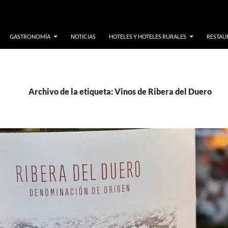
GASTRONOMÍA
NOTICIAS
HOTELES Y HOTELES RURALES
RESTAUR
Archivo de la etiqueta: Vinos de Ribera del Duero