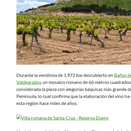
Durante la vendimia de 1.972 fue descubierto en
Baños d
Valdearados
un mosaico romano de 66 metros cuadrados
considerada la pieza con alegorías báquicas más grande de
Península, lo cual confirma que la elaboración del vino ha 
esta región hace miles de años.