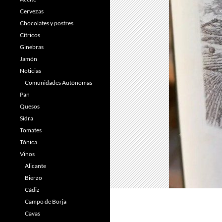
Cervezas
Chocolates y postres
Cítricos
Ginebras
Jamón
Noticias
Comunidades Autónomas
Pan
Quesos
Sidra
Tomates
Tónica
Vinos
Alicante
Bierzo
Cádiz
Campo de Borja
Cavas