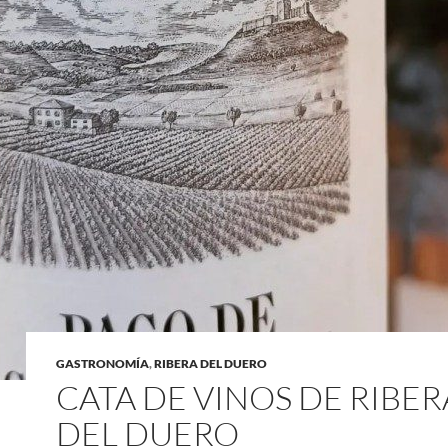
GASTRONOMÍA
,
RIBERA DEL DUERO
CATA DE VINOS DE RIBER
DEL DUERO