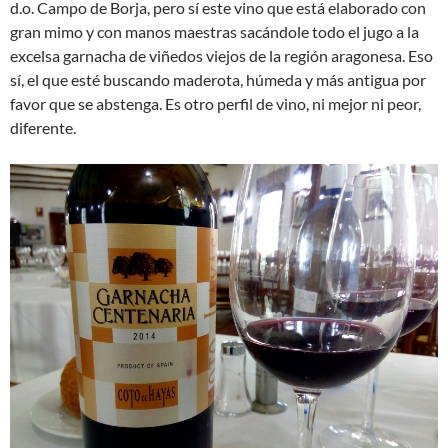
d.o. Campo de Borja, pero sí este vino que está elaborado con
gran mimo y con manos maestras sacándole todo el jugo a la
excelsa garnacha de viñedos viejos de la región aragonesa. Eso
sí, el que esté buscando maderota, húmeda y más antigua por
favor que se abstenga. Es otro perfil de vino, ni mejor ni peor,
diferente.