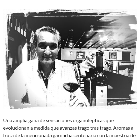
Una amplia gana de sensaciones organolépticas que
evolucionan a medida que avanzas trago tras trago. Aromas a
fruta de la mencionada garnacha centenaria con la maestría de