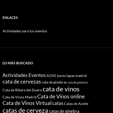
ENLACES
Actividades para tus eventos
LO MÁS BUSCADO
Actividades Eventos
AOVE
bares tapas madrid
cata de cervezas
cata de ginebras
cata de gintonics
cata de vinos
Cata de Ribera del Duero
Cata de Vinos online
Cata de Vinos Madrid
Cata de Vinos Virtual
catas
Catas de Aceite
catas de cerveza
catas de ginebra