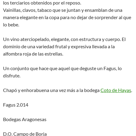
los terciarios obtenidos por el reposo.
Vainillas, clavos, tabaco que se juntan y ensamblan de una
manera elegante en la copa para no dejar de sorprender al que
lo bebe.
Un vino aterciopelado, elegante, con estructura y cuerpo. El
dominio de una variedad frutal y expresiva llevada a la
alfombra roja de las estrellas.
Un conjunto que hace que aquel que deguste un Fagus, lo
disfrute.
Chapó y enhorabuena una vez más a la bodega
Coto de Hayas
.
Fagus 2.014
Bodegas Aragonesas
D.O. Campo de Borja