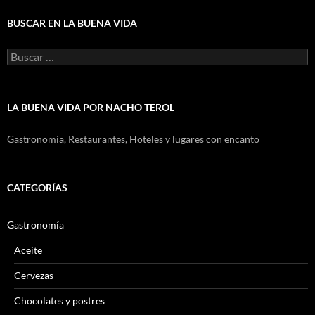
BUSCAR EN LA BUENA VIDA
Buscar:
LA BUENA VIDA POR NACHO TEROL
Gastronomía, Restaurantes, Hoteles y lugares con encanto
CATEGORÍAS
Gastronomía
Aceite
Cervezas
Chocolates y postres