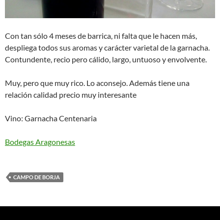
Con tan sólo 4 meses de barrica, ni falta que le hacen más,
despliega todos sus aromas y carácter varietal de la garnacha.
Contundente, recio pero cálido, largo, untuoso y envolvente.
Muy, pero que muy rico. Lo aconsejo. Además tiene una
relación calidad precio muy interesante
Vino: Garnacha Centenaria
Bodegas Aragonesas
CAMPO DE BORJA