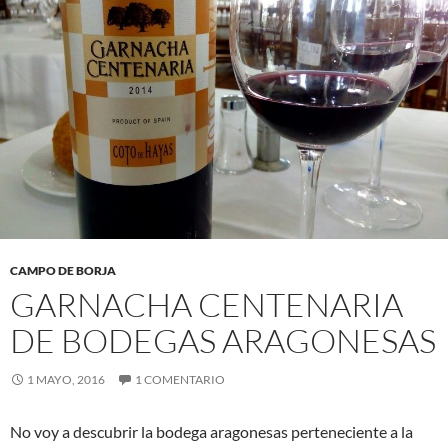
CAMPO DE BORJA
GARNACHA CENTENARIA
DE BODEGAS ARAGONESAS
1 MAYO, 2016
1 COMENTARIO
No voy a descubrir la bodega aragonesas perteneciente a la