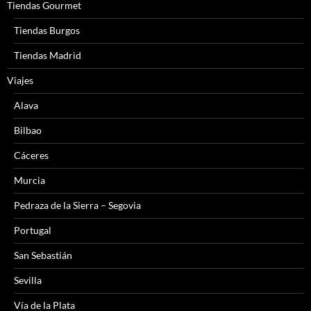
Tiendas Gourmet
Tiendas Burgos
Tiendas Madrid
Viajes
Alava
Bilbao
Cáceres
Murcia
Pedraza de la Sierra – Segovia
Portugal
San Sebastián
Sevilla
Vía de la Plata