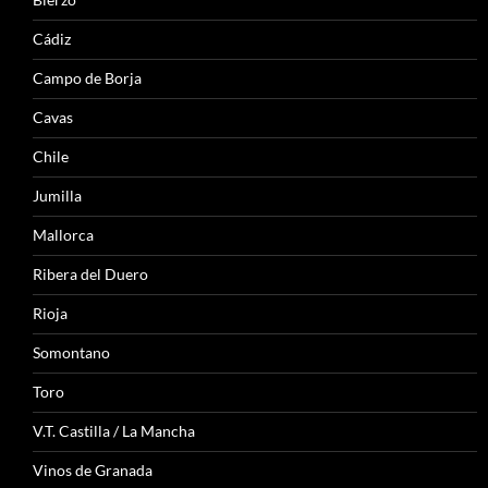
Cádiz
Campo de Borja
Cavas
Chile
Jumilla
Mallorca
Ribera del Duero
Rioja
Somontano
Toro
V.T. Castilla / La Mancha
Vinos de Granada