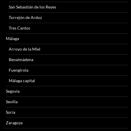
San Sebastián de los Reyes
Torrejón de Ardoz
Tres Cantos
Málaga
Arroyo de la Miel
Benalmádena
Fuengirola
Málaga capital
Segovia
Sevilla
Soria
Zaragoza