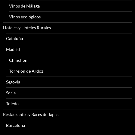
Vinos de Málaga
Vinos ecológicos
Hoteles y Hoteles Rurales
Cataluña
Madrid
Chinchón
Torrejón de Ardoz
Segovia
Soria
Toledo
Restaurantes y Bares de Tapas
Barcelona