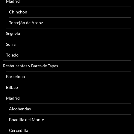
Madrid
Chinchón
Torrejón de Ardoz
Segovia
Soria
Toledo
Restaurantes y Bares de Tapas
Barcelona
Bilbao
Madrid
Alcobendas
Boadilla del Monte
Cercedilla