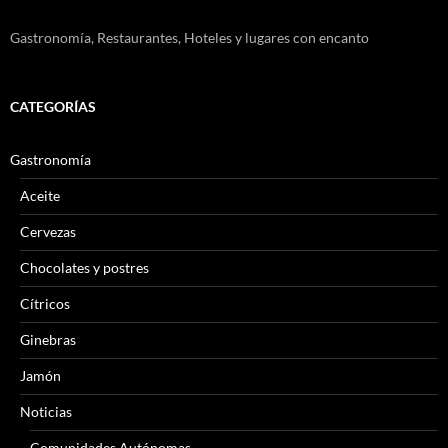
Gastronomía, Restaurantes, Hoteles y lugares con encanto
CATEGORÍAS
Gastronomía
Aceite
Cervezas
Chocolates y postres
Cítricos
Ginebras
Jamón
Noticias
Comunidades Autónomas