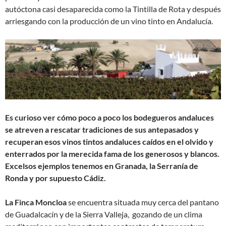
autóctona casi desaparecida como la Tintilla de Rota y después
arriesgando con la producción de un vino tinto en Andalucía.
Es curioso ver cómo poco a poco los bodegueros andaluces
se atreven a rescatar tradiciones de sus antepasados y
recuperan esos vinos tintos andaluces caídos en el olvido y
enterrados por la merecida fama de los generosos y blancos.
Excelsos ejemplos tenemos en Granada, la Serranía de
Ronda y por supuesto Cádiz.
La
Finca Moncloa
se encuentra situada muy cerca del pantano
de Guadalcacín y de la Sierra Valleja, gozando de un clima