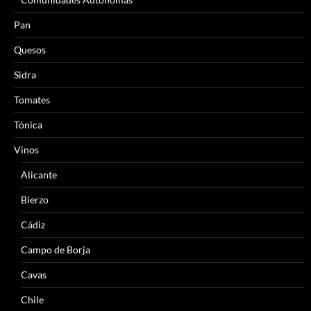
Pan
Quesos
Sidra
Tomates
Tónica
Vinos
Alicante
Bierzo
Cádiz
Campo de Borja
Cavas
Chile