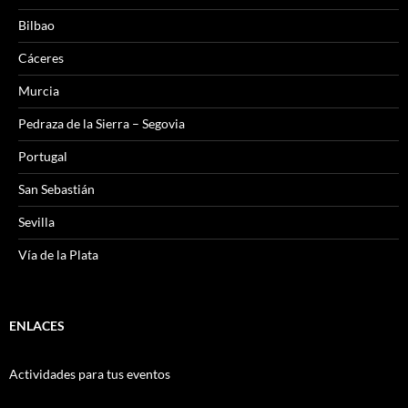
Bilbao
Cáceres
Murcia
Pedraza de la Sierra – Segovia
Portugal
San Sebastián
Sevilla
Vía de la Plata
ENLACES
Actividades para tus eventos