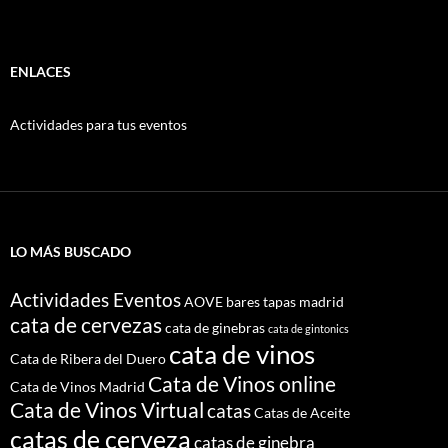
ENLACES
Actividades para tus eventos
LO MÁS BUSCADO
Actividades Eventos
AOVE
bares tapas madrid
cata de cervezas
cata de ginebras
cata de gintonics
cata de vinos
Cata de Ribera del Duero
Cata de Vinos online
Cata de Vinos Madrid
Cata de Vinos Virtual
catas
Catas de Aceite
catas de cerveza
catas de ginebra