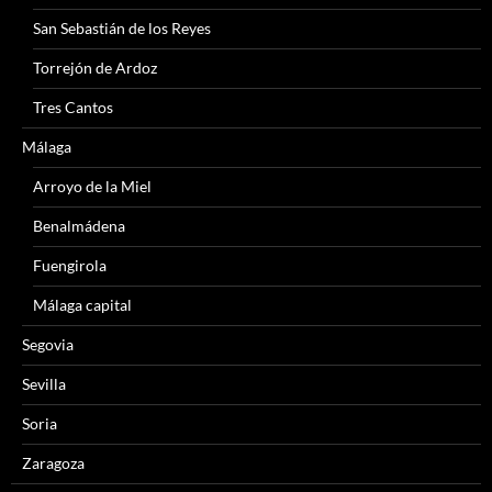
San Sebastián de los Reyes
Torrejón de Ardoz
Tres Cantos
Málaga
Arroyo de la Miel
Benalmádena
Fuengirola
Málaga capital
Segovia
Sevilla
Soria
Zaragoza