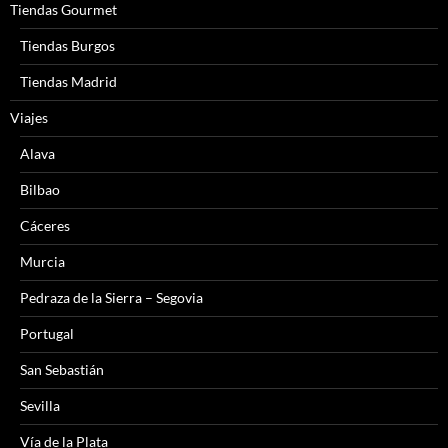
Tiendas Gourmet
Tiendas Burgos
Tiendas Madrid
Viajes
Alava
Bilbao
Cáceres
Murcia
Pedraza de la Sierra – Segovia
Portugal
San Sebastián
Sevilla
Vía de la Plata