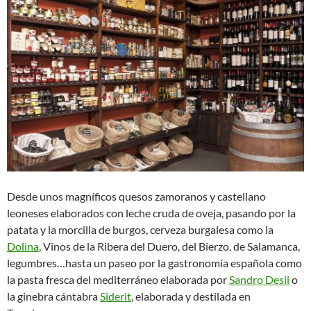
Desde unos magníficos quesos zamoranos y castellano
leoneses elaborados con leche cruda de oveja, pasando por la
patata y la morcilla de burgos, cerveza burgalesa como la
Dolina
, Vinos de la Ribera del Duero, del Bierzo, de Salamanca,
legumbres…hasta un paseo por la gastronomía española como
la pasta fresca del mediterráneo elaborada por
Sandro Desii
o
la ginebra cántabra
Siderit
, elaborada y destilada en