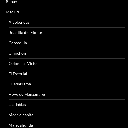
Bilbao
Madrid
Alcobendas
Boadilla del Monte
Cercedilla
Chinchón
Colmenar Viejo
El Escorial
Guadarrama
Hoyo de Manzanares
Las Tablas
Madrid capital
Majadahonda