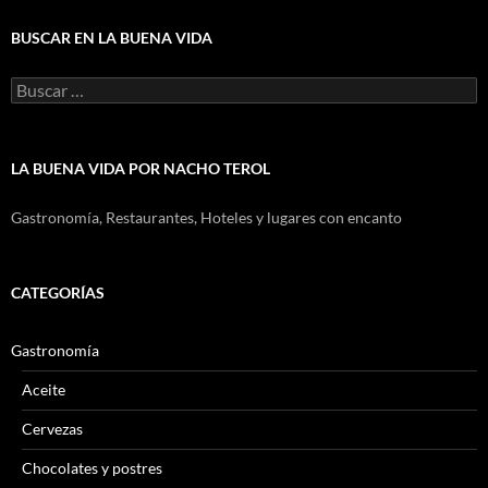
BUSCAR EN LA BUENA VIDA
Buscar:
LA BUENA VIDA POR NACHO TEROL
Gastronomía, Restaurantes, Hoteles y lugares con encanto
CATEGORÍAS
Gastronomía
Aceite
Cervezas
Chocolates y postres