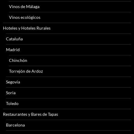
Vinos de Málaga
Vinos ecológicos
Hoteles y Hoteles Rurales
Cataluña
Madrid
Chinchón
Torrejón de Ardoz
Segovia
Soria
Toledo
Restaurantes y Bares de Tapas
Barcelona