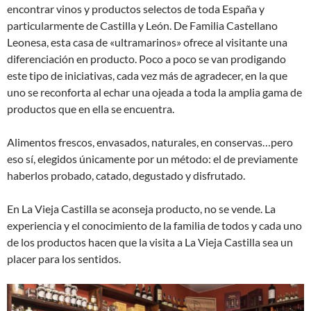
encontrar vinos y productos selectos de toda España y
particularmente de Castilla y León. De Familia Castellano
Leonesa, esta casa de «ultramarinos» ofrece al visitante una
diferenciación en producto. Poco a poco se van prodigando
este tipo de iniciativas, cada vez más de agradecer, en la que
uno se reconforta al echar una ojeada a toda la amplia gama de
productos que en ella se encuentra.
Alimentos frescos, envasados, naturales, en conservas…pero
eso sí, elegidos únicamente por un método: el de previamente
haberlos probado, catado, degustado y disfrutado.
En La Vieja Castilla se aconseja producto, no se vende. La
experiencia y el conocimiento de la familia de todos y cada uno
de los productos hacen que la visita a La Vieja Castilla sea un
placer para los sentidos.