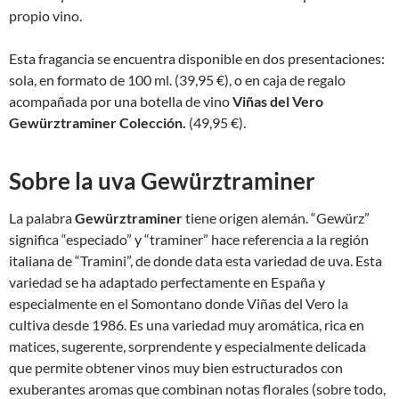
propio vino.
Esta fragancia se encuentra disponible en dos presentaciones:
sola, en formato de 100 ml. (39,95 €), o en caja de regalo
acompañada por una botella de vino
Viñas del Vero
Gewürztraminer Colección.
(49,95 €).
Sobre la uva Gewürztraminer
La palabra
Gewürztraminer
tiene origen alemán. “Gewürz”
significa “especiado” y “traminer” hace referencia a la región
italiana de “Tramini”, de donde data esta variedad de uva. Esta
variedad se ha adaptado perfectamente en España y
especialmente en el Somontano donde Viñas del Vero la
cultiva desde 1986. Es una variedad muy aromática, rica en
matices, sugerente, sorprendente y especialmente delicada
que permite obtener vinos muy bien estructurados con
exuberantes aromas que combinan notas florales (sobre todo,