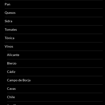
Pan
Quesos
Sidra
Tomates
Tónica
Vinos
Alicante
Bierzo
Cádiz
Campo de Borja
Cavas
Chile