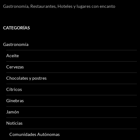
Gastronomía, Restaurantes, Hoteles y lugares con encanto
CATEGORÍAS
Gastronomía
Aceite
Cervezas
Chocolates y postres
Cítricos
Ginebras
Jamón
Noticias
Comunidades Autónomas