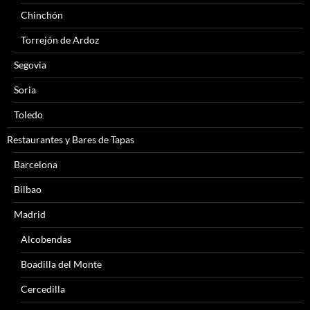
Chinchón
Torrejón de Ardoz
Segovia
Soria
Toledo
Restaurantes y Bares de Tapas
Barcelona
Bilbao
Madrid
Alcobendas
Boadilla del Monte
Cercedilla