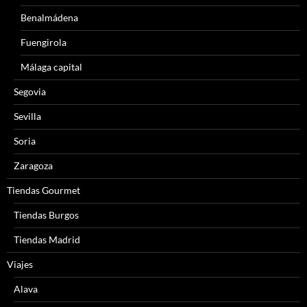
Benalmádena
Fuengirola
Málaga capital
Segovia
Sevilla
Soria
Zaragoza
Tiendas Gourmet
Tiendas Burgos
Tiendas Madrid
Viajes
Alava