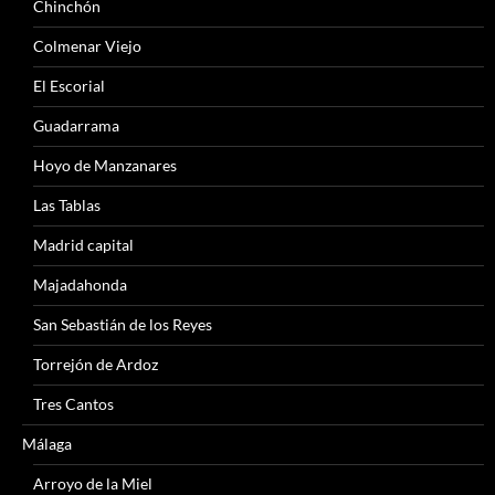
Chinchón
Colmenar Viejo
El Escorial
Guadarrama
Hoyo de Manzanares
Las Tablas
Madrid capital
Majadahonda
San Sebastián de los Reyes
Torrejón de Ardoz
Tres Cantos
Málaga
Arroyo de la Miel