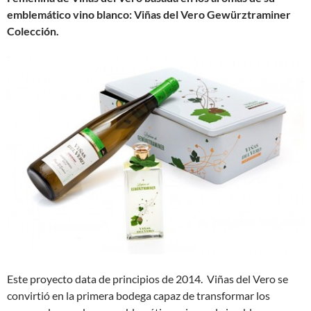
emblemático vino blanco: Viñas del Vero
Gewürztraminer
Colección.
Este proyecto data de principios de 2014. Viñas del Vero se
convirtió en la primera bodega capaz de transformar los