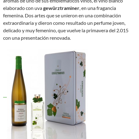
aromas de uno de sus emblemáticos vinos, el vino blanco
elaborado con uva
gewürztraminer
, en una fragancia
femenina. Dos artes que se unieron en una combinación
extraordinaria y dieron como resultado un perfume joven,
delicado y muy femenino, que vuelve la primavera del 2.015
con una presentación renovada.