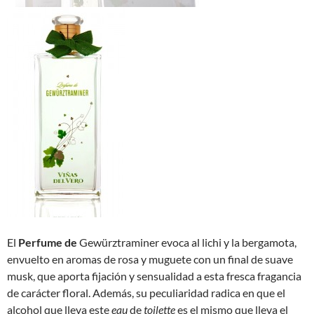
El
Perfume de
Gewürztraminer evoca al lichi y la bergamota,
envuelto en aromas de rosa y muguete con un final de suave
musk, que aporta fijación y sensualidad a esta fresca fragancia
de carácter floral. Además, su peculiaridad radica en que el
alcohol que lleva este
eau
de
toilette
es el mismo que lleva el