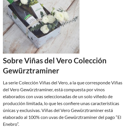
Sobre Viñas del Vero Colección
Gewürztraminer
La serie Colección Viñas del Vero, a la que corresponde Viñas
del Vero Gewürztraminer, está compuesta por vinos
elaborados con uvas seleccionadas de un solo viñedo de
producción limitada, lo que les confiere unas características
únicas y exclusivas. Viñas del Vero Gewürztraminer está
elaborado al 100% con uvas de Gewürztraminer del pago “El
Enebro”.