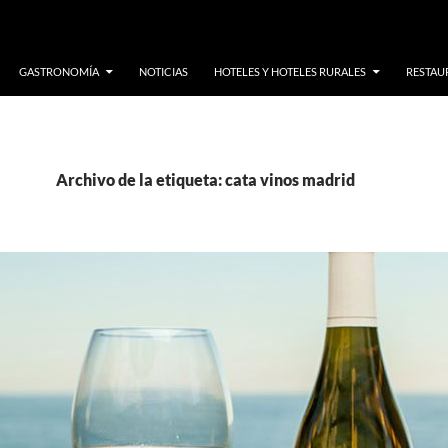
GASTRONOMÍA
NOTICIAS
HOTELES Y HOTELES RURALES
RESTAUR
Archivo de la etiqueta: cata vinos madrid