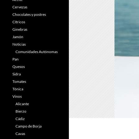
Cervezas
Chocolates y postres
Cítricos
Ginebras
Jamón
Noticias
Comunidades Autónomas
Pan
Quesos
Sidra
Tomates
Tónica
Vinos
Alicante
Bierzo
Cádiz
Campo de Borja
Cavas