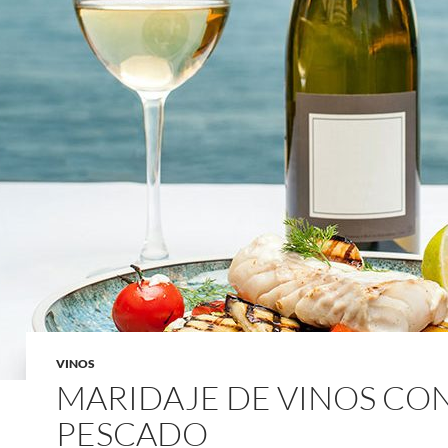
VINOS
MARIDAJE DE VINOS CO
PESCADO