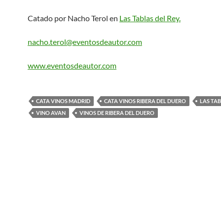
Catado por Nacho Terol en
Las Tablas del Rey.
nacho.terol@eventosdeautor.com
www.eventosdeautor.com
CATA VINOS MADRID
CATA VINOS RIBERA DEL DUERO
LAS TAB
VINO AVAN
VINOS DE RIBERA DEL DUERO