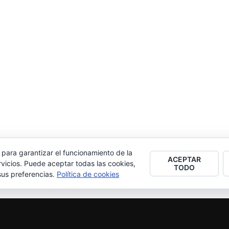
 para garantizar el funcionamiento de la
ACEPTAR
vicios. Puede aceptar todas las cookies,
TODO
sus preferencias.
Política de cookies