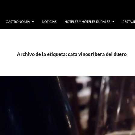
GASTRONOMÍA
NOTICIAS
HOTELES Y HOTELES RURALES
RESTAUR
Archivo de la etiqueta: cata vinos ribera del duero