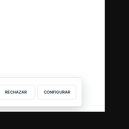
RECHAZAR
CONFIGURAR