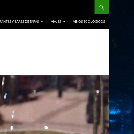
ANTES Y BARES DE TAPAS
VIAJES
VINOS ECOLÓGICOS