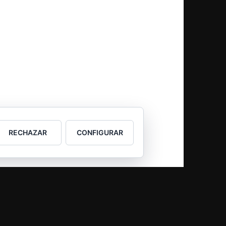
RECHAZAR
CONFIGURAR