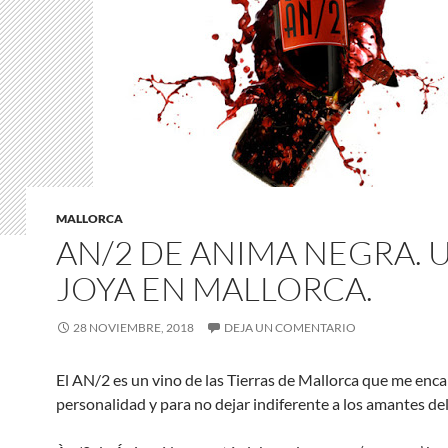
MALLORCA
AN/2 DE ANIMA NEGRA. 
JOYA EN MALLORCA.
28 NOVIEMBRE, 2018
DEJA UN COMENTARIO
El AN/2 es un vino de las Tierras de Mallorca que me enca
personalidad y para no dejar indiferente a los amantes de