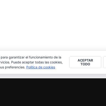
 para garantizar el funcionamiento de la
ACEPTAR
vicios. Puede aceptar todas las cookies,
TODO
sus preferencias.
Política de cookies