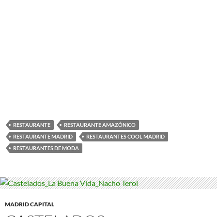
RESTAURANTE
RESTAURANTE AMAZÓNICO
RESTAURANTE MADRID
RESTAURANTES COOL MADRID
RESTAURANTES DE MODA
MADRID CAPITAL