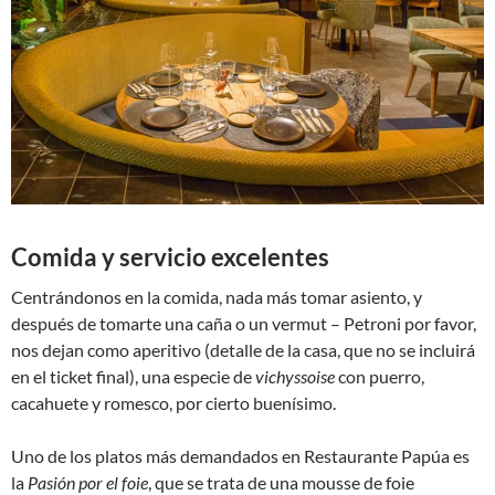
Comida y servicio excelentes
Centrándonos en la comida, nada más tomar asiento, y
después de tomarte una caña o un vermut – Petroni por favor,
nos dejan como aperitivo (detalle de la casa, que no se incluirá
en el ticket final), una especie de
vichyssoise
con puerro,
cacahuete y romesco, por cierto buenísimo.
Uno de los platos más demandados en Restaurante Papúa es
la
Pasión por el foie
, que se trata de una mousse de foie