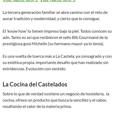
La tercera generación familiar se abre camino con el reto de
aunar tradición y modernidad, y cierto que lo consigue.
El ‘know how’ lo tienen impreso bajo la piel. Todos conocen su
adn. Tanto es así que recibieron el sello Bib Gourmand de la
prestigiosa guía Michelin (su hermano mayor ya lo tenía).
Es una vuelta de tuerca más a La Castela, ya consagrado y con
su estética propia. importante desafío que han realizado sin
estridencias. Evolución con sentido.
La Cocina del Castelados
Sobre lo que de verdad sostiene un negocio de hostelería, la
cocina, ofrece un producto que busca la sencillez y el sabor,
resaltando el valor de la materia prima.