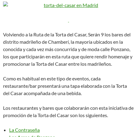
Volviendo a la Ruta de la Torta del Casar, Serán 9 los bares del
distrito madrileño de Chamberí, la mayoría ubicados en la
conocida y cada vez más concurrida y de moda calle Ponzano,
los que participarán en esta ruta que quiere rendir homenaje y
promocionar la Torta del Casar entre los madrileños.
Como es habitual en este tipo de eventos, cada
restaurante/bar presentará una tapa elaborada con la Torta
del Casar acompañada de una bebida.
Los restaurantes y bares que colaborarán con esta iniciativa de
promoción de la Torta del Casar son los siguientes.
La Contraseña