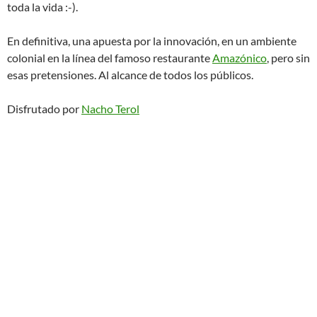
toda la vida :-).
En definitiva, una apuesta por la innovación, en un ambiente
colonial en la línea del famoso restaurante
Amazónico
, pero sin
esas pretensiones. Al alcance de todos los públicos.
Disfrutado por
Nacho Terol