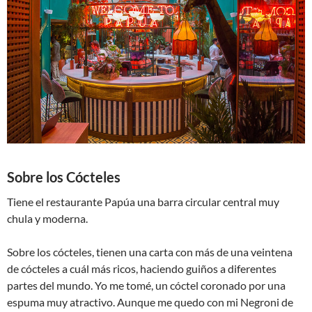
Sobre los Cócteles
Tiene el restaurante Papúa una barra circular central muy
chula y moderna.
Sobre los cócteles, tienen una carta con más de una veintena
de cócteles a cuál más ricos, haciendo guiños a diferentes
partes del mundo. Yo me tomé, un cóctel coronado por una
espuma muy atractivo. Aunque me quedo con mi Negroni de