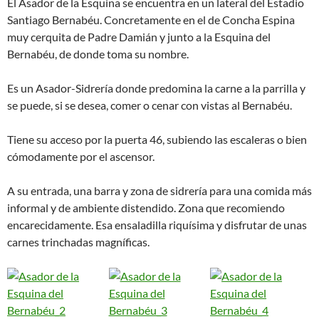
El Asador de la Esquina se encuentra en un lateral del Estadio
Santiago Bernabéu. Concretamente en el de Concha Espina
muy cerquita de Padre Damián y junto a la Esquina del
Bernabéu, de donde toma su nombre.
Es un Asador-Sidrería donde predomina la carne a la parrilla y
se puede, si se desea, comer o cenar con vistas al Bernabéu.
Tiene su acceso por la puerta 46, subiendo las escaleras o bien
cómodamente por el ascensor.
A su entrada, una barra y zona de sidrería para una comida más
informal y de ambiente distendido. Zona que recomiendo
encarecidamente. Esa ensaladilla riquísima y disfrutar de unas
carnes trinchadas magníficas.