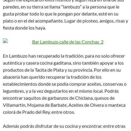
paredes, en su tierra se llama “lambuzo” a la persona que le
gusta probar todo lo que le pongan por delante, esté en su
plato o en el del acompañante. Lugar de picoteo, amigos, risas y
fiesta donde los haya.
En Lambuzo han recuperado la tradición, para no solo ofrecer
auténtica y casera cocina gaditana, sino también apoyar a los
productos de la Tacita de Plata y su provincia. Por ello en su
abacería han querido recuperar la tradición de los
establecimientos donde se podía comprar aceites, conservas o
legumbres, y a la vez degustarlos en el mismo local. Podrás
encontrar saquitos de garbanzos de Chiclana, quesos de
Villamartín, Mojama de Barbate, Aceites de Olvera o manteca
colorá de Prado del Rey, entre otros.
Además podrás disfrutar de su cocina y encontrar, entre otras