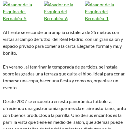
Al frente se esconde una amplia cristalera de 25 metros con
vistas al campo de fútbol del Real Madrid, con un gran salón y
espacio privado para comer a la carta. Elegante, formal y muy
bonito.
En verano , al temrinar la temporada de partidos, se instala
sobre las gradas una terraza que quita el hipo. Ideal para cenar,
tomarse una copa, hacer una fiesta y como no, organizar un
evento.
Desde 2007 se encuentra en esta panorámica futbolera,
ofreciendo una gastronomía que mezcla el aire asturiano, junto
con buenos productos a la parrilla. Uno de sus encantos es la
parrilla vista que tiene en medio del salón, que además puede
verse en pantallas de televisión mientras disfrutas de la