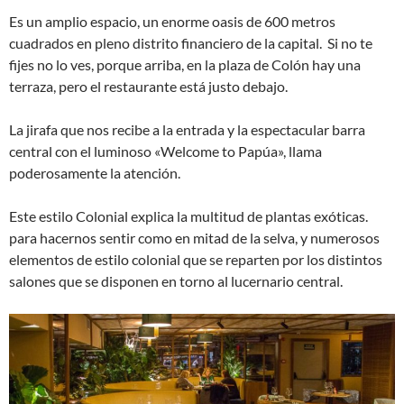
Es un amplio espacio, un enorme oasis de 600 metros
cuadrados en pleno distrito financiero de la capital. Si no te
fijes no lo ves, porque arriba, en la plaza de Colón hay una
terraza, pero el restaurante está justo debajo.
La jirafa que nos recibe a la entrada y la espectacular barra
central con el luminoso «Welcome to Papúa», llama
poderosamente la atención.
Este estilo Colonial explica la multitud de plantas exóticas.
para hacernos sentir como en mitad de la selva, y numerosos
elementos de estilo colonial que se reparten por los distintos
salones que se disponen en torno al lucernario central.