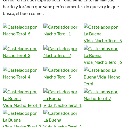
barrio y foráneo que sabe perfectamente a lo que va y lo que
busca, el buen comer.