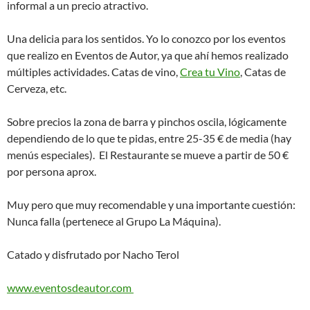
informal a un precio atractivo.
Una delicia para los sentidos. Yo lo conozco por los eventos
que realizo en Eventos de Autor, ya que ahí hemos realizado
múltiples actividades. Catas de vino,
Crea tu Vino
, Catas de
Cerveza, etc.
Sobre precios la zona de barra y pinchos oscila, lógicamente
dependiendo de lo que te pidas, entre 25-35 € de media (hay
menús especiales). El Restaurante se mueve a partir de 50 €
por persona aprox.
Muy pero que muy recomendable y una importante cuestión:
Nunca falla (pertenece al Grupo La Máquina).
Catado y disfrutado por Nacho Terol
www.eventosdeautor.com