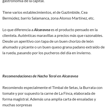
gastronomía de la capital.
Tiene varios establecimientos, el de Gaztmbide, Cea
Bermúdez, barrio Salamanca, zona Alonso Martínez, etc.
Lo que diferencia a
Alcaravea
es el producto pensado en la
clientela. Auténticas maravillas a precios más que razonables.
Desde un aperitivo con tapa de un buen chorizo de león
ahumado y picante o un buen queso grana padano extraído de
la rueda, pasando por los pucheros del día en invierno.
Recomendaciones de Nacho Terol en Alcaravea
Recomiendo especialmente el Timbal de Setas, la Burrata con
tomate y por supuesto la carne de La Finca, elaborada de
forma magistral. Además una amplia carta de ensaladas y
muchas sorpresas