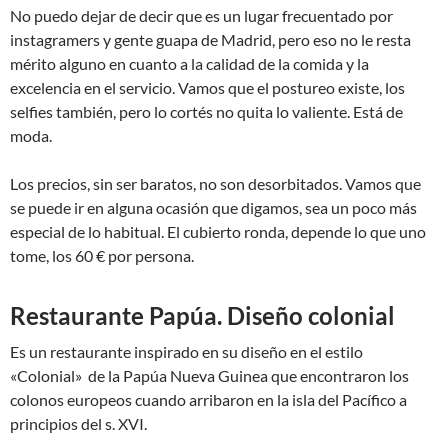
No puedo dejar de decir que es un lugar frecuentado por
instagramers y gente guapa de Madrid, pero eso no le resta
mérito alguno en cuanto a la calidad de la comida y la
excelencia en el servicio. Vamos que el postureo existe, los
selfies también, pero lo cortés no quita lo valiente. Está de
moda.
Los precios, sin ser baratos, no son desorbitados. Vamos que
se puede ir en alguna ocasión que digamos, sea un poco más
especial de lo habitual. El cubierto ronda, depende lo que uno
tome, los 60 € por persona.
Restaurante Papúa. Diseño colonial
Es un restaurante inspirado en su diseño en el estilo
«Colonial» de la Papúa Nueva Guinea que encontraron los
colonos europeos cuando arribaron en la isla del Pacífico a
principios del s. XVI.