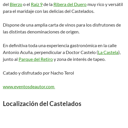
del
Bierzo
o el
Raíz 9
de la
Ribera del Duero
muy rico y versátil
para el maridaje con las delicias del Castelados.
Dispone de una amplia carta de vinos para los disfrutones de
las distintas denominaciones de origen.
En definitiva toda una experiencia gastronómica en la calle
Antonio Acuña, perpendicular a Doctor Castelo (
La Castela
),
junto al
Parque del Retiro
y zona de interés de tapeo.
Catado y disfrutado por Nacho Terol
www.eventosdeautor.com
Localización del Castelados