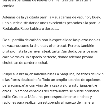
comida.
Además de la ya citada parrilla y sus carnes de vacuno y buey,
uno puede disfrutar de unos excelentes pescados a la parrilla.
Rodaballo, Rape, Lubina o dorada…
De su parrilla de carbón, son la especialidad las piezas nobles
de vacuno, como la chuleta y el entrecot. Pero es también
protagonista la carne en steak tartar. Sin duda, para los más
carnívoros es un espacio perfecto, donde además probar
chuletitas de cordero lechal.
Pulpo a la brasa, ensaladilla rusa La Máquina, los fritos de Pixín
o las flores de alcachofa. Todo un amplio abanico de opciones
para acompañar con vino de la casa o sidra asturiana, entre
otros. En ambos espacios del restaurante se puede probar el
estilo Grupo La Máquina, pero especialmente pinchos y
raciones para realizar un estupendo almuerzo de manera