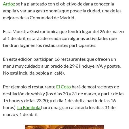
Ardoz
se ha planteado con el objetivo de dar a conocer la
amplia y variada gastronomía que posee la ciudad, una de las
mejores de la Comunidad de Madrid.
Esta Muestra Gastronómica que tendrá lugar del 26 de marzo
al 1 de abril, estará aderezada con algunas actividades que
tendrán lugar en los restaurantes participantes.
En esta edición participan 16 restaurantes que ofrecen un
menú muy cuidado a un precio de 29 € (incluye IVA y postre.
No está incluida bebida ni café).
Por ejemplo el restaurante
El Coto
hará demostraciones de
destilación de whisky (los días 30 y 31 de marzo, a partir de las
16 horas y de las 23:30; y el día 1 de abril a partir de las 16
horas).
La Bámbola
hará una gran calzotada los días 31 de
marzo y 1 de abril.