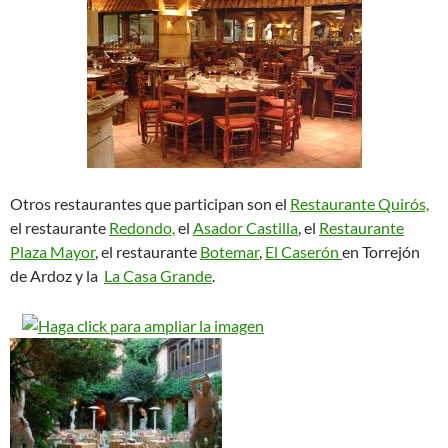
Otros restaurantes que participan son el
Restaurante Quirós,
el restaurante
Redondo,
el
Asador Castilla
, el
Restaurante
Plaza Mayor
, el restaurante
Botemar
,
El Caserón
en Torrejón
de Ardoz y la
La Casa Grande
.