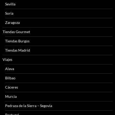
Sevilla
Soria
Zaragoza
Tiendas Gourmet
Tiendas Burgos
Tiendas Madrid
Viajes
Alava
Bilbao
Cáceres
Murcia
Pedraza de la Sierra – Segovia
Portugal