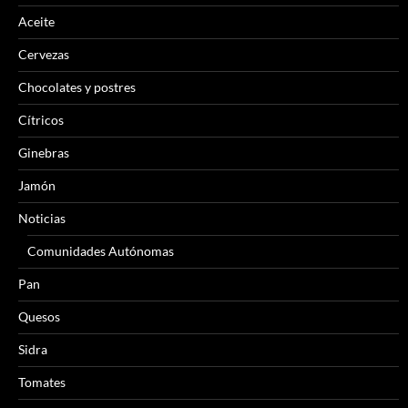
Aceite
Cervezas
Chocolates y postres
Cítricos
Ginebras
Jamón
Noticias
Comunidades Autónomas
Pan
Quesos
Sidra
Tomates