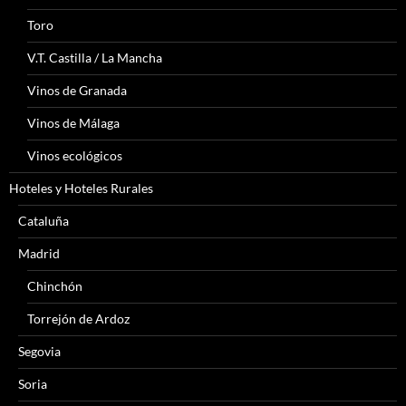
Toro
V.T. Castilla / La Mancha
Vinos de Granada
Vinos de Málaga
Vinos ecológicos
Hoteles y Hoteles Rurales
Cataluña
Madrid
Chinchón
Torrejón de Ardoz
Segovia
Soria