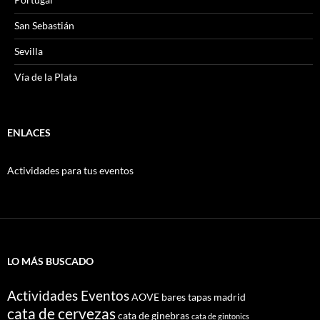
San Sebastián
Sevilla
Vía de la Plata
ENLACES
Actividades para tus eventos
LO MÁS BUSCADO
Actividades Eventos
AOVE
bares tapas madrid
cata de cervezas
cata de ginebras
cata de gintonics