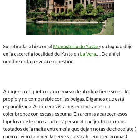
Su retirada la hizo en el
Monasterio de Yuste
y su legado dejó
en la cacereña localidad de Yuste en
La Vera
…. De ahí el
nombre de la cerveza en cuestión.
Aunque la etiqueta reza » cerveza de abadía» tiene su estilo
propio y no comparable con las belgas. Digamos que está
españolizada. A primera vista nos encontramos un
color bronce con escasa espuma. En aromas aparecen esos
lúpulos que le dan carácter y personalidad junto con unos
tostados de la malta extremeńa que dejan notas de chocolate (
como el vino también la cerveza se va abriendo en aromas).