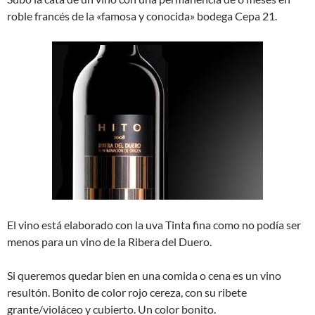
roble francés de la «famosa y conocida» bodega Cepa 21.
El vino está elaborado con la uva Tinta fina como no podía ser
menos para un vino de la Ribera del Duero.
Si queremos quedar bien en una comida o cena es un vino
resultón. Bonito de color rojo cereza, con su ribete
grante/violáceo y cubierto. Un color bonito.