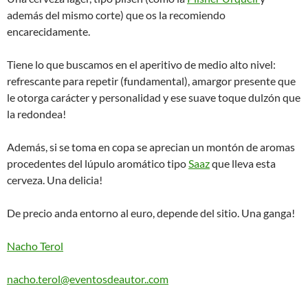
además del mismo corte) que os la recomiendo
encarecidamente.
Tiene lo que buscamos en el aperitivo de medio alto nivel:
refrescante para repetir (fundamental), amargor presente que
le otorga carácter y personalidad y ese suave toque dulzón que
la redondea!
Además, si se toma en copa se aprecian un montón de aromas
procedentes del lúpulo aromático tipo
Saaz
que lleva esta
cerveza. Una delicia!
De precio anda entorno al euro, depende del sitio. Una ganga!
Nacho Terol
nacho.terol@eventosdeautor..com