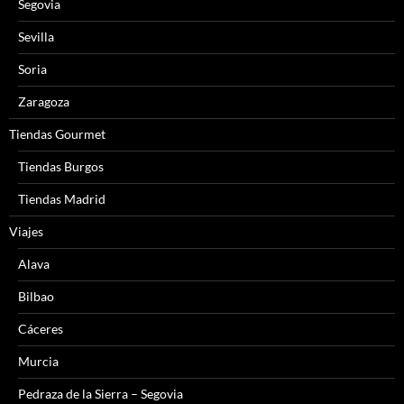
Segovia
Sevilla
Soria
Zaragoza
Tiendas Gourmet
Tiendas Burgos
Tiendas Madrid
Viajes
Alava
Bilbao
Cáceres
Murcia
Pedraza de la Sierra – Segovia