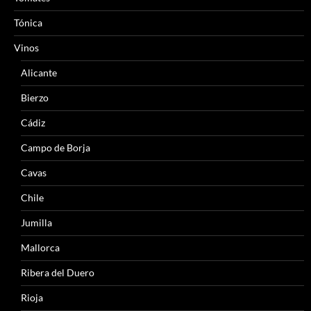
Tónica
Vinos
Alicante
Bierzo
Cádiz
Campo de Borja
Cavas
Chile
Jumilla
Mallorca
Ribera del Duero
Rioja