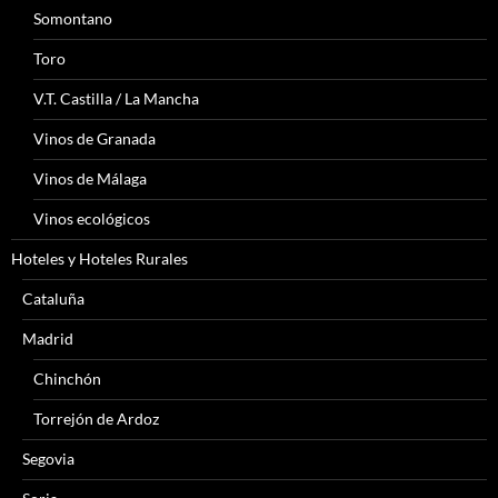
Somontano
Toro
V.T. Castilla / La Mancha
Vinos de Granada
Vinos de Málaga
Vinos ecológicos
Hoteles y Hoteles Rurales
Cataluña
Madrid
Chinchón
Torrejón de Ardoz
Segovia