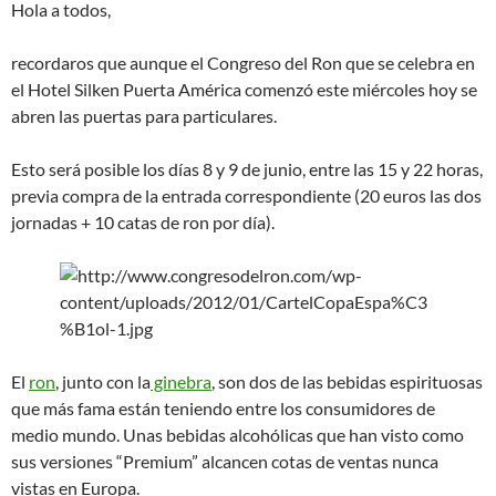
Hola a todos,
recordaros que aunque el Congreso del Ron que se celebra en
el Hotel Silken Puerta América comenzó este miércoles hoy se
abren las puertas para particulares.
Esto será posible los días 8 y 9 de junio, entre las 15 y 22 horas,
previa compra de la entrada correspondiente (20 euros las dos
jornadas + 10 catas de ron por día).
El
ron
, junto con la
ginebra
, son dos de las bebidas espirituosas
que más fama están teniendo entre los consumidores de
medio mundo. Unas bebidas alcohólicas que han visto como
sus versiones “Premium” alcancen cotas de ventas nunca
vistas en Europa.