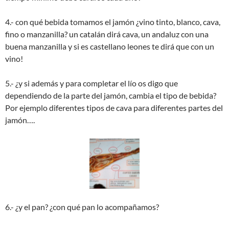
4.- con qué bebida tomamos el jamón ¿vino tinto, blanco, cava,
fino o manzanilla? un catalán dirá cava, un andaluz con una
buena manzanilla y si es castellano leones te dirá que con un
vino!
5.- ¿y si además y para completar el lío os digo que
dependiendo de la parte del jamón, cambia el tipo de bebida?
Por ejemplo diferentes tipos de cava para diferentes partes del
jamón….
6.- ¿y el pan? ¿con qué pan lo acompañamos?