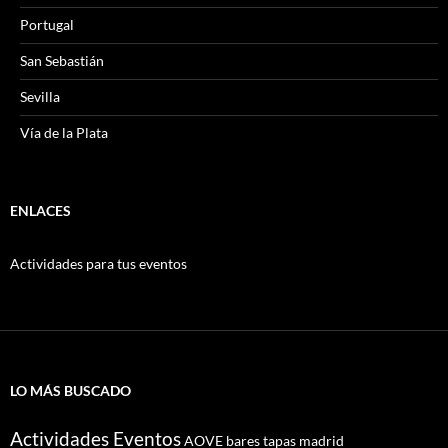
Portugal
San Sebastián
Sevilla
Vía de la Plata
ENLACES
Actividades para tus eventos
LO MÁS BUSCADO
Actividades Eventos
AOVE
bares tapas madrid