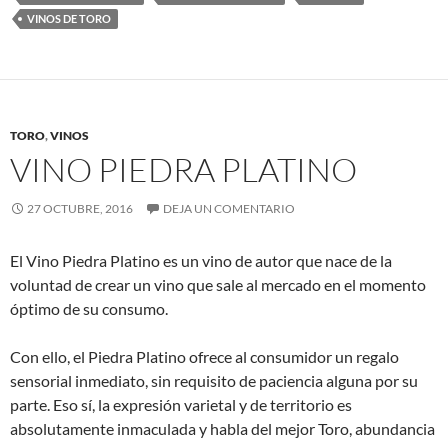
VINOS DE TORO
TORO
,
VINOS
VINO PIEDRA PLATINO
27 OCTUBRE, 2016
DEJA UN COMENTARIO
El Vino Piedra Platino es un vino de autor que nace de la
voluntad de crear un vino que sale al mercado en el momento
óptimo de su consumo.
Con ello, el Piedra Platino ofrece al consumidor un regalo
sensorial inmediato, sin requisito de paciencia alguna por su
parte. Eso sí, la expresión varietal y de territorio es
absolutamente inmaculada y habla del mejor Toro, abundancia