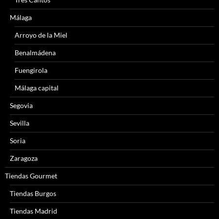
Málaga
Arroyo de la Miel
Benalmádena
Fuengirola
Málaga capital
Segovia
Sevilla
Soria
Zaragoza
Tiendas Gourmet
Tiendas Burgos
Tiendas Madrid