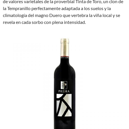
de valores varietales de la proverbial Tinta de Toro, un clon de
la Tempranillo perfectamente adaptada a los suelos y la
climatología del magno Duero que vertebra la viña local y se
revela en cada sorbo con plena intensidad.