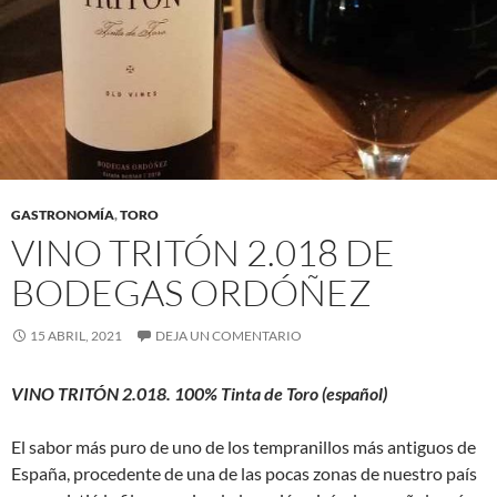
GASTRONOMÍA
,
TORO
VINO TRITÓN 2.018 DE
BODEGAS ORDÓÑEZ
15 ABRIL, 2021
DEJA UN COMENTARIO
VINO TRITÓN 2.018. 100% Tinta de Toro (español)
El sabor más puro de uno de los tempranillos más antiguos de
España, procedente de una de las pocas zonas de nuestro país