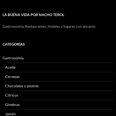
LA BUENA VIDA POR NACHO TEROL
Gastronomía, Restaurantes, Hoteles y lugares con encanto
CATEGORÍAS
Gastronomía
Aceite
Cervezas
Chocolates y postres
Cítricos
Ginebras
Jamón