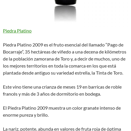
Piedra Platino
Piedra Platino 2009 es el fruto esencial del llamado “Pago de
Bocarraje”, 35 hectáreas de viñedo a una decena de kilómetros
de la población zamorana de Toro y, a decir de muchos, uno de
los mejores territorios en toda la comarca en los que está
plantada desde antiguo su variedad estrella, la Tinta de Toro.
Este vino tiene una crianza de meses 19 en barricas de roble
francés y más de 3 años de dormitorio en bodega.
El Piedra Platino 2009 muestra un color granate intenso de
enorme pureza y brillo.
La nariz, potente, abunda en valores de fruta roja de óptima