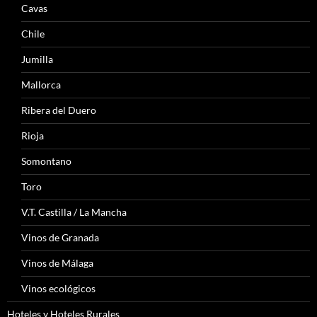
Cavas
Chile
Jumilla
Mallorca
Ribera del Duero
Rioja
Somontano
Toro
V.T. Castilla / La Mancha
Vinos de Granada
Vinos de Málaga
Vinos ecológicos
Hoteles y Hoteles Rurales