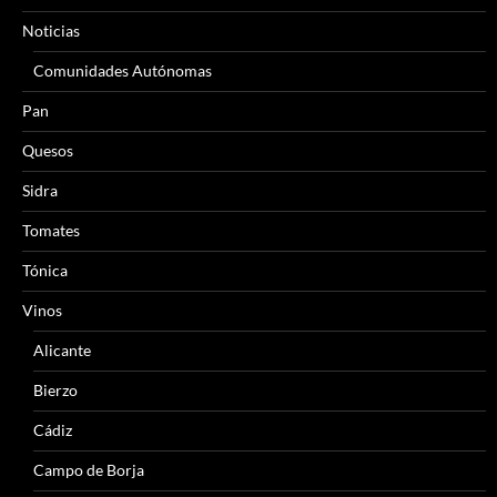
Noticias
Comunidades Autónomas
Pan
Quesos
Sidra
Tomates
Tónica
Vinos
Alicante
Bierzo
Cádiz
Campo de Borja