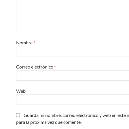
Nombre
*
Correo electrónico
*
Web
Guarda mi nombre, correo electrónico y web en este
para la próxima vez que comente.