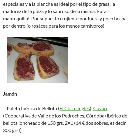
especiales y a la plancha es ideal por el tipo de grasa, la
madurez de la pieza y lo sabroso de la misma. Pura
mantequilla!. Por supuesto crujiente por fuera y poco hecha
por dentro (o rosácea para los menos carnívoros)
Jamón
– Paleta Ibérica de Bellota (
El Corte Inglés
).
Covap
(Cooperativa de Valle de los Pedroches, Córdoba) ibérico de
bellota loncheado de 150 grs. 2X1 (14 € dos sobres, es decir
300 grs!).