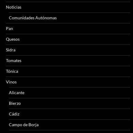
Noticias
Comunidades Autónomas
Pan
Quesos
Sidra
Tomates
Tónica
Vinos
Alicante
Bierzo
Cádiz
Campo de Borja