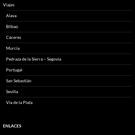
Viajes
Alava
Bilbao
Cáceres
Murcia
Pedraza de la Sierra – Segovia
Portugal
San Sebastián
Sevilla
Vía de la Plata
ENLACES