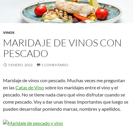
VINOS
MARIDAJE DE VINOS CON
PESCADO
5 ENERO, 2022
1 COMENTARIO
Maridaje de vinos con pescado. Muchas veces me preguntan
en las
Catas de Vino
sobre los maridajes entre el vino y el
pescado. No se tiene nada claro qué vino disfrutar cuando se
come pescado. Voy a dar unas líneas importantes que luego se
pueden desarrollar poniendo marcas, nombres y apellidos.