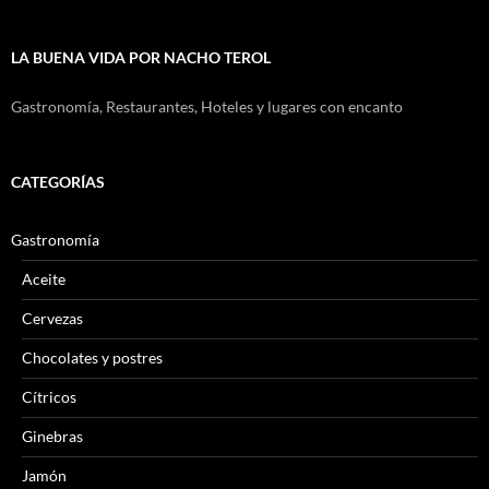
LA BUENA VIDA POR NACHO TEROL
Gastronomía, Restaurantes, Hoteles y lugares con encanto
CATEGORÍAS
Gastronomía
Aceite
Cervezas
Chocolates y postres
Cítricos
Ginebras
Jamón