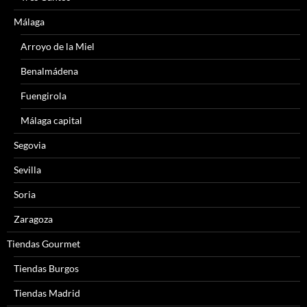
Málaga
Arroyo de la Miel
Benalmádena
Fuengirola
Málaga capital
Segovia
Sevilla
Soria
Zaragoza
Tiendas Gourmet
Tiendas Burgos
Tiendas Madrid