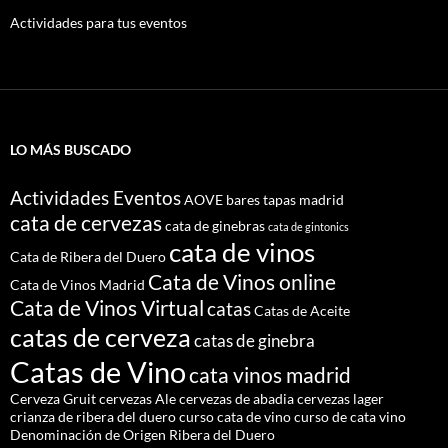
Actividades para tus eventos
LO MÁS BUSCADO
Actividades Eventos
AOVE
bares tapas madrid
cata de cervezas
cata de ginebras
cata de gintonics
cata de vinos
Cata de Ribera del Duero
Cata de Vinos online
Cata de Vinos Madrid
Cata de Vinos Virtual
catas
Catas de Aceite
catas de cerveza
catas de ginebra
Catas de Vino
cata vinos madrid
Cerveza Gruit
cervezas Ale
cervezas de abadia
cervezas lager
crianza de ribera del duero
curso cata de vino
curso de cata vino
Denominación de Origen Ribera del Duero