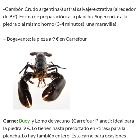
-Gambón Crudo argentina/austral salvaje/extrativa (alrededor
de 9 €). Forma de preparación: a la plancha. Sugerencia: a la
piedra o al mismo horno (3-4 minutos). una maravilla!
– Bogavante: la pieza a 9 € en Carrefour
Carne:
Buey
y Lomo de vacuno (Carrefour Planet): Ideal para
la piedra. 9 €. Lo tienen hasta precortado en «tiras» para la
plancha. Lo hay también entero. Ésta carne para ocasiones