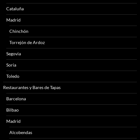
Cataluña
Madrid
Chinchón
Torrejón de Ardoz
Segovia
Soria
Toledo
Restaurantes y Bares de Tapas
Barcelona
Bilbao
Madrid
Alcobendas