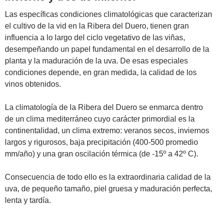
Las específicas condiciones climatológicas que caracterizan
el cultivo de la vid en la Ribera del Duero, tienen gran
influencia a lo largo del ciclo vegetativo de las viñas,
desempeñando un papel fundamental en el desarrollo de la
planta y la maduración de la uva. De esas especiales
condiciones depende, en gran medida, la calidad de los
vinos obtenidos.
La climatología de la Ribera del Duero se enmarca dentro
de un clima mediterráneo cuyo carácter primordial es la
continentalidad, un clima extremo: veranos secos, inviernos
largos y rigurosos, baja precipitación (400-500 promedio
mm/año) y una gran oscilación térmica (de -15º a 42º C).
Consecuencia de todo ello es la extraordinaria calidad de la
uva, de pequeño tamaño, piel gruesa y maduración perfecta,
lenta y tardía.