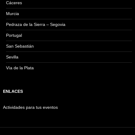
Cáceres
Murcia
Pedraza de la Sierra – Segovia
Portugal
San Sebastián
Sevilla
Vía de la Plata
ENLACES
Actividades para tus eventos