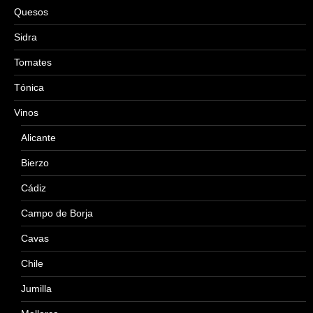
Quesos
Sidra
Tomates
Tónica
Vinos
Alicante
Bierzo
Cádiz
Campo de Borja
Cavas
Chile
Jumilla