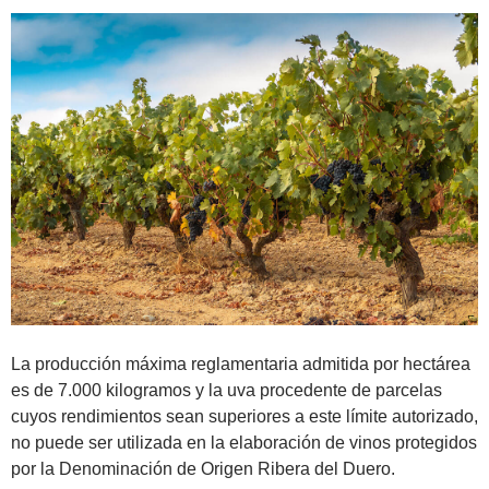
La producción máxima reglamentaria admitida por hectárea
es de 7.000 kilogramos y la uva procedente de parcelas
cuyos rendimientos sean superiores a este límite autorizado,
no puede ser utilizada en la elaboración de vinos protegidos
por la Denominación de Origen Ribera del Duero.