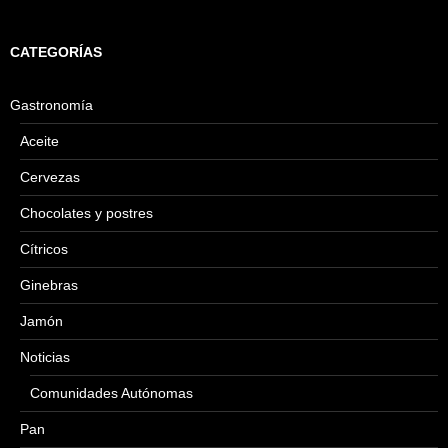
CATEGORÍAS
Gastronomía
Aceite
Cervezas
Chocolates y postres
Cítricos
Ginebras
Jamón
Noticias
Comunidades Autónomas
Pan