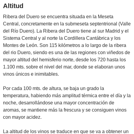
Altitud
Ribera del Duero se encuentra situada en la Meseta
Central, concretamente en la submeseta septentrional (Valle
del Río Duero). La Ribera del Duero tiene al sur Madrid y el
Sistema Central y al norte la Cordillera Cantábrica y los
Montes de León. Son 115 kilómetros a lo largo de la ribera
del rio Duero, siendo es una de las regiones con viñedos de
mayor altitud del hemisferio norte, desde los 720 hasta los
1.100 mts. sobre el nivel del mar, donde se elaboran unos
vinos únicos e inimitables.
Por cada 100 mts. de altura, se baja un grado la
temperatura, habiendo más amplitud térmica entre el día y la
noche, desarrollándose una mayor concentración de
aromas, se mantiene más la frescura y se consiguen vinos
con mayor acidez.
La altitud de los vinos se traduce en que se va a obtener un