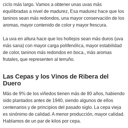
ciclo más largo. Vamos a obtener unas uvas más
equilibradas a nivel de madurez, Esa madurez hace que los
taninos sean más redondos, una mayor conservación de los
aromas, mayor contenido de color y mayor frescura.
La uva en altura hace que los hollejos sean más duros (uva
más sana) con mayor carga polifenólica, mayor estabilidad
de color, taninos más redondos en boca., más aromas
frutales, que representen al terruño.
Las Cepas y los Vinos de Ribera del
Duero
Más de 9% de los viñedos tienen más de 80 años, habiendo
sido plantados antes de 1940, siendo algunos de ellos
centenarios y de principios del pasado siglo. La cepa vieja
es sinónimo de calidad. A menor producción, mayor calidad.
Hablamos de un par de kilos por cepa.