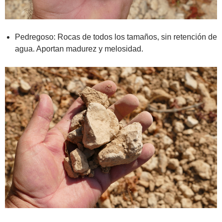
Pedregoso: Rocas de todos los tamaños, sin retención de
agua. Aportan madurez y melosidad.