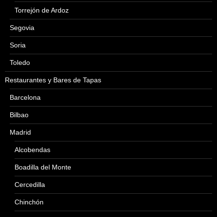
Torrejón de Ardoz
Segovia
Soria
Toledo
Restaurantes y Bares de Tapas
Barcelona
Bilbao
Madrid
Alcobendas
Boadilla del Monte
Cercedilla
Chinchón