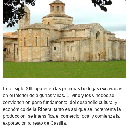
En el siglo XIII, aparecen las primeras bodegas excavadas
en el interior de algunas villas. El vino y los viñedos se
convierten en parte fundamental del desarrollo cultural y
económico de la Ribera; tanto es así que se incrementa la
producción, se intensifica el comercio local y comienza la
exportación al resto de Castilla.