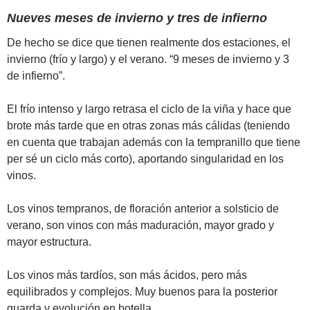
Nueves meses de invierno y tres de infierno
De hecho se dice que tienen realmente dos estaciones, el
invierno (frío y largo) y el verano. “9 meses de invierno y 3
de infierno”.
El frío intenso y largo retrasa el ciclo de la viña y hace que
brote más tarde que en otras zonas más cálidas (teniendo
en cuenta que trabajan además con la tempranillo que tiene
per sé un ciclo más corto), aportando singularidad en los
vinos.
Los vinos tempranos, de floración anterior a solsticio de
verano, son vinos con más maduración, mayor grado y
mayor estructura.
Los vinos más tardíos, son más ácidos, pero más
equilibrados y complejos. Muy buenos para la posterior
guarda y evolución en botella.