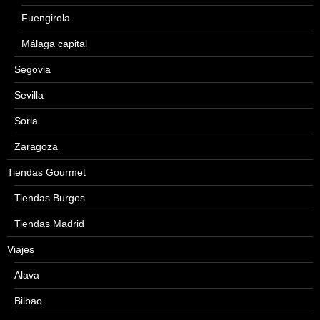
Fuengirola
Málaga capital
Segovia
Sevilla
Soria
Zaragoza
Tiendas Gourmet
Tiendas Burgos
Tiendas Madrid
Viajes
Alava
Bilbao