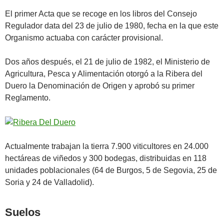
El primer Acta que se recoge en los libros del Consejo
Regulador data del 23 de julio de 1980, fecha en la que este
Organismo actuaba con carácter provisional.
Dos años después, el 21 de julio de 1982, el Ministerio de
Agricultura, Pesca y Alimentación otorgó a la Ribera del
Duero la Denominación de Origen y aprobó su primer
Reglamento.
Actualmente trabajan la tierra 7.900 viticultores en 24.000
hectáreas de viñedos y 300 bodegas, distribuidas en 118
unidades poblacionales (64 de Burgos, 5 de Segovia, 25 de
Soria y 24 de Valladolid).
Suelos