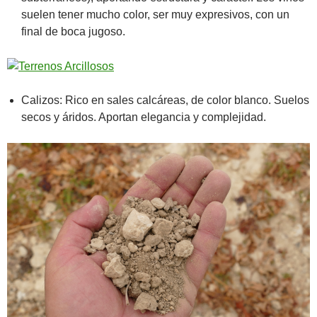
suelen tener mucho color, ser muy expresivos, con un
final de boca jugoso.
Calizos: Rico en sales calcáreas, de color blanco. Suelos
secos y áridos. Aportan elegancia y complejidad.