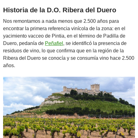
Historia de la D.O. Ribera del Duero
Nos remontamos a nada menos que 2.500 años para
encontrar la primera referencia vinícola de la zona: en el
yacimiento vacceo de Pintia, en el término de Padilla de
Duero, pedanía de
Peñafiel
, se identificó la presencia de
residuos de vino, lo que confirma que en la región de la
Ribera del Duero se conocía y se consumía vino hace 2.500
años.