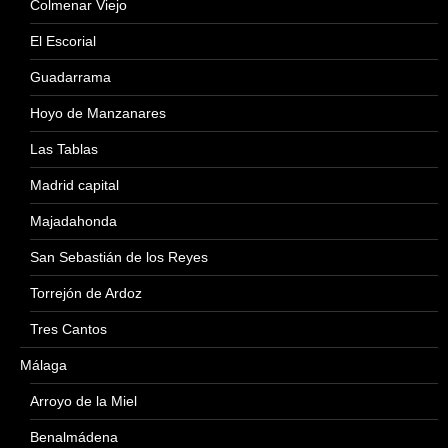
Colmenar Viejo
El Escorial
Guadarrama
Hoyo de Manzanares
Las Tablas
Madrid capital
Majadahonda
San Sebastián de los Reyes
Torrejón de Ardoz
Tres Cantos
Málaga
Arroyo de la Miel
Benalmádena