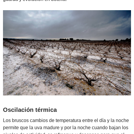
Oscilación térmica
Los bruscos cambios de temperatura entre el día y la noche
permite que la uva madure y por la noche cuando bajan los