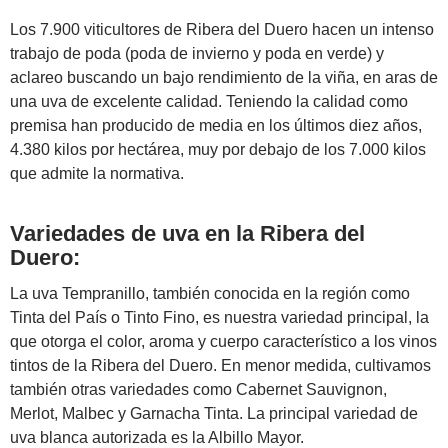
Los 7.900 viticultores de Ribera del Duero hacen un intenso
trabajo de poda (poda de invierno y poda en verde) y
aclareo buscando un bajo rendimiento de la viña, en aras de
una uva de excelente calidad. Teniendo la calidad como
premisa han producido de media en los últimos diez años,
4.380 kilos por hectárea, muy por debajo de los 7.000 kilos
que admite la normativa.
Variedades de uva en la Ribera del
Duero:
La uva Tempranillo, también conocida en la región como
Tinta del País o Tinto Fino, es nuestra variedad principal, la
que otorga el color, aroma y cuerpo característico a los vinos
tintos de la Ribera del Duero. En menor medida, cultivamos
también otras variedades como Cabernet Sauvignon,
Merlot, Malbec y Garnacha Tinta. La principal variedad de
uva blanca autorizada es la Albillo Mayor.