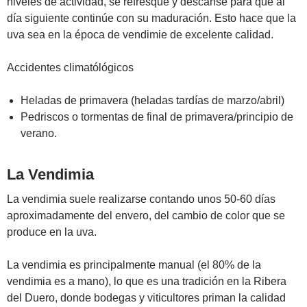
niveles de actividad, se refresque y descanse para que al
día siguiente continúe con su maduración. Esto hace que la
uva sea en la época de vendimie de excelente calidad.
Accidentes climatólógicos
Heladas de primavera (heladas tardías de marzo/abril)
Pedriscos o tormentas de final de primavera/principio de
verano.
La Vendimia
La vendimia suele realizarse contando unos 50-60 días
aproximadamente del envero, del cambio de color que se
produce en la uva.
La vendimia es principalmente manual (el 80% de la
vendimia es a mano), lo que es una tradición en la Ribera
del Duero, donde bodegas y viticultores priman la calidad