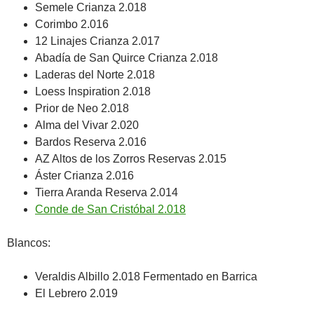
Semele Crianza 2.018
Corimbo 2.016
12 Linajes Crianza 2.017
Abadía de San Quirce Crianza 2.018
Laderas del Norte 2.018
Loess Inspiration 2.018
Prior de Neo 2.018
Alma del Vivar 2.020
Bardos Reserva 2.016
AZ Altos de los Zorros Reservas 2.015
Áster Crianza 2.016
Tierra Aranda Reserva 2.014
Conde de San Cristóbal 2.018
Blancos:
Veraldis Albillo 2.018 Fermentado en Barrica
El Lebrero 2.019