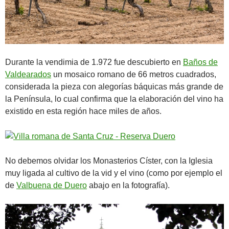
Durante la vendimia de 1.972 fue descubierto en
Baños de
Valdearados
un mosaico romano de 66 metros cuadrados,
considerada la pieza con alegorías báquicas más grande de
la Península, lo cual confirma que la elaboración del vino ha
existido en esta región hace miles de años.
No debemos olvidar los Monasterios Císter, con la Iglesia
muy ligada al cultivo de la vid y el vino (como por ejemplo el
de
Valbuena de Duero
abajo en la fotografía).