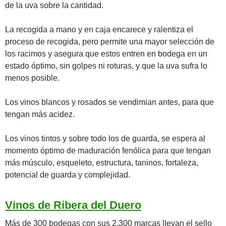
de la uva sobre la cantidad.
La recogida a mano y en caja encarece y ralentiza el
proceso de recogida, pero permite una mayor selección de
los racimos y asegura que estos entren en bodega en un
estado óptimo, sin golpes ni roturas, y que la uva sufra lo
menos posible.
Los vinos blancos y rosados se vendimian antes, para que
tengan más acidez.
Los vinos tintos y sobre todo los de guarda, se espera al
momento óptimo de maduración fenólica para que tengan
más músculo, esqueleto, estructura, taninos, fortaleza,
potencial de guarda y complejidad.
Vinos de Ribera del Duero
Más de 300 bodegas con sus 2.300 marcas llevan el sello