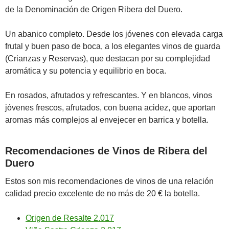
de la Denominación de Origen Ribera del Duero.
Un abanico completo. Desde los jóvenes con elevada carga
frutal y buen paso de boca, a los elegantes vinos de guarda
(Crianzas y Reservas), que destacan por su complejidad
aromática y su potencia y equilibrio en boca.
En rosados, afrutados y refrescantes. Y en blancos, vinos
jóvenes frescos, afrutados, con buena acidez, que aportan
aromas más complejos al envejecer en barrica y botella.
Recomendaciones de Vinos de Ribera del
Duero
Estos son mis recomendaciones de vinos de una relación
calidad precio excelente de no más de 20 € la botella.
Origen de Resalte 2.017