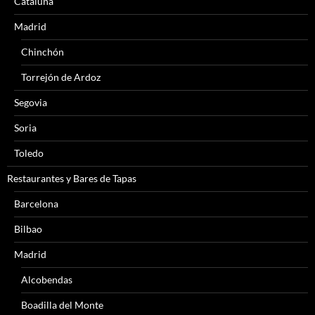
Cataluña
Madrid
Chinchón
Torrejón de Ardoz
Segovia
Soria
Toledo
Restaurantes y Bares de Tapas
Barcelona
Bilbao
Madrid
Alcobendas
Boadilla del Monte