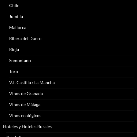
Chile
Jumilla
Mallorca
Ribera del Duero
Rioja
Somontano
Toro
V.T. Castilla / La Mancha
Vinos de Granada
Vinos de Málaga
Vinos ecológicos
Hoteles y Hoteles Rurales