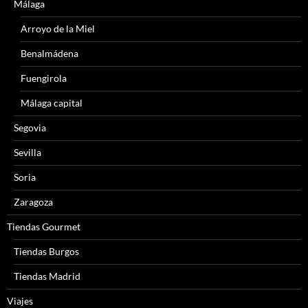
Málaga
Arroyo de la Miel
Benalmádena
Fuengirola
Málaga capital
Segovia
Sevilla
Soria
Zaragoza
Tiendas Gourmet
Tiendas Burgos
Tiendas Madrid
Viajes