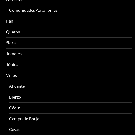
Comunidades Autónomas
Pan
Quesos
Sidra
Tomates
Tónica
Vinos
Alicante
Bierzo
Cádiz
Campo de Borja
Cavas