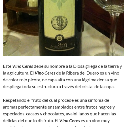
Este
Vino Ceres
debe su nombre a la Diosa griega de la tierra y
la agricultura. El
Vino Ceres
de la Ribera del Duero es un vino
de color rojo picota, de capa alta con una lágrima densa que
despliega toda su estructura a través del cristal de la copa.
Respetando el fruto del cual procede es una sinfonía de
aromas perfectamente ensamblados entre frutos negros y
especiados, cacaos y chocolates, avainillados que hacen las
delicias del que lo disfruta. El
Vino Ceres
es un vino muy