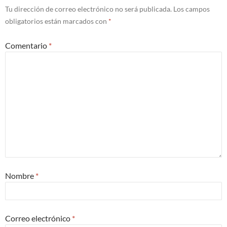
Tu dirección de correo electrónico no será publicada.
Los campos
obligatorios están marcados con
*
Comentario
*
Nombre
*
Correo electrónico
*