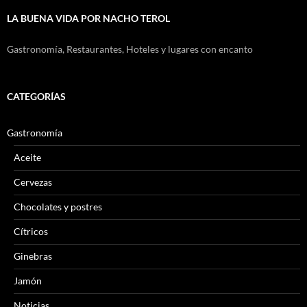
LA BUENA VIDA POR NACHO TEROL
Gastronomía, Restaurantes, Hoteles y lugares con encanto
CATEGORÍAS
Gastronomía
Aceite
Cervezas
Chocolates y postres
Cítricos
Ginebras
Jamón
Noticias