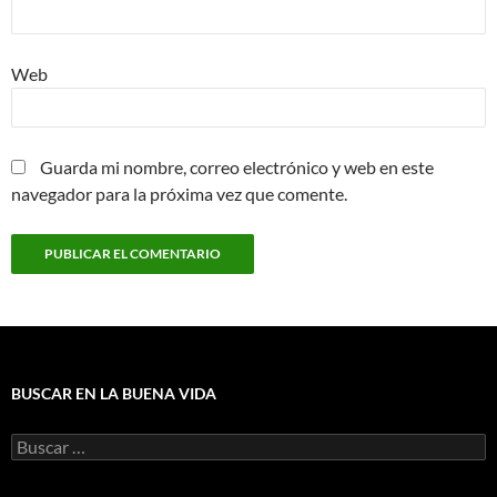
Web
Guarda mi nombre, correo electrónico y web en este
navegador para la próxima vez que comente.
BUSCAR EN LA BUENA VIDA
Buscar: