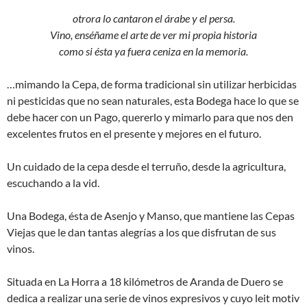
otrora lo cantaron el árabe y el persa.
Vino, enséñame el arte de ver mi propia historia
como si ésta ya fuera ceniza en la memoria.
…mimando la Cepa, de forma tradicional sin utilizar herbicidas
ni pesticidas que no sean naturales, esta Bodega hace lo que se
debe hacer con un Pago, quererlo y mimarlo para que nos den
excelentes frutos en el presente y mejores en el futuro.
Un cuidado de la cepa desde el terruño, desde la agricultura,
escuchando a la vid.
Una Bodega, ésta de Asenjo y Manso, que mantiene las Cepas
Viejas que le dan tantas alegrías a los que disfrutan de sus
vinos.
Situada en La Horra a 18 kilómetros de Aranda de Duero se
dedica a realizar una serie de vinos expresivos y cuyo leit motiv