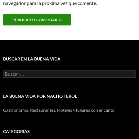
navegador para la próxima vez que comente.
BUSCAR EN LA BUENA VIDA
Buscar:
LA BUENA VIDA POR NACHO TEROL
Gastronomía, Restaurantes, Hoteles y lugares con encanto
CATEGORÍAS