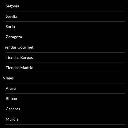
Segovia
Sevilla
Soria
Zaragoza
Tiendas Gourmet
Tiendas Burgos
Tiendas Madrid
Viajes
Alava
Bilbao
Cáceres
Murcia