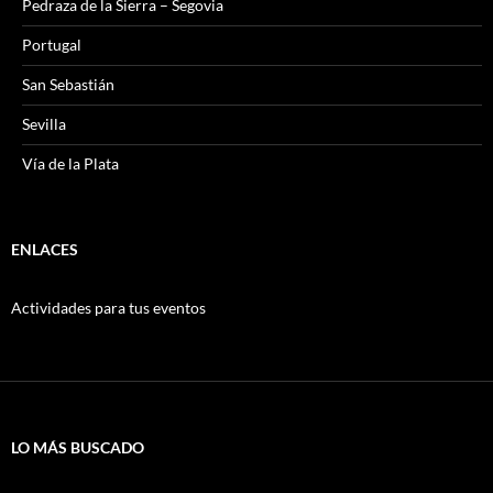
Pedraza de la Sierra – Segovia
Portugal
San Sebastián
Sevilla
Vía de la Plata
ENLACES
Actividades para tus eventos
LO MÁS BUSCADO