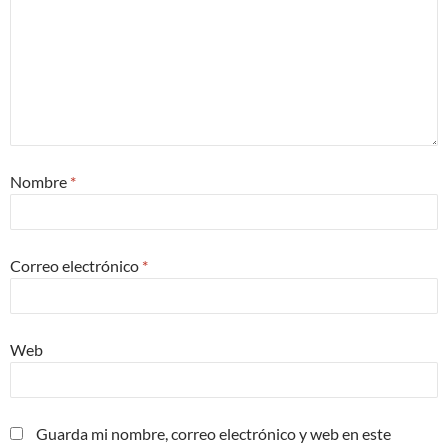
Nombre
*
Correo electrónico
*
Web
Guarda mi nombre, correo electrónico y web en este