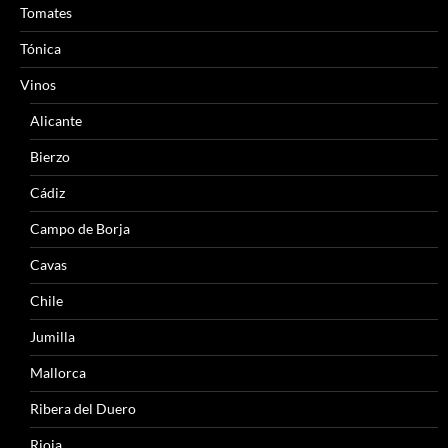
Tomates
Tónica
Vinos
Alicante
Bierzo
Cádiz
Campo de Borja
Cavas
Chile
Jumilla
Mallorca
Ribera del Duero
Rioja