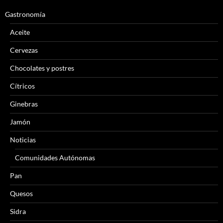
Gastronomía
Aceite
Cervezas
Chocolates y postres
Cítricos
Ginebras
Jamón
Noticias
Comunidades Autónomas
Pan
Quesos
Sidra