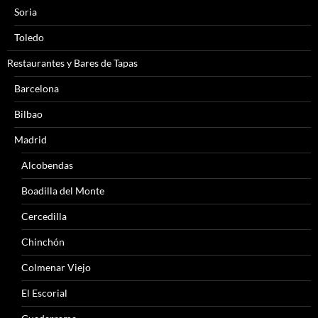
Soria
Toledo
Restaurantes y Bares de Tapas
Barcelona
Bilbao
Madrid
Alcobendas
Boadilla del Monte
Cercedilla
Chinchón
Colmenar Viejo
El Escorial