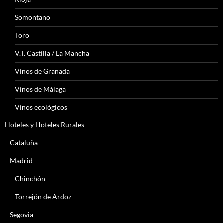
Somontano
Toro
V.T. Castilla / La Mancha
Vinos de Granada
Vinos de Málaga
Vinos ecológicos
Hoteles y Hoteles Rurales
Cataluña
Madrid
Chinchón
Torrejón de Ardoz
Segovia