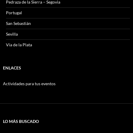
Pedraza de la Sierra – Segovia
Portugal
San Sebastián
Sevilla
Vía de la Plata
ENLACES
Actividades para tus eventos
LO MÁS BUSCADO