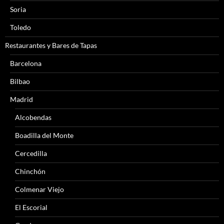
Soria
Toledo
Restaurantes y Bares de Tapas
Barcelona
Bilbao
Madrid
Alcobendas
Boadilla del Monte
Cercedilla
Chinchón
Colmenar Viejo
El Escorial