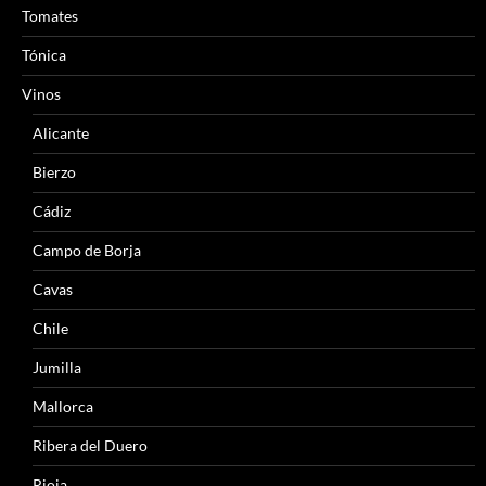
Tomates
Tónica
Vinos
Alicante
Bierzo
Cádiz
Campo de Borja
Cavas
Chile
Jumilla
Mallorca
Ribera del Duero
Rioja