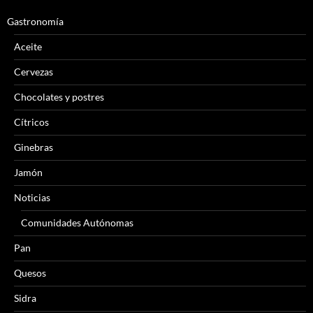
Gastronomía
Aceite
Cervezas
Chocolates y postres
Cítricos
Ginebras
Jamón
Noticias
Comunidades Autónomas
Pan
Quesos
Sidra