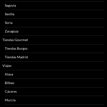
Segovia
Sevilla
Soria
Zaragoza
Tiendas Gourmet
Tiendas Burgos
Tiendas Madrid
Viajes
Alava
Bilbao
Cáceres
Murcia