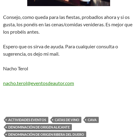
Consejo, como queda para las fiestas, probadlos ahora y si os
gusta, los ponéis en las cenas/comidas venideras. Es mejor que
los probéis antes.
Espero que os sirva de ayuda. Para cualquier consulta o
sugerencia, os dejo mi mail.
Nacho Terol
nacho.terol@eventosdeautor.com
ACTIVIDADES EVENTOS
CATAS DE VINO
CAVA
DENOMINACIÓN DE ORIGEN ALICANTE
DENOMINACIÓN DE ORIGEN RIBERA DEL DUERO