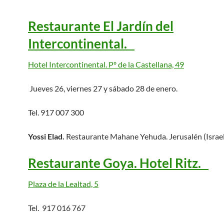
Restaurante El Jardín del
Intercontinental.
Hotel Intercontinental. Pº de la Castellana, 49
Jueves 26, viernes 27 y sábado 28 de enero.
Tel. 917 007 300
Yossi Elad.
Restaurante Mahane Yehuda. Jerusalén (Israel
Restaurante Goya. Hotel Ritz.
Plaza de la Lealtad, 5
Tel. 917 016 767