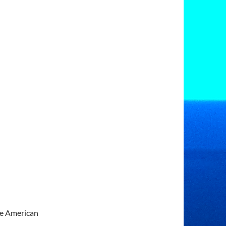
de American