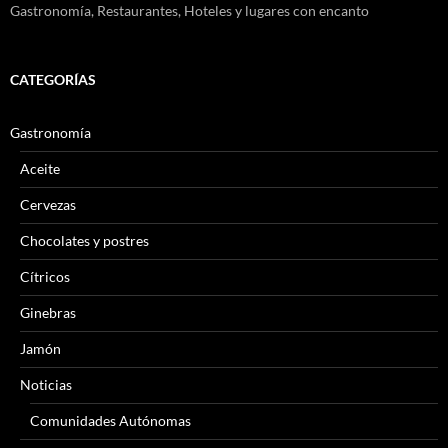
Gastronomía, Restaurantes, Hoteles y lugares con encanto
CATEGORÍAS
Gastronomía
Aceite
Cervezas
Chocolates y postres
Cítricos
Ginebras
Jamón
Noticias
Comunidades Autónomas