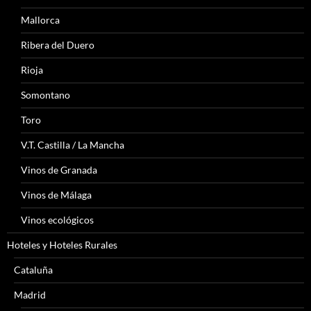
Mallorca
Ribera del Duero
Rioja
Somontano
Toro
V.T. Castilla / La Mancha
Vinos de Granada
Vinos de Málaga
Vinos ecológicos
Hoteles y Hoteles Rurales
Cataluña
Madrid