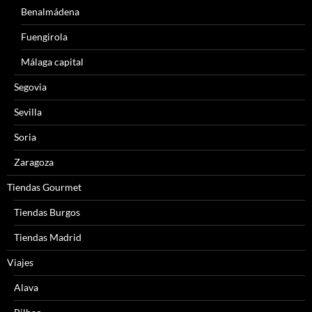
Benalmádena
Fuengirola
Málaga capital
Segovia
Sevilla
Soria
Zaragoza
Tiendas Gourmet
Tiendas Burgos
Tiendas Madrid
Viajes
Alava