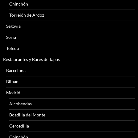
Chinchón
Torrejón de Ardoz
Segovia
Soria
Toledo
Restaurantes y Bares de Tapas
Barcelona
Bilbao
Madrid
Alcobendas
Boadilla del Monte
Cercedilla
Chinchón