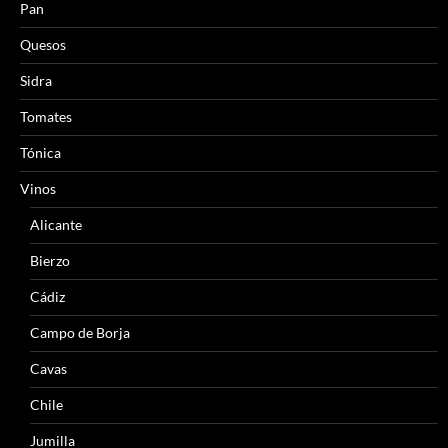
Pan
Quesos
Sidra
Tomates
Tónica
Vinos
Alicante
Bierzo
Cádiz
Campo de Borja
Cavas
Chile
Jumilla