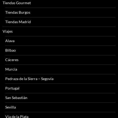
Tiendas Gourmet
Tiendas Burgos
Tiendas Madrid
Viajes
Alava
Bilbao
Cáceres
Murcia
Pedraza de la Sierra – Segovia
Portugal
San Sebastián
Sevilla
Vía de la Plata