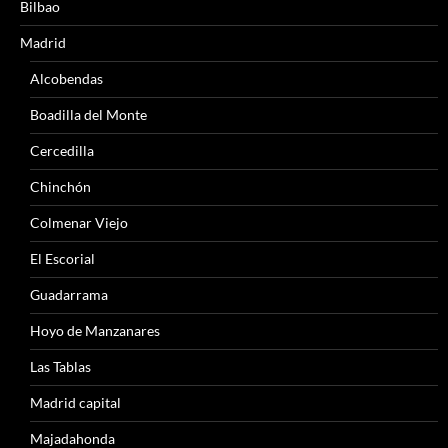
Bilbao
Madrid
Alcobendas
Boadilla del Monte
Cercedilla
Chinchón
Colmenar Viejo
El Escorial
Guadarrama
Hoyo de Manzanares
Las Tablas
Madrid capital
Majadahonda