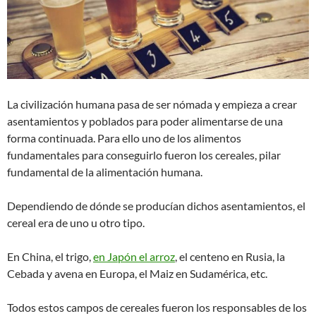
La civilización humana pasa de ser nómada y empieza a crear
asentamientos y poblados para poder alimentarse de una
forma continuada. Para ello uno de los alimentos
fundamentales para conseguirlo fueron los cereales, pilar
fundamental de la alimentación humana.
Dependiendo de dónde se producían dichos asentamientos, el
cereal era de uno u otro tipo.
En China, el trigo,
en Japón el arroz
, el centeno en Rusia, la
Cebada y avena en Europa, el Maiz en Sudamérica, etc.
Todos estos campos de cereales fueron los responsables de los