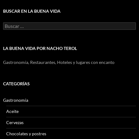
BUSCAR EN LA BUENA VIDA
Buscar:
LA BUENA VIDA POR NACHO TEROL
Gastronomía, Restaurantes, Hoteles y lugares con encanto
CATEGORÍAS
Gastronomía
Aceite
Cervezas
Chocolates y postres