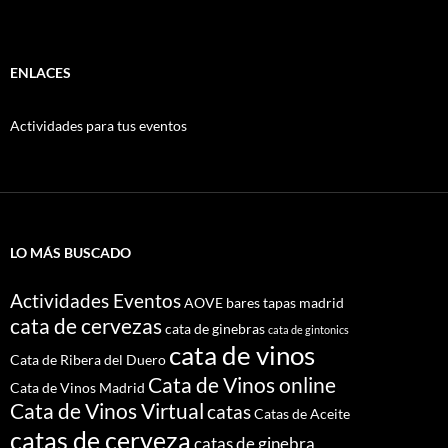
ENLACES
Actividades para tus eventos
LO MÁS BUSCADO
Actividades Eventos
AOVE
bares tapas madrid
cata de cervezas
cata de ginebras
cata de gintonics
cata de vinos
Cata de Ribera del Duero
Cata de Vinos online
Cata de Vinos Madrid
Cata de Vinos Virtual
catas
Catas de Aceite
catas de cerveza
catas de ginebra