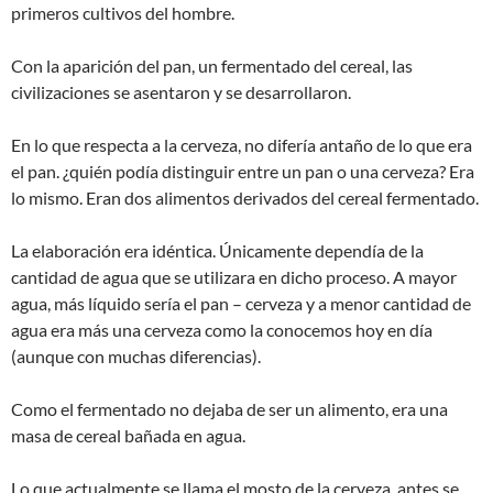
primeros cultivos del hombre.
Con la aparición del pan, un fermentado del cereal, las
civilizaciones se asentaron y se desarrollaron.
En lo que respecta a la cerveza, no difería antaño de lo que era
el pan. ¿quién podía distinguir entre un pan o una cerveza? Era
lo mismo. Eran dos alimentos derivados del cereal fermentado.
La elaboración era idéntica. Únicamente dependía de la
cantidad de agua que se utilizara en dicho proceso. A mayor
agua, más líquido sería el pan – cerveza y a menor cantidad de
agua era más una cerveza como la conocemos hoy en día
(aunque con muchas diferencias).
Como el fermentado no dejaba de ser un alimento, era una
masa de cereal bañada en agua.
Lo que actualmente se llama el mosto de la cerveza, antes se