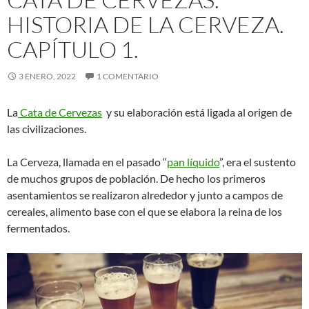
HISTORIA DE LA CERVEZA.
CAPÍTULO 1.
3 ENERO, 2022
1 COMENTARIO
La
Cata de Cervezas
y su elaboración está ligada al origen de
las civilizaciones.
La Cerveza, llamada en el pasado “
pan líquido
”, era el sustento
de muchos grupos de población. De hecho los primeros
asentamientos se realizaron alrededor y junto a campos de
cereales, alimento base con el que se elabora la reina de los
fermentados.