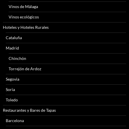
Vinos de Málaga
Vinos ecológicos
Hoteles y Hoteles Rurales
Cataluña
Madrid
Chinchón
Torrejón de Ardoz
Segovia
Soria
Toledo
Restaurantes y Bares de Tapas
Barcelona