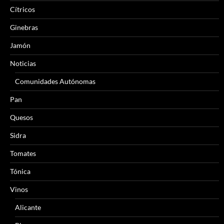
Cítricos
Ginebras
Jamón
Noticias
Comunidades Autónomas
Pan
Quesos
Sidra
Tomates
Tónica
Vinos
Alicante