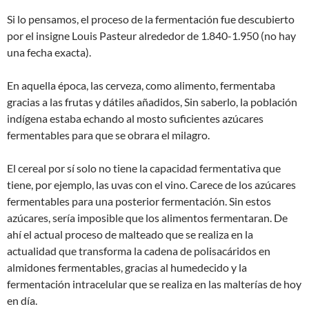
Si lo pensamos, el proceso de la fermentación fue descubierto
por el insigne Louis Pasteur alrededor de 1.840-1.950 (no hay
una fecha exacta).
En aquella época, las cerveza, como alimento, fermentaba
gracias a las frutas y dátiles añadidos, Sin saberlo, la población
indígena estaba echando al mosto suficientes azúcares
fermentables para que se obrara el milagro.
El cereal por sí solo no tiene la capacidad fermentativa que
tiene, por ejemplo, las uvas con el vino. Carece de los azúcares
fermentables para una posterior fermentación. Sin estos
azúcares, sería imposible que los alimentos fermentaran. De
ahí el actual proceso de malteado que se realiza en la
actualidad que transforma la cadena de polisacáridos en
almidones fermentables, gracias al humedecido y la
fermentación intracelular que se realiza en las malterías de hoy
en día.