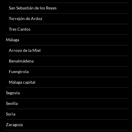
San Sebastián de los Reyes
Torrejón de Ardoz
Tres Cantos
Málaga
Arroyo de la Miel
Benalmádena
Fuengirola
Málaga capital
Segovia
Sevilla
Soria
Zaragoza