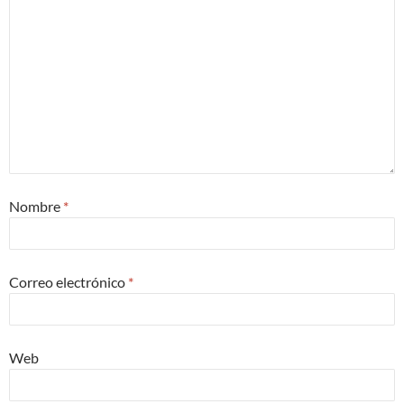
Nombre
*
Correo electrónico
*
Web