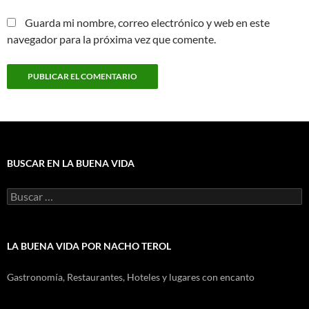
Guarda mi nombre, correo electrónico y web en este
navegador para la próxima vez que comente.
BUSCAR EN LA BUENA VIDA
Buscar:
LA BUENA VIDA POR NACHO TEROL
Gastronomía, Restaurantes, Hoteles y lugares con encanto