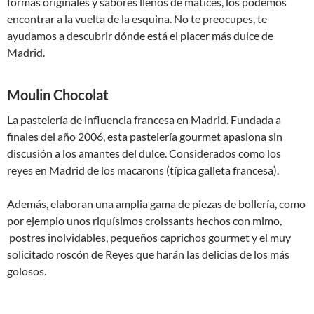
formas originales y sabores llenos de matices, los podemos
encontrar a la vuelta de la esquina. No te preocupes, te
ayudamos a descubrir dónde está el placer más dulce de
Madrid.
Moulin Chocolat
La pastelería de influencia francesa en Madrid. Fundada a
finales del año 2006, esta pastelería gourmet apasiona sin
discusión a los amantes del dulce. Considerados como los
reyes en Madrid de los macarons (típica galleta francesa).
Además, elaboran una amplia gama de piezas de bollería, como
por ejemplo unos riquísimos croissants hechos con mimo,
postres inolvidables, pequeños caprichos gourmet y el muy
solicitado roscón de Reyes que harán las delicias de los más
golosos.