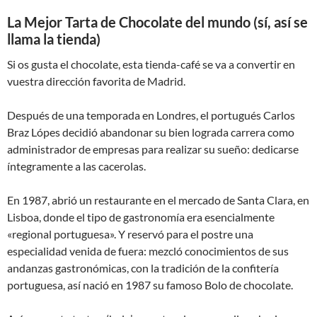
La Mejor Tarta de Chocolate del mundo (sí, así se
llama la tienda)
Si os gusta el chocolate, esta tienda-café se va a convertir en
vuestra dirección favorita de Madrid.
Después de una temporada en Londres, el portugués Carlos
Braz Lópes decidió abandonar su bien lograda carrera como
administrador de empresas para realizar su sueño: dedicarse
íntegramente a las cacerolas.
En 1987, abrió un restaurante en el mercado de Santa Clara, en
Lisboa, donde el tipo de gastronomía era esencialmente
«regional portuguesa». Y reservó para el postre una
especialidad venida de fuera: mezcló conocimientos de sus
andanzas gastronómicas, con la tradición de la confitería
portuguesa, así nació en 1987 su famoso Bolo de chocolate.