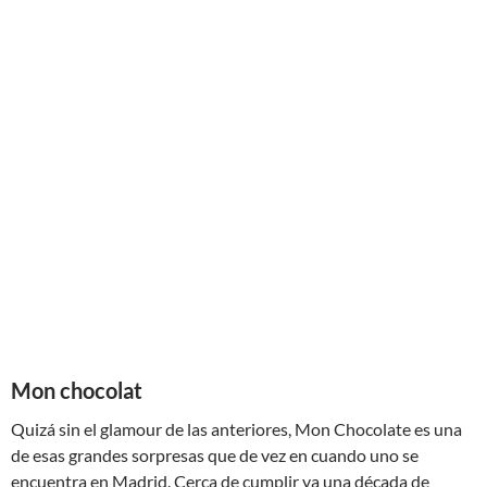
Mon chocolat
Quizá sin el glamour de las anteriores, Mon Chocolate es una
de esas grandes sorpresas que de vez en cuando uno se
encuentra en Madrid. Cerca de cumplir ya una década de