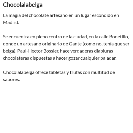
Chocolalabelga
La magia del chocolate artesano en un lugar escondido en
Madrid.
Se encuentra en pleno centro de la ciudad, en la calle Bonetillo,
donde un artesano originario de Gante (como no, tenía que ser
belga), Paul-Hector Bossier, hace verdaderas diabluras
chocolateras dispuestas a hacer gozar cualquier paladar.
Chocolalabelga ofrece tabletas y trufas con multitud de
sabores.