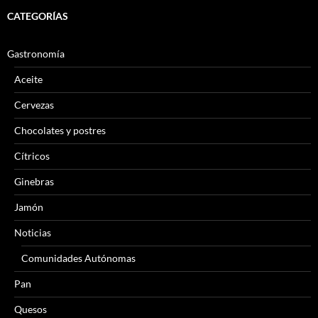
CATEGORÍAS
Gastronomía
Aceite
Cervezas
Chocolates y postres
Cítricos
Ginebras
Jamón
Noticias
Comunidades Autónomas
Pan
Quesos