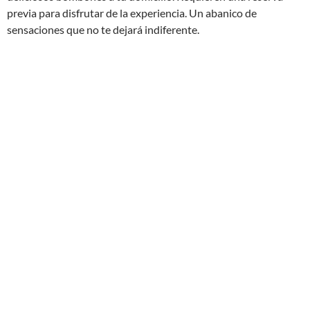
previa para disfrutar de la experiencia. Un abanico de
sensaciones que no te dejará indiferente.