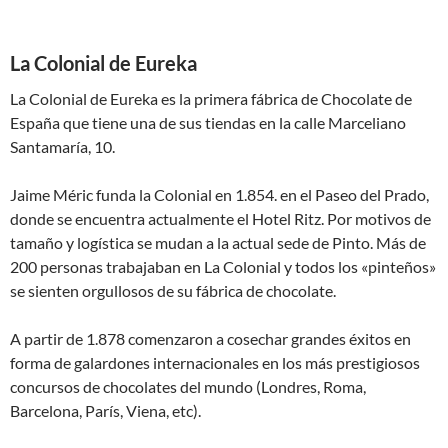
La Colonial de Eureka
La Colonial de Eureka es la primera fábrica de Chocolate de
España que tiene una de sus tiendas en la calle Marceliano
Santamaría, 10.
Jaime Méric funda la Colonial en 1.854. en el Paseo del Prado,
donde se encuentra actualmente el Hotel Ritz. Por motivos de
tamaño y logística se mudan a la actual sede de Pinto. Más de
200 personas trabajaban en La Colonial y todos los «pinteños»
se sienten orgullosos de su fábrica de chocolate.
A partir de 1.878 comenzaron a cosechar grandes éxitos en
forma de galardones internacionales en los más prestigiosos
concursos de chocolates del mundo (Londres, Roma,
Barcelona, París, Viena, etc).