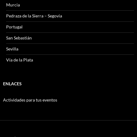
Murcia
Pedraza de la Sierra – Segovia
Portugal
San Sebastián
Sevilla
Vía de la Plata
ENLACES
Actividades para tus eventos