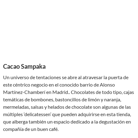
Cacao Sampaka
Un universo de tentaciones se abre al atravesar la puerta de
este céntrico negocio en el conocido barrio de Alonso
Martínez-Chamberí en Madrid.. Chocolates de todo tipo, cajas
temáticas de bombones, bastoncillos de limón y naranja,
mermeladas, salsas y helados de chocolate son algunas de las
múltiples ‘delicatessen’ que pueden adquirirse en esta tienda,
que alberga también un espacio dedicado a la degustación en
compañía de un buen café.