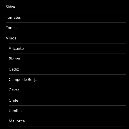
Sidra
Tomates
Tónica
Vinos
Alicante
Bierzo
Cádiz
Campo de Borja
Cavas
Chile
Jumilla
Mallorca