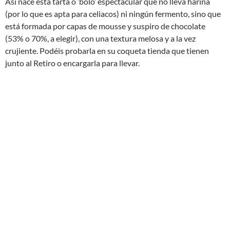
Así nace esta tarta o ‘bolo’ espectacular que no lleva harina
(por lo que es apta para celiacos) ni ningún fermento, sino que
está formada por capas de mousse y suspiro de chocolate
(53% o 70%, a elegir), con una textura melosa y a la vez
crujiente. Podéis probarla en su coqueta tienda que tienen
junto al Retiro o encargarla para llevar.