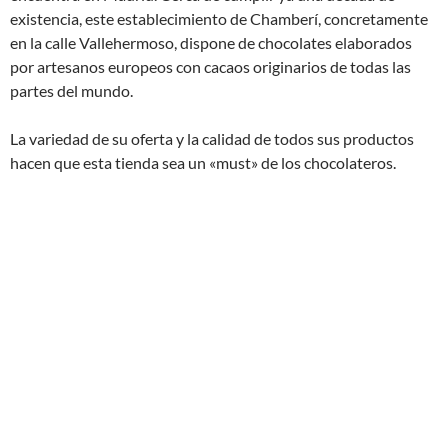
existencia, este establecimiento de Chamberí, concretamente
en la calle Vallehermoso, dispone de chocolates elaborados
por artesanos europeos con cacaos originarios de todas las
partes del mundo.
La variedad de su oferta y la calidad de todos sus productos
hacen que esta tienda sea un «must» de los chocolateros.