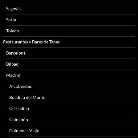
Segovia
Soria
Toledo
Restaurantes y Bares de Tapas
Barcelona
Bilbao
Madrid
Alcobendas
Boadilla del Monte
Cercedilla
Chinchón
Colmenar Viejo