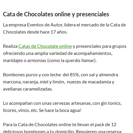
Cata de Chocolates online y presenciales
La empresa Eventos de Autor, lidera el mercado de la Cata de
Chocolates desde hace 17 años.
Realiza
Catas de Chocolate online
y presenciales para grupos
ofreciendo una amplia variedad de acompañamientos,
maridajes o armonías (como la queráis llamar).
Bombones puros y con leche del 85%, con sal y almendra
marcona, naranja, miel y limón, nueces de macadamia y
avellanas caramelizadas.
Lo acompañan con unas cervezas artesanas, con gin tonics,
licores, vinos, etc. Se hace la boca agua!
Para la Cata de Chocolates online te llevan el pack de 12
deliciosos bombones a tu domicilio. Requieren una reserva