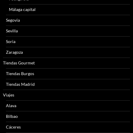
Málaga capital
Segovia
Sevilla
Soria
Zaragoza
Tiendas Gourmet
Tiendas Burgos
Tiendas Madrid
Viajes
Alava
Bilbao
Cáceres