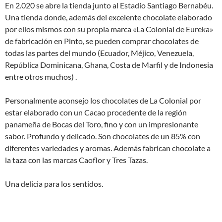
En 2.020 se abre la tienda junto al Estadio Santiago Bernabéu.
Una tienda donde, además del excelente chocolate elaborado
por ellos mismos con su propia marca «La Colonial de Eureka»
de fabricación en Pinto, se pueden comprar chocolates de
todas las partes del mundo (Ecuador, Méjico, Venezuela,
República Dominicana, Ghana, Costa de Marfil y de Indonesia
entre otros muchos) .
Personalmente aconsejo los chocolates de La Colonial por
estar elaborado con un Cacao procedente de la región
panameña de Bocas del Toro, fino y con un impresionante
sabor. Profundo y delicado. Son chocolates de un 85% con
diferentes variedades y aromas. Además fabrican chocolate a
la taza con las marcas Caoflor y Tres Tazas.
Una delicia para los sentidos.