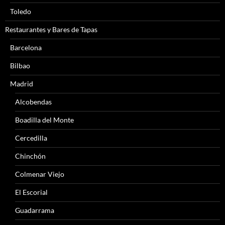
Toledo
Restaurantes y Bares de Tapas
Barcelona
Bilbao
Madrid
Alcobendas
Boadilla del Monte
Cercedilla
Chinchón
Colmenar Viejo
El Escorial
Guadarrama