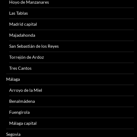
Hoyo de Manzanares
Las Tablas
Madrid capital
Majadahonda
San Sebastián de los Reyes
Torrejón de Ardoz
Tres Cantos
Málaga
Arroyo de la Miel
Benalmádena
Fuengirola
Málaga capital
Segovia