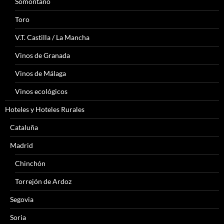
Somontano
Toro
V.T. Castilla / La Mancha
Vinos de Granada
Vinos de Málaga
Vinos ecológicos
Hoteles y Hoteles Rurales
Cataluña
Madrid
Chinchón
Torrejón de Ardoz
Segovia
Soria