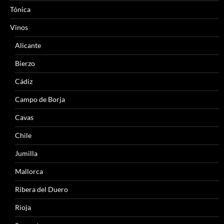
Tónica
Vinos
Alicante
Bierzo
Cádiz
Campo de Borja
Cavas
Chile
Jumilla
Mallorca
Ribera del Duero
Rioja