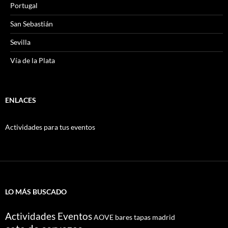
Portugal
San Sebastián
Sevilla
Vía de la Plata
ENLACES
Actividades para tus eventos
LO MÁS BUSCADO
Actividades Eventos
AOVE
bares tapas madrid