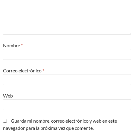
Nombre
*
Correo electrónico
*
Web
Guarda mi nombre, correo electrónico y web en este
navegador para la próxima vez que comente.