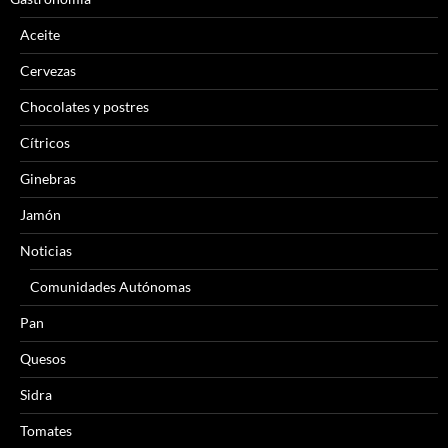
Aceite
Cervezas
Chocolates y postres
Cítricos
Ginebras
Jamón
Noticias
Comunidades Autónomas
Pan
Quesos
Sidra
Tomates