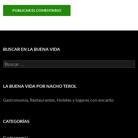
BUSCAR EN LA BUENA VIDA
Buscar:
LA BUENA VIDA POR NACHO TEROL
Gastronomía, Restaurantes, Hoteles y lugares con encanto
CATEGORÍAS
Gastronomía