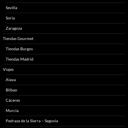
Sevilla
Soria
Zaragoza
Tiendas Gourmet
Tiendas Burgos
Tiendas Madrid
Viajes
Alava
Bilbao
Cáceres
Murcia
Pedraza de la Sierra – Segovia