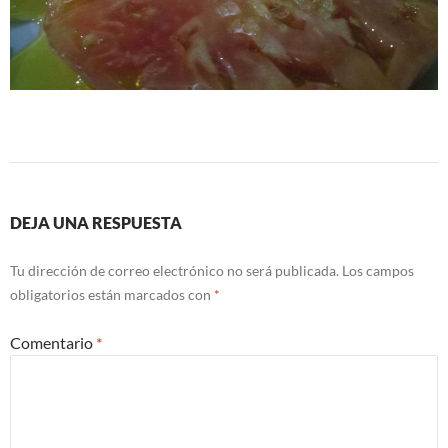
DEJA UNA RESPUESTA
Tu dirección de correo electrónico no será publicada.
Los campos
obligatorios están marcados con
*
Comentario
*