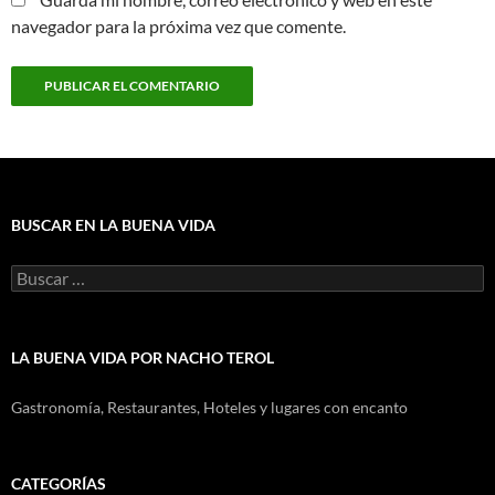
navegador para la próxima vez que comente.
BUSCAR EN LA BUENA VIDA
Buscar:
LA BUENA VIDA POR NACHO TEROL
Gastronomía, Restaurantes, Hoteles y lugares con encanto
CATEGORÍAS