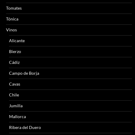
Tomates
Tónica
Vinos
Alicante
Bierzo
Cádiz
Campo de Borja
Cavas
Chile
Jumilla
Mallorca
Ribera del Duero