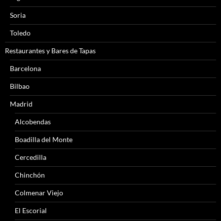
Soria
Toledo
Restaurantes y Bares de Tapas
Barcelona
Bilbao
Madrid
Alcobendas
Boadilla del Monte
Cercedilla
Chinchón
Colmenar Viejo
El Escorial