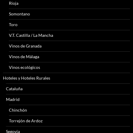
Rioja
Somontano
Toro
V.T. Castilla / La Mancha
Vinos de Granada
Vinos de Málaga
Vinos ecológicos
Hoteles y Hoteles Rurales
Cataluña
Madrid
Chinchón
Torrejón de Ardoz
Segovia