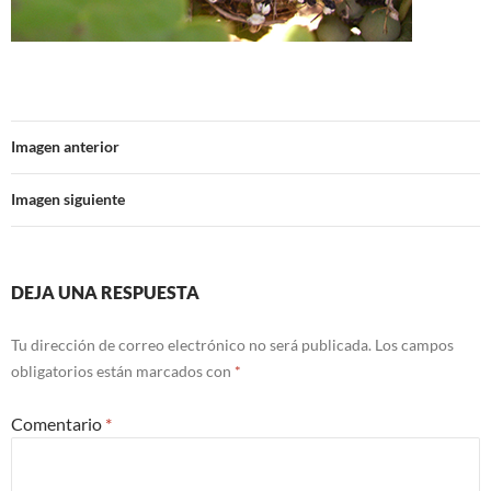
Imagen anterior
Imagen siguiente
DEJA UNA RESPUESTA
Tu dirección de correo electrónico no será publicada.
Los campos
obligatorios están marcados con
*
Comentario
*