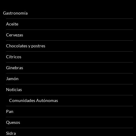
Gastronomía
Aceite
Cervezas
Chocolates y postres
Cítricos
Ginebras
Jamón
Noticias
Comunidades Autónomas
Pan
Quesos
Sidra