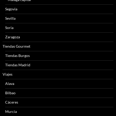
Segovia
Sevilla
Soria
Zaragoza
Tiendas Gourmet
Tiendas Burgos
Tiendas Madrid
Viajes
Alava
Bilbao
Cáceres
Murcia