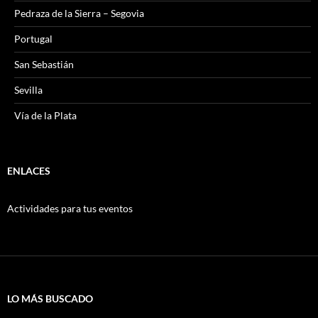
Pedraza de la Sierra – Segovia
Portugal
San Sebastián
Sevilla
Vía de la Plata
ENLACES
Actividades para tus eventos
LO MÁS BUSCADO