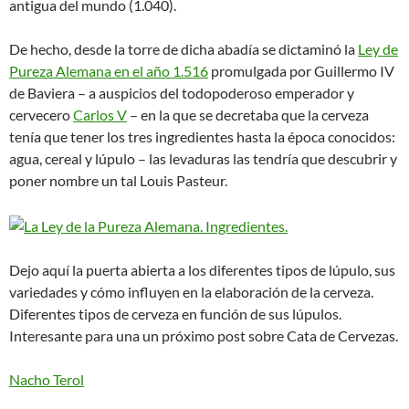
antigua del mundo (1.040).
De hecho, desde la torre de dicha abadía se dictaminó la
Ley de
Pureza Alemana en el año 1.516
promulgada por Guillermo IV
de Baviera – a auspicios del todopoderoso emperador y
cervecero
Carlos V
– en la que se decretaba que la cerveza
tenía que tener los tres ingredientes hasta la época conocidos:
agua, cereal y lúpulo – las levaduras las tendría que descubrir y
poner nombre un tal Louis Pasteur.
Dejo aquí la puerta abierta a los diferentes tipos de lúpulo, sus
variedades y cómo influyen en la elaboración de la cerveza.
Diferentes tipos de cerveza en función de sus lúpulos.
Interesante para una un próximo post sobre Cata de Cervezas.
Nacho Terol