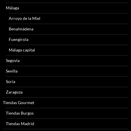
Málaga
Arroyo de la Miel
Benalmádena
Fuengirola
Málaga capital
Segovia
Sevilla
Soria
Zaragoza
Tiendas Gourmet
Tiendas Burgos
Tiendas Madrid