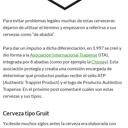
Para evitar problemas legales muchas de estas cerveceras
dejaron de utilizar el término y empezaron a referirse a sus
cervezas como “de abadía”.
Para dar un impulso a dicha diferenciación, en 1.997 se creó y
dio forma a la
Asociación Internacional Trapense
(ITA),
integrada por 8 abadías (como por ejemplo la
Chimay
). Esta
asociación protegía y creaba una comisión encargada de
determinar qué productos podían recibir el sello ATP
(Authentic Trappist Product) y el logo de Producto Auténtico
Trapense. En el próximo post comentaré cuáles son estas
cervezas y sus tipos.
Cerveza tipo Gruit
Ya desde muchos siglos antes la cerveza era elaborada con