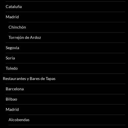
Cataluña
Madrid
Chinchón
Torrejón de Ardoz
Segovia
Soria
Toledo
Restaurantes y Bares de Tapas
Barcelona
Bilbao
Madrid
Alcobendas