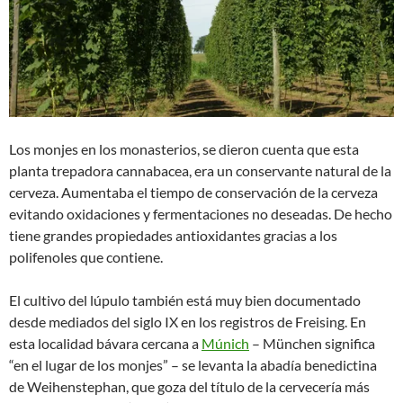
Los monjes en los monasterios, se dieron cuenta que esta
planta trepadora cannabacea, era un conservante natural de la
cerveza. Aumentaba el tiempo de conservación de la cerveza
evitando oxidaciones y fermentaciones no deseadas. De hecho
tiene grandes propiedades antioxidantes gracias a los
polifenoles que contiene.
El cultivo del lúpulo también está muy bien documentado
desde mediados del siglo IX en los registros de Freising. En
esta localidad bávara cercana a
Múnich
– München significa
“en el lugar de los monjes” – se levanta la abadía benedictina
de Weihenstephan, que goza del título de la cervecería más