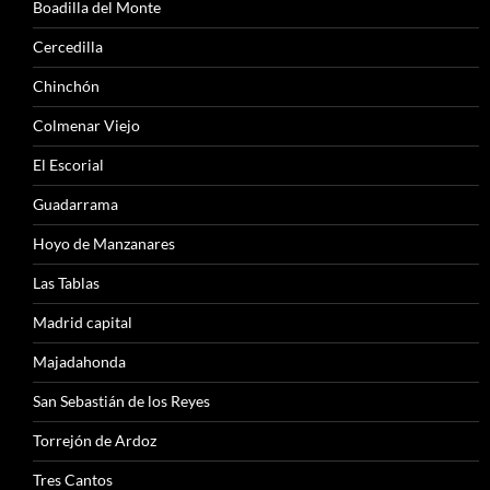
Boadilla del Monte
Cercedilla
Chinchón
Colmenar Viejo
El Escorial
Guadarrama
Hoyo de Manzanares
Las Tablas
Madrid capital
Majadahonda
San Sebastián de los Reyes
Torrejón de Ardoz
Tres Cantos