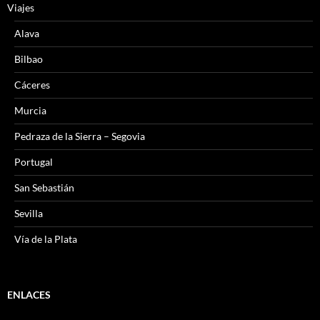
Viajes
Alava
Bilbao
Cáceres
Murcia
Pedraza de la Sierra – Segovia
Portugal
San Sebastián
Sevilla
Vía de la Plata
ENLACES