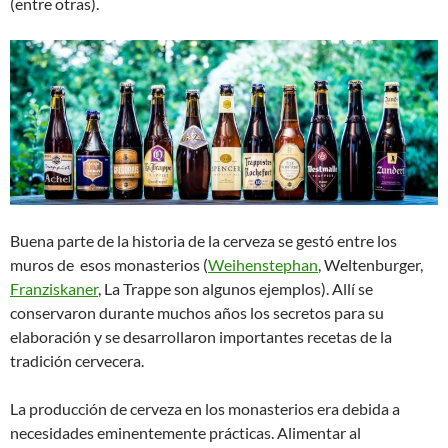
(entre otras).
Buena parte de la historia de la cerveza se gestó entre los
muros de esos monasterios (
Weihenstephan
, Weltenburger,
Franziskaner
, La Trappe son algunos ejemplos). Allí se
conservaron durante muchos años los secretos para su
elaboración y se desarrollaron importantes recetas de la
tradición cervecera.
La producción de cerveza en los monasterios era debida a
necesidades eminentemente prácticas. Alimentar al