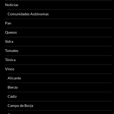
Noticias
Comunidades Autónomas
Pan
Quesos
Sidra
Tomates
Tónica
Vinos
Alicante
Bierzo
Cádiz
Campo de Borja