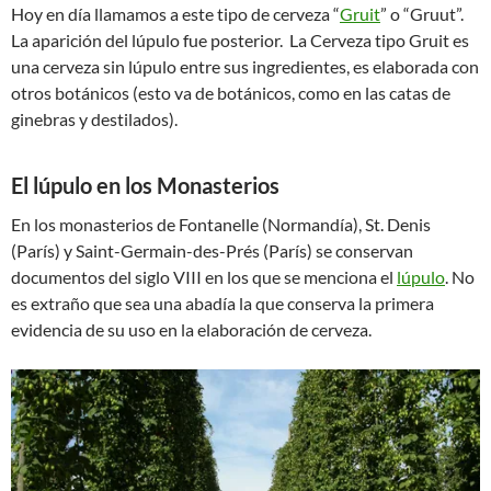
Hoy en día llamamos a este tipo de cerveza “
Gruit
” o “Gruut”.
La aparición del lúpulo fue posterior. La Cerveza tipo Gruit es
una cerveza sin lúpulo entre sus ingredientes, es elaborada con
otros botánicos (esto va de botánicos, como en las catas de
ginebras y destilados).
El lúpulo en los Monasterios
En los monasterios de Fontanelle (Normandía), St. Denis
(París) y Saint-Germain-des-Prés (París) se conservan
documentos del siglo VIII en los que se menciona el
lúpulo
. No
es extraño que sea una abadía la que conserva la primera
evidencia de su uso en la elaboración de cerveza.