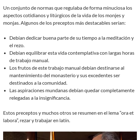
Un conjunto de normas que regulaba de forma minuciosa los
aspectos cotidianos y litúrgicos de la vida de los monjes y
monjas. Algunos de los preceptos más destacables serían:
Debían dedicar buena parte de su tiempo a la meditación y
el rezo.
Debían equilibrar esta vida contemplativa con largas horas
de trabajo manual.
Los frutos de este trabajo manual debían destinarse al
mantenimiento del monasterio y sus excedentes ser
destinados a la comunidad.
Las aspiraciones mundanas debían quedar completamente
relegadas a la insignificancia.
Estos preceptos y muchos otros se resumen en el lema “ora et
labora”, rezar y trabajar en latín.