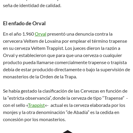
seña de identidad de calidad.
El enfado de Orval
En el año 1.960
Orval
presentó una denuncia contra la
cervecera Veltem de Lovaina por emplear el término trapense
en su cerveza Veltem Trappist. Los jueces dieron la razón a
Orval y establecieron que para que una cerveza o cualquier
producto pueda llamarse comercialmente trapense o trapista
debía de estar producido directamente o bajo la supervisión de
monasterios de la Orden de la Trapa.
Se había gestado la clasificación de las Cervezas en función de
la “estricta observancia”, donde la cerveza de tipo “Trapense” -
con el sello «
Trappist
«- actual es la cerveza elaborada por los
monjes y la otra denominación “de Abadía” es la cedida en
concesión por los monasterios.