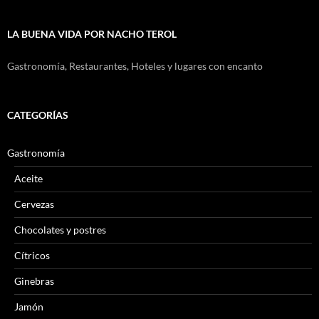
LA BUENA VIDA POR NACHO TEROL
Gastronomía, Restaurantes, Hoteles y lugares con encanto
CATEGORÍAS
Gastronomía
Aceite
Cervezas
Chocolates y postres
Cítricos
Ginebras
Jamón