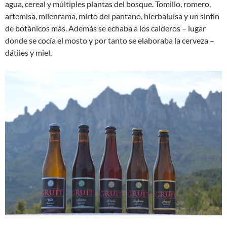
agua, cereal y múltiples plantas del bosque. Tomillo, romero,
artemisa, milenrama, mirto del pantano, hierbaluisa y un sinfín
de botánicos más. Además se echaba a los calderos – lugar
donde se cocía el mosto y por tanto se elaboraba la cerveza –
dátiles y miel.