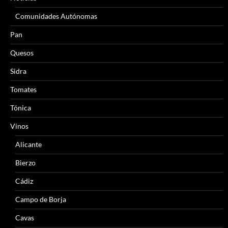
Comunidades Autónomas
Pan
Quesos
Sidra
Tomates
Tónica
Vinos
Alicante
Bierzo
Cádiz
Campo de Borja
Cavas