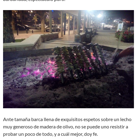
Ante tamaña barca llena de exquisitos espetos sobre un lecho
muy generoso de madera de olivo, no se puede uno resistir a
probar un poco de todo, y a cuál mejor, doy fe.