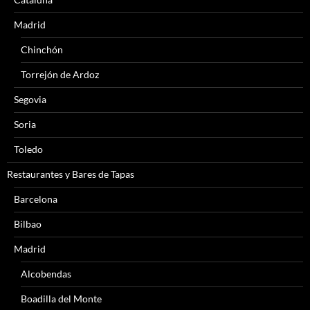
Madrid
Chinchón
Torrejón de Ardoz
Segovia
Soria
Toledo
Restaurantes y Bares de Tapas
Barcelona
Bilbao
Madrid
Alcobendas
Boadilla del Monte