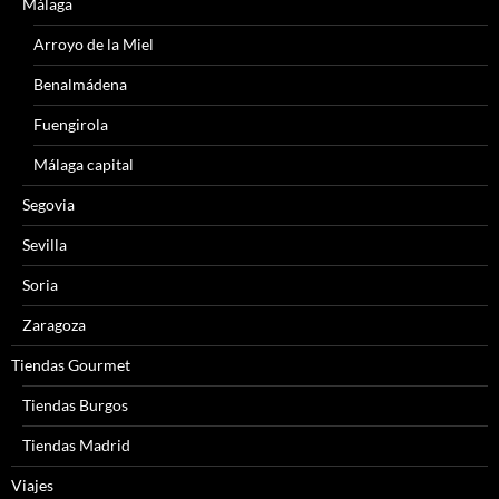
Málaga
Arroyo de la Miel
Benalmádena
Fuengirola
Málaga capital
Segovia
Sevilla
Soria
Zaragoza
Tiendas Gourmet
Tiendas Burgos
Tiendas Madrid
Viajes