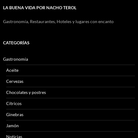
LA BUENA VIDA POR NACHO TEROL
Gastronomía, Restaurantes, Hoteles y lugares con encanto
CATEGORÍAS
Gastronomía
Aceite
Cervezas
Chocolates y postres
Cítricos
Ginebras
Jamón
Noticias