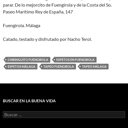
parar. De lo mejorcito de Fuengirola y de la Costa del So.
Paseo Marítimo Rey de España, 147
Fuengirola. Málaga
Catado, testado y disfrutado por Nacho Terol.
CHIRINGUITO FUENGIROLA
ESPETOS EN FUENGIROLA
ESPETOS MÁLAGA
TAPEO FUENGIROLA
TAPEO MÁLAGA
BUSCAR EN LA BUENA VIDA
Buscar: