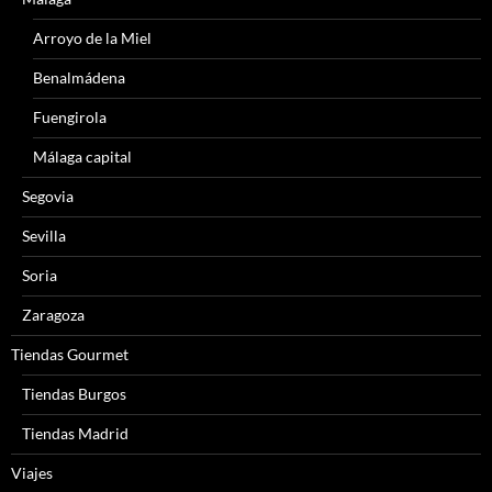
Arroyo de la Miel
Benalmádena
Fuengirola
Málaga capital
Segovia
Sevilla
Soria
Zaragoza
Tiendas Gourmet
Tiendas Burgos
Tiendas Madrid
Viajes