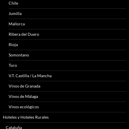
Chile
Jumilla
Mallorca
Ribera del Duero
Rioja
Somontano
Toro
V.T. Castilla / La Mancha
Vinos de Granada
Vinos de Málaga
Vinos ecológicos
Hoteles y Hoteles Rurales
Cataluña