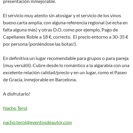
presentación inmejorable.
El servicio muy atento sin atosigar y el servicio de los vinos
bueno.carta amplia, con alguna referencia regional (se echa en
falta alguna más) y otras D.O, como por ejemplo, Pago de
Capellanes Roble a 18 €, correcto. El precio entorno a 30-35 €
por persona (poniéndose las botas!).
En definitiva un lugar recomendable para grupos o para pareja
(muy versátil). Cubre desde lo romántico a la algarabía con una
excelente relación calidad/precio y en un lugar, como el Paseo
de Gracia, inmejorable en Barcelona.
A disfrutarlo!
Nacho Terol
nacho.terol@eventosdeautor.com