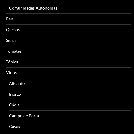
Comunidades Autónomas
Pan
Quesos
Sidra
Tomates
Tónica
Vinos
Alicante
Bierzo
Cádiz
Campo de Borja
Cavas