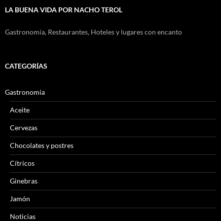
LA BUENA VIDA POR NACHO TEROL
Gastronomía, Restaurantes, Hoteles y lugares con encanto
CATEGORÍAS
Gastronomía
Aceite
Cervezas
Chocolates y postres
Cítricos
Ginebras
Jamón
Noticias