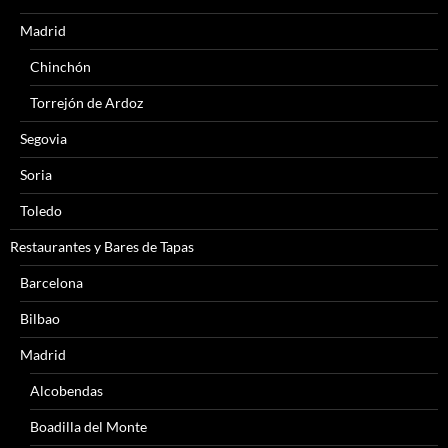
Madrid
Chinchón
Torrejón de Ardoz
Segovia
Soria
Toledo
Restaurantes y Bares de Tapas
Barcelona
Bilbao
Madrid
Alcobendas
Boadilla del Monte