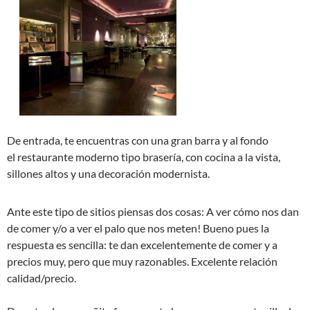
De entrada, te encuentras con una gran barra y al fondo
el restaurante moderno tipo brasería, con cocina a la vista,
sillones altos y una decoración modernista.
Ante este tipo de sitios piensas dos cosas: A ver cómo nos dan
de comer y/o a ver el palo que nos meten! Bueno pues la
respuesta es sencilla: te dan excelentemente de comer y a
precios muy, pero que muy razonables. Excelente relación
calidad/precio.