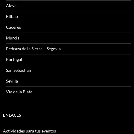
Alava
Bilbao
Cáceres
Murcia
Pedraza de la Sierra – Segovia
Portugal
San Sebastián
Sevilla
Vía de la Plata
ENLACES
Actividades para tus eventos