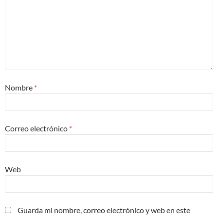
Nombre
*
Correo electrónico
*
Web
Guarda mi nombre, correo electrónico y web en este