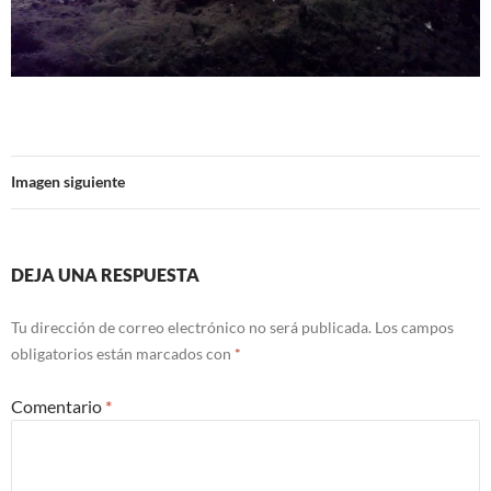
Imagen siguiente
DEJA UNA RESPUESTA
Tu dirección de correo electrónico no será publicada.
Los campos
obligatorios están marcados con
*
Comentario
*