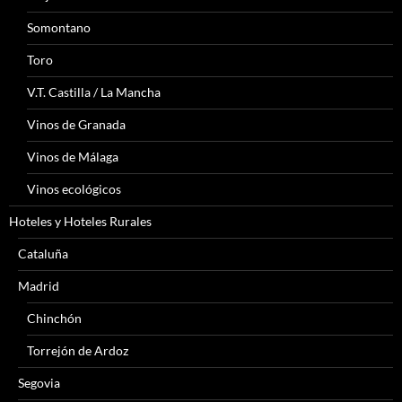
Somontano
Toro
V.T. Castilla / La Mancha
Vinos de Granada
Vinos de Málaga
Vinos ecológicos
Hoteles y Hoteles Rurales
Cataluña
Madrid
Chinchón
Torrejón de Ardoz
Segovia