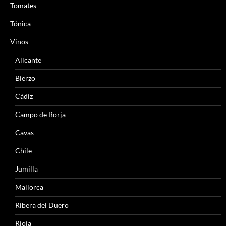
Tomates
Tónica
Vinos
Alicante
Bierzo
Cádiz
Campo de Borja
Cavas
Chile
Jumilla
Mallorca
Ribera del Duero
Rioja