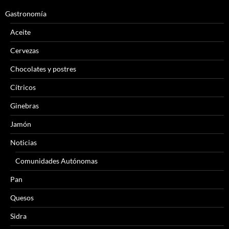
Gastronomía
Aceite
Cervezas
Chocolates y postres
Cítricos
Ginebras
Jamón
Noticias
Comunidades Autónomas
Pan
Quesos
Sidra