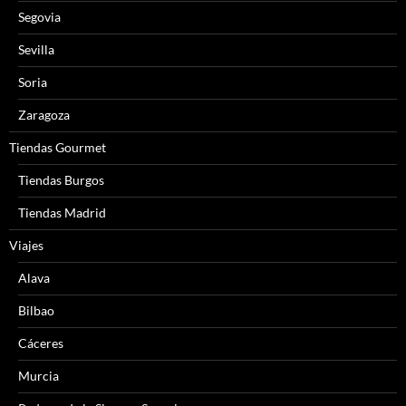
Segovia
Sevilla
Soria
Zaragoza
Tiendas Gourmet
Tiendas Burgos
Tiendas Madrid
Viajes
Alava
Bilbao
Cáceres
Murcia