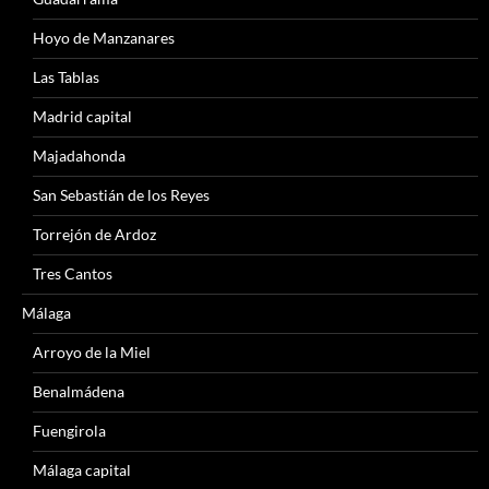
Hoyo de Manzanares
Las Tablas
Madrid capital
Majadahonda
San Sebastián de los Reyes
Torrejón de Ardoz
Tres Cantos
Málaga
Arroyo de la Miel
Benalmádena
Fuengirola
Málaga capital