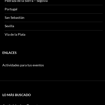
Pedraza de la Sierra – Segovia
Portugal
San Sebastián
Sevilla
Vía de la Plata
ENLACES
Actividades para tus eventos
LO MÁS BUSCADO