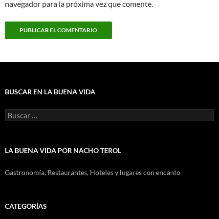
navegador para la próxima vez que comente.
BUSCAR EN LA BUENA VIDA
Buscar:
LA BUENA VIDA POR NACHO TEROL
Gastronomía, Restaurantes, Hoteles y lugares con encanto
CATEGORÍAS