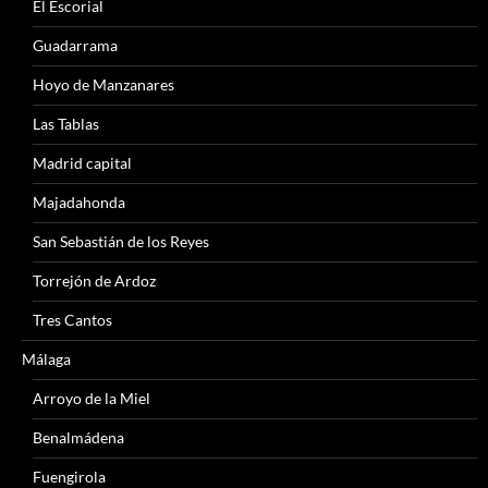
El Escorial
Guadarrama
Hoyo de Manzanares
Las Tablas
Madrid capital
Majadahonda
San Sebastián de los Reyes
Torrejón de Ardoz
Tres Cantos
Málaga
Arroyo de la Miel
Benalmádena
Fuengirola