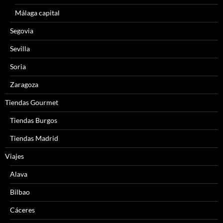
Málaga capital
Segovia
Sevilla
Soria
Zaragoza
Tiendas Gourmet
Tiendas Burgos
Tiendas Madrid
Viajes
Alava
Bilbao
Cáceres