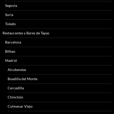
Segovia
Soria
Toledo
Restaurantes y Bares de Tapas
Barcelona
Bilbao
Madrid
Alcobendas
Boadilla del Monte
Cercedilla
Chinchón
Colmenar Viejo