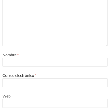
Nombre
*
Correo electrónico
*
Web