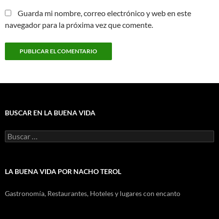
Guarda mi nombre, correo electrónico y web en este
navegador para la próxima vez que comente.
BUSCAR EN LA BUENA VIDA
Buscar:
LA BUENA VIDA POR NACHO TEROL
Gastronomía, Restaurantes, Hoteles y lugares con encanto