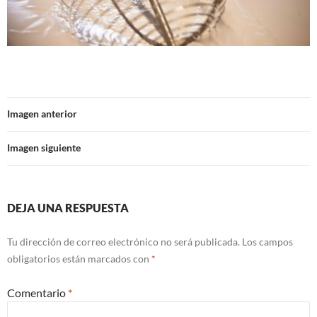
Imagen anterior
Imagen siguiente
DEJA UNA RESPUESTA
Tu dirección de correo electrónico no será publicada.
Los campos
obligatorios están marcados con
*
Comentario
*