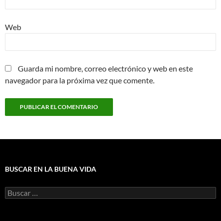
Web
Guarda mi nombre, correo electrónico y web en este
navegador para la próxima vez que comente.
BUSCAR EN LA BUENA VIDA
Buscar: