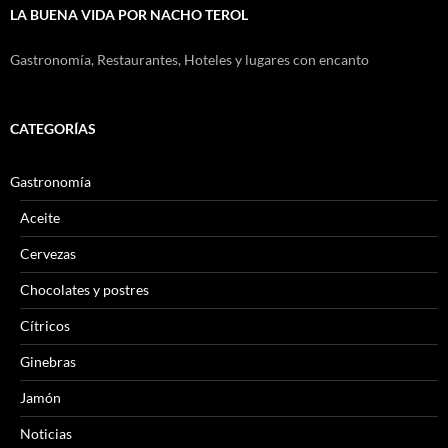
LA BUENA VIDA POR NACHO TEROL
Gastronomía, Restaurantes, Hoteles y lugares con encanto
CATEGORÍAS
Gastronomía
Aceite
Cervezas
Chocolates y postres
Cítricos
Ginebras
Jamón
Noticias