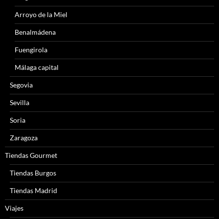
Arroyo de la Miel
Benalmádena
Fuengirola
Málaga capital
Segovia
Sevilla
Soria
Zaragoza
Tiendas Gourmet
Tiendas Burgos
Tiendas Madrid
Viajes