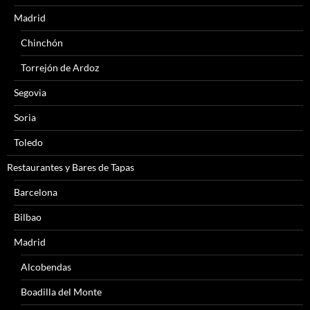
Madrid
Chinchón
Torrejón de Ardoz
Segovia
Soria
Toledo
Restaurantes y Bares de Tapas
Barcelona
Bilbao
Madrid
Alcobendas
Boadilla del Monte