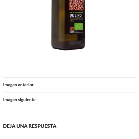
Imagen anterior
Imagen siguiente
DEJA UNA RESPUESTA