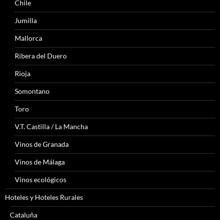
Chile
Jumilla
Mallorca
Ribera del Duero
Rioja
Somontano
Toro
V.T. Castilla / La Mancha
Vinos de Granada
Vinos de Málaga
Vinos ecológicos
Hoteles y Hoteles Rurales
Cataluña