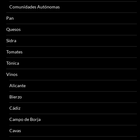
Comunidades Autónomas
Pan
Quesos
Sidra
Tomates
Tónica
Vinos
Alicante
Bierzo
Cádiz
Campo de Borja
Cavas