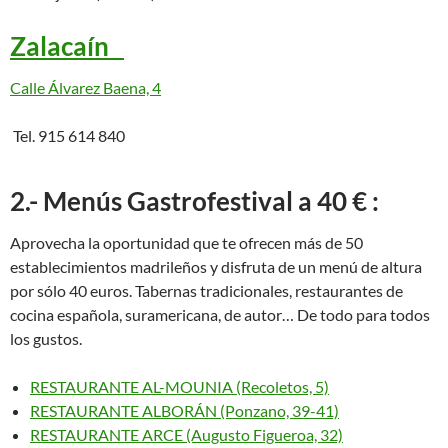
Zalacaín
Calle Álvarez Baena, 4
Tel. 915 614 840
2.- Menús Gastrofestival a 40 € :
Aprovecha la oportunidad que te ofrecen más de 50
establecimientos madrileños y disfruta de un menú de altura
por sólo 40 euros. Tabernas tradicionales, restaurantes de
cocina española, suramericana, de autor… De todo para todos
los gustos.
RESTAURANTE AL-MOUNIA (Recoletos, 5)
RESTAURANTE ALBORÁN (Ponzano, 39-41)
RESTAURANTE ARCE (Augusto Figueroa, 32)