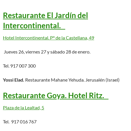
Restaurante El Jardín del
Intercontinental.
Hotel Intercontinental. Pº de la Castellana, 49
Jueves 26, viernes 27 y sábado 28 de enero.
Tel. 917 007 300
Yossi Elad.
Restaurante Mahane Yehuda. Jerusalén (Israel)
Restaurante Goya. Hotel Ritz.
Plaza de la Lealtad, 5
Tel. 917 016 767