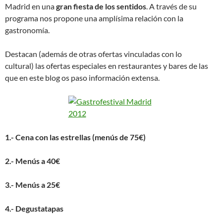
Madrid en una
gran fiesta de los sentidos
. A través de su
programa nos propone una amplísima relación con la
gastronomía.
Destacan (además de otras ofertas vinculadas con lo
cultural) las ofertas especiales en restaurantes y bares de las
que en este blog os paso información extensa.
1.- Cena con las estrellas (menús de 75€)
2.- Menús a 40€
3.- Menús a 25€
4.- Degustatapas