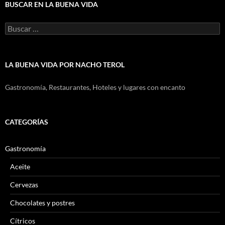
BUSCAR EN LA BUENA VIDA
Buscar:
LA BUENA VIDA POR NACHO TEROL
Gastronomía, Restaurantes, Hoteles y lugares con encanto
CATEGORÍAS
Gastronomía
Aceite
Cervezas
Chocolates y postres
Cítricos