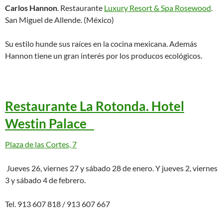
Carlos Hannon
. Restaurante
Luxury Resort & Spa Rosewood
.
San Miguel de Allende. (México)
Su estilo hunde sus raíces en la cocina mexicana. Además
Hannon tiene un gran interés por los producos ecológicos.
Restaurante La Rotonda. Hotel
Westin Palace
Plaza de las Cortes, 7
Jueves 26, viernes 27 y sábado 28 de enero. Y jueves 2, viernes
3 y sábado 4 de febrero.
Tel. 913 607 818 / 913 607 667