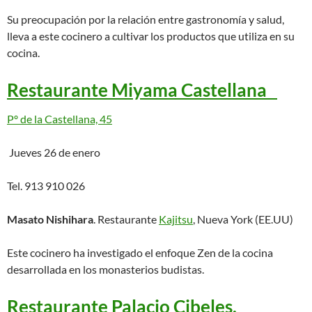
Su preocupación por la relación entre gastronomía y salud,
lleva a este cocinero a cultivar los productos que utiliza en su
cocina.
Restaurante Miyama Castellana
Pº de la Castellana, 45
Jueves 26 de enero
Tel. 913 910 026
Masato Nishihara
. Restaurante
Kajitsu
, Nueva York (EE.UU)
Este cocinero ha investigado el enfoque Zen de la cocina
desarrollada en los monasterios budistas.
Restaurante Palacio Cibeles.