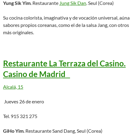
Yung Sik Yim
. Restaurante
Jung Sik Dan
. Seul (Corea)
Su cocina colorista, imaginativa y de vocación universal, aúna
sabores propios coreanas, como el de la salsa Jang, con otros
más originales.
Restaurante La Terraza del Casino.
Casino de Madrid
Alcalá, 15
Jueves 26 de enero
Tel. 915 321 275
GiHo Yim
. Restaurante Sand Dang, Seul (Corea)