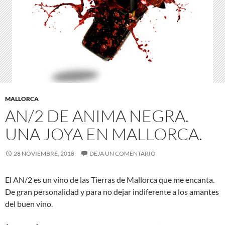
MALLORCA
AN/2 DE ANIMA NEGRA.
UNA JOYA EN MALLORCA.
28 NOVIEMBRE, 2018
DEJA UN COMENTARIO
El AN/2 es un vino de las Tierras de Mallorca que me encanta.
De gran personalidad y para no dejar indiferente a los amantes
del buen vino.