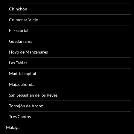
Chinchón
Colmenar Viejo
El Escorial
Guadarrama
Hoyo de Manzanares
Las Tablas
Madrid capital
Majadahonda
San Sebastián de los Reyes
Torrejón de Ardoz
Tres Cantos
Málaga