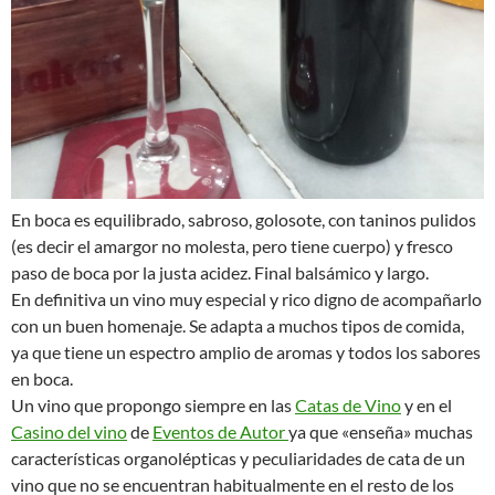
En boca es equilibrado, sabroso, golosote, con taninos pulidos
(es decir el amargor no molesta, pero tiene cuerpo) y fresco
paso de boca por la justa acidez. Final balsámico y largo.
En definitiva un vino muy especial y rico digno de acompañarlo
con un buen homenaje. Se adapta a muchos tipos de comida,
ya que tiene un espectro amplio de aromas y todos los sabores
en boca.
Un vino que propongo siempre en las
Catas de Vino
y en el
Casino del vino
de
Eventos de Autor
ya que «enseña» muchas
características organolépticas y peculiaridades de cata de un
vino que no se encuentran habitualmente en el resto de los