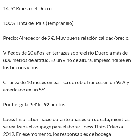
14, 5º Ribera del Duero
100% Tinta del País (Tempranillo)
Precio: Alrededor de 9 €. Muy buena relación calidad/precio.
Viñedos de 20 años en terrazas sobre el río Duero a más de
806 metros de altitud. Es un vino de altura, imprescindible en
los buenos vinos.
Crianza de 10 meses en barrica de roble francés en un 95% y
americano en un 5%.
Puntos guía Peñín: 92 puntos
Loess Inspiration nació durante una sesión de cata, mientras
se realizaba el coupage para elaborar Loess Tinto Crianza
2012. En ese momento, los responsables de bodega