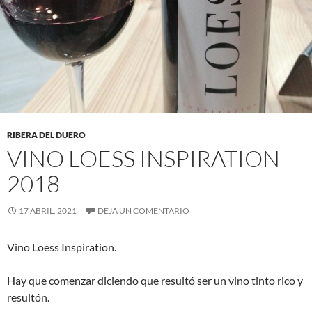
RIBERA DEL DUERO
VINO LOESS INSPIRATION
2018
17 ABRIL, 2021
DEJA UN COMENTARIO
Vino Loess Inspiration.
Hay que comenzar diciendo que resultó ser un vino tinto rico y
resultón.