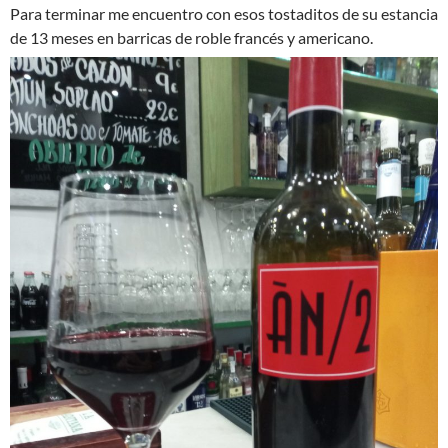
Para terminar me encuentro con esos tostaditos de su estancia
de 13 meses en barricas de roble francés y americano.