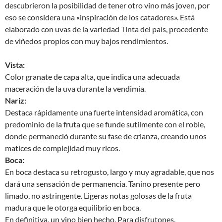
descubrieron la posibilidad de tener otro vino más joven, por
eso se considera una «inspiración de los catadores». Está
elaborado con uvas de la variedad Tinta del país, procedente
de viñedos propios con muy bajos rendimientos.
Vista:
Color granate de capa alta, que indica una adecuada
maceración de la uva durante la vendimia.
Nariz:
Destaca rápidamente una fuerte intensidad aromática, con
predominio de la fruta que se funde sutilmente con el roble,
donde permaneció durante su fase de crianza, creando unos
matices de complejidad muy ricos.
Boca:
En boca destaca su retrogusto, largo y muy agradable, que nos
dará una sensación de permanencia. Tanino presente pero
limado, no astringente. Ligeras notas golosas de la fruta
madura que le otorga equilibrio en boca.
En definitiva, un vino bien hecho. Para disfrutones.