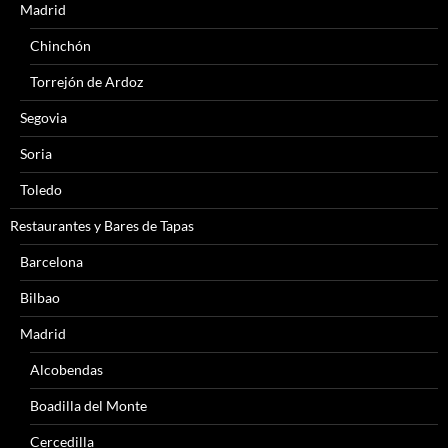
Madrid
Chinchón
Torrejón de Ardoz
Segovia
Soria
Toledo
Restaurantes y Bares de Tapas
Barcelona
Bilbao
Madrid
Alcobendas
Boadilla del Monte
Cercedilla