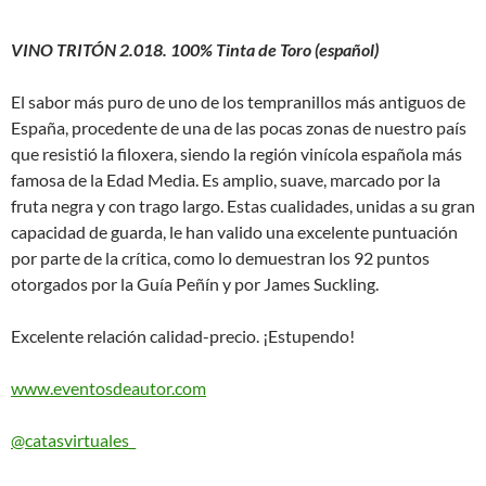
VINO TRITÓN 2.018. 100% Tinta de Toro (español)
El sabor más puro de uno de los tempranillos más antiguos de
España, procedente de una de las pocas zonas de nuestro país
que resistió la filoxera, siendo la región vinícola española más
famosa de la Edad Media. Es amplio, suave, marcado por la
fruta negra y con trago largo. Estas cualidades, unidas a su gran
capacidad de guarda, le han valido una excelente puntuación
por parte de la crítica, como lo demuestran los 92 puntos
otorgados por la Guía Peñín y por James Suckling.
Excelente relación calidad-precio. ¡Estupendo!
www.eventosdeautor.com
@catasvirtuales_