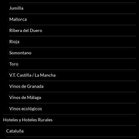
Jumilla
Mallorca
Ribera del Duero
Rioja
Somontano
Toro
V.T. Castilla / La Mancha
Vinos de Granada
Vinos de Málaga
Vinos ecológicos
Hoteles y Hoteles Rurales
Cataluña