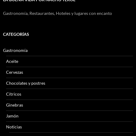
Gastronomía, Restaurantes, Hoteles y lugares con encanto
CATEGORÍAS
Gastronomía
Aceite
Cervezas
Chocolates y postres
Cítricos
Ginebras
Jamón
Noticias