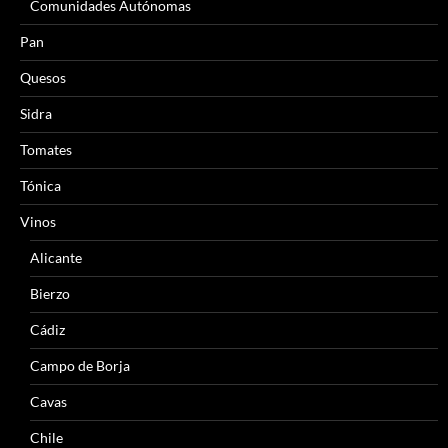
Comunidades Autónomas
Pan
Quesos
Sidra
Tomates
Tónica
Vinos
Alicante
Bierzo
Cádiz
Campo de Borja
Cavas
Chile