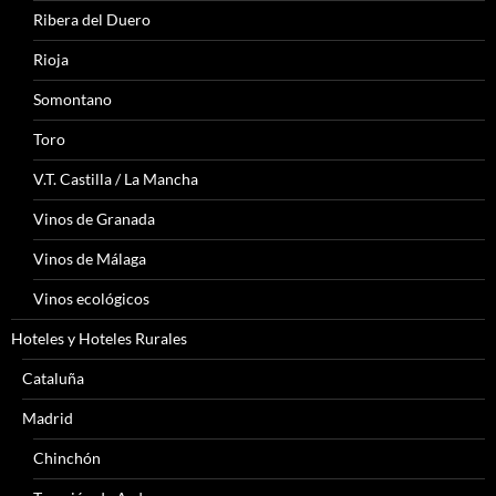
Ribera del Duero
Rioja
Somontano
Toro
V.T. Castilla / La Mancha
Vinos de Granada
Vinos de Málaga
Vinos ecológicos
Hoteles y Hoteles Rurales
Cataluña
Madrid
Chinchón