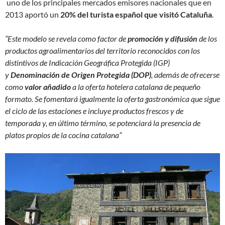
uno de los principales mercados emisores nacionales que en
2013 aportó un
20% del turista español que visitó Cataluña
.
“Este modelo se revela como factor de
promoción y difusión
de los
productos agroalimentarios del territorio reconocidos con los
distintivos de
Indicación Geográfica Protegida (IGP)
y
Denominación de Origen Protegida (DOP)
, además de ofrecerse
como
valor añadido
a la oferta hotelera catalana de pequeño
formato. Se fomentará igualmente la oferta gastronómica que sigue
el ciclo de las estaciones e incluye productos frescos y de
temporada y, en último término, se potenciará la presencia de
platos propios de la cocina catalana”