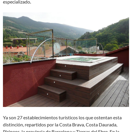
especializado
.
Ya son 27 establecimientos turísticos los que ostentan esta
distinción, repartidos por la Costa Brava, Costa Daurada,
Pirineos, la provincia de Barcelona y Tierras del Ebro. En la