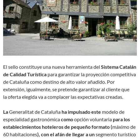
El sello constituye una nueva herramienta del
Sistema Catalán
de Calidad Turística
para garantizar la proyección competitiva
de Cataluña como destino de alto valor añadido. Por
extensión, igualmente, se pretende garantizar al cliente que
la oferta elegida va a complacer las expectativas creadas.
La
Generalitat de Cataluña
ha impulsado este
modelo de
especialidad gastronómica
como
opción voluntaria
para los
establecimientos hoteleros de pequeño formato (
máximo de
60 habitaciones
), con el afán de llegar a un
segmento turístico