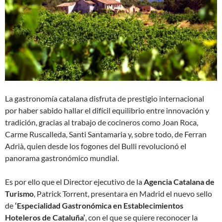
La gastronomía catalana disfruta de prestigio internacional
por haber sabido hallar el difícil equilibrio entre innovación y
tradición, gracias al trabajo de cocineros como Joan Roca,
Carme Ruscalleda, Santi Santamaria y, sobre todo, de Ferran
Adrià, quien desde los fogones del Bulli revolucionó el
panorama gastronómico mundial.
Es por ello que el Director ejecutivo de la
Agencia Catalana de
Turismo
, Patrick Torrent, presentara en Madrid el nuevo sello
de
‘Especialidad Gastronómica en Establecimientos
Hoteleros de Cataluña’
, con el que se quiere reconocer la