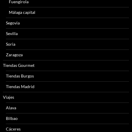
Fuengirola
Málaga capital
Segovia
Sevilla
Soria
Zaragoza
Tiendas Gourmet
Tiendas Burgos
Tiendas Madrid
Viajes
Alava
Bilbao
Cáceres