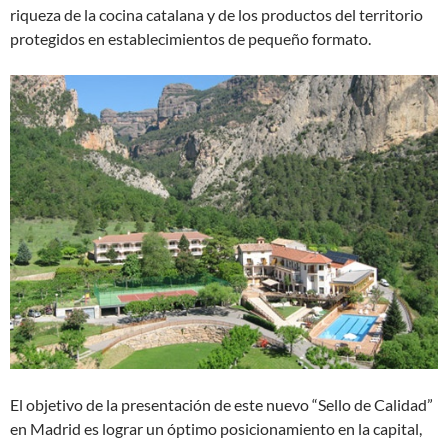
riqueza de la cocina catalana y de los productos del territorio
protegidos en establecimientos de pequeño formato.
El objetivo de la presentación de este nuevo “Sello de Calidad”
en Madrid es lograr un óptimo posicionamiento en la capital,