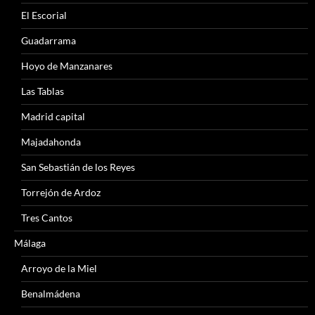
El Escorial
Guadarrama
Hoyo de Manzanares
Las Tablas
Madrid capital
Majadahonda
San Sebastián de los Reyes
Torrejón de Ardoz
Tres Cantos
Málaga
Arroyo de la Miel
Benalmádena