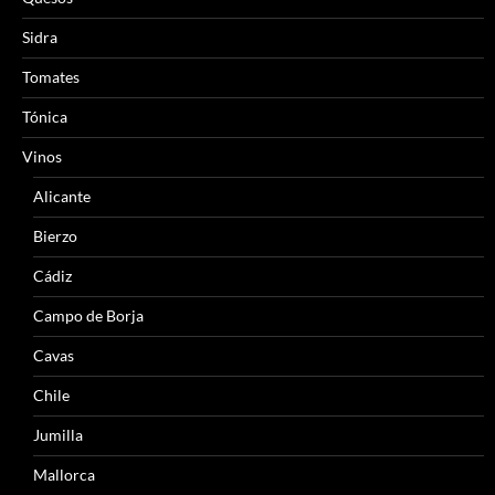
Sidra
Tomates
Tónica
Vinos
Alicante
Bierzo
Cádiz
Campo de Borja
Cavas
Chile
Jumilla
Mallorca