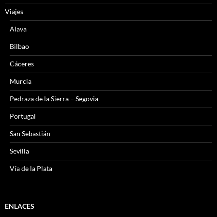
Viajes
Alava
Bilbao
Cáceres
Murcia
Pedraza de la Sierra – Segovia
Portugal
San Sebastián
Sevilla
Vía de la Plata
ENLACES