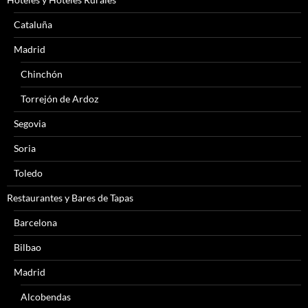
Cataluña
Madrid
Chinchón
Torrejón de Ardoz
Segovia
Soria
Toledo
Restaurantes y Bares de Tapas
Barcelona
Bilbao
Madrid
Alcobendas