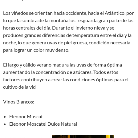
Los viñedos se orientan hacia occidente, hacia el Atlántico, por
lo que la sombra de la montaña los resguarda gran parte de las
horas centrales del día. Durante el invierno nieva y se
producen grandes diferencias de temperatura entre el día y la
noche, lo que genera uvas de piel gruesa, condición necesaria
para lograr un color muy denso.
El largo y cálido verano madura las uvas de forma óptima
aumentando la concentración de azúcares. Todos estos
factores contribuyen a crear las condiciones óptimas para el
cultivo de la vid
Vinos Blancos:
Eleonor Muscat
Eleonor Moscatel Dulce Natural