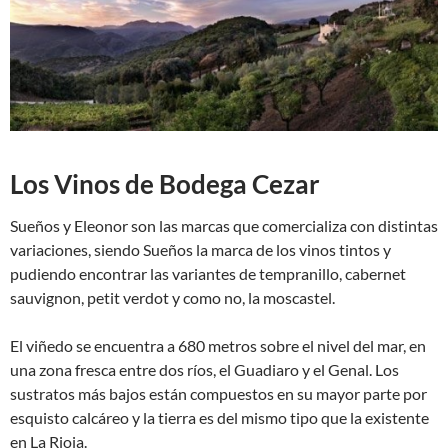
Los Vinos de Bodega Cezar
Sueños y Eleonor son las marcas que comercializa con distintas
variaciones, siendo Sueños la marca de los vinos tintos y
pudiendo encontrar las variantes de tempranillo, cabernet
sauvignon, petit verdot y como no, la moscastel.
El viñedo se encuentra a 680 metros sobre el nivel del mar, en
una zona fresca entre dos ríos, el Guadiaro y el Genal. Los
sustratos más bajos están compuestos en su mayor parte por
esquisto calcáreo y la tierra es del mismo tipo que la existente
en La Rioja.