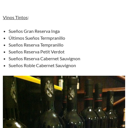
Vinos Tintos
:
Sueños Gran Reserva Inga
Últimos Sueños Termpranillo
Sueños Reserva Tempranillo
Sueños Reserva Petit Verdot
Sueños Reserva Cabernet Sauvignon
Sueños Roble Cabernet Sauvignon