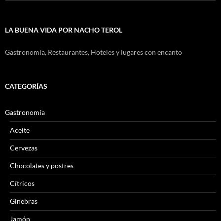
LA BUENA VIDA POR NACHO TEROL
Gastronomía, Restaurantes, Hoteles y lugares con encanto
CATEGORÍAS
Gastronomía
Aceite
Cervezas
Chocolates y postres
Cítricos
Ginebras
Jamón