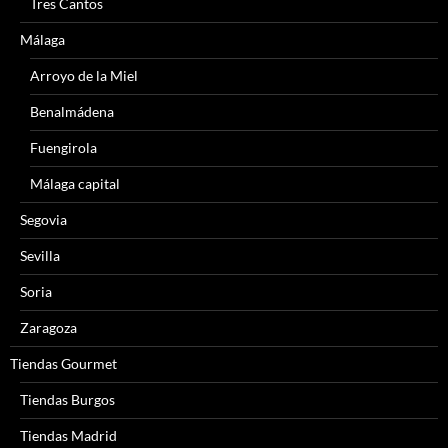
Tres Cantos
Málaga
Arroyo de la Miel
Benalmádena
Fuengirola
Málaga capital
Segovia
Sevilla
Soria
Zaragoza
Tiendas Gourmet
Tiendas Burgos
Tiendas Madrid