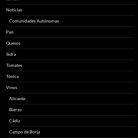
Noticias
Comunidades Autónomas
Pan
Quesos
Sidra
Tomates
Tónica
Vinos
Alicante
Bierzo
Cádiz
Campo de Borja