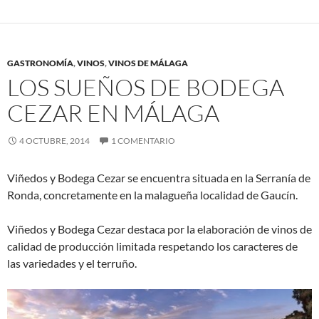
GASTRONOMÍA
,
VINOS
,
VINOS DE MÁLAGA
LOS SUEÑOS DE BODEGA
CEZAR EN MÁLAGA
4 OCTUBRE, 2014
1 COMENTARIO
Viñedos y Bodega Cezar se encuentra situada en la Serranía de
Ronda, concretamente en la malagueña localidad de Gaucín.
Viñedos y Bodega Cezar destaca por la elaboración de vinos de
calidad de producción limitada respetando los caracteres de
las variedades y el terruño.