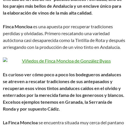
los parajes más bellos de Andalucía y un enclave único para
la elaboración de vinos de la más alta calidad.
Finca Moncloa
es una apuesta por recuperar tradiciones
perdidas y olvidadas. Primero rescatando una variedad
autóctona casi desaparecida como la Tintilla de Rota y después
arriesgando con la producción de un vino tinto en Andalucía.
Es curioso ver cómo poco a poco los bodegueros andaluces
se atreven a rescatar tradiciones de sus antepasados y
recuperan esos vinos tintos andaluces caídos en el olvido y
enterrados por la merecida fama de los generosos y blancos.
Excelsos ejemplos tenemos en Granada, la Serranía de
Ronda y por supuesto Cádiz.
La
Finca Moncloa
se encuentra situada muy cerca del pantano