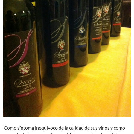
Como síntoma inequívoco de la calidad de sus vinos y como