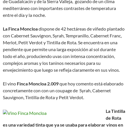
de Guadalcacín y de la Sierra Valleja, gozando de un clima
mediterráneo con importantes contrastes de temperatura
entre el día y la noche.
La
Finca Moncloa
dispone de 42 hectáreas de viñedo plantado
con Cabernet Sauvignon, Syrah, Tempranillo, Cabernet Franc,
Merlot, Petit Verdot y Tintilla de Rota. Se encuentra en una
pendiente que permite una larga exposición al sol durante
todo el año, produciendo uvas con intensa concentración,
complejos aromas y los taninos necesarios para su
envejecimiento que luego se refleja claramente en sus vinos.
El vino
Finca Moncloa 2.009
que hoy comento está elaborado
concretamente con con un coupage de Syrah, Cabernet
Sauvignon, Tintilla de Rota y Petit Verdot.
La Tintilla
de Rota
es una variedad tinta que ya se usaba para elaborar vinos en