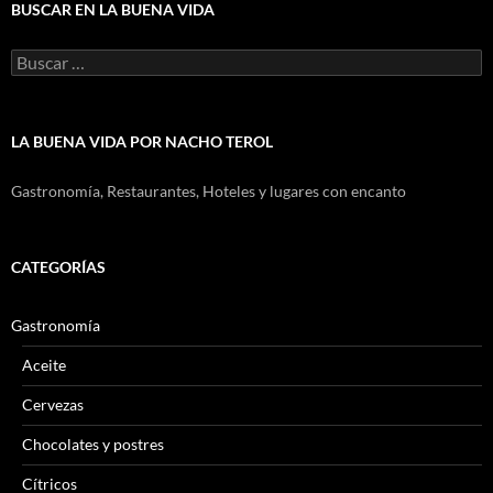
BUSCAR EN LA BUENA VIDA
Buscar:
LA BUENA VIDA POR NACHO TEROL
Gastronomía, Restaurantes, Hoteles y lugares con encanto
CATEGORÍAS
Gastronomía
Aceite
Cervezas
Chocolates y postres
Cítricos