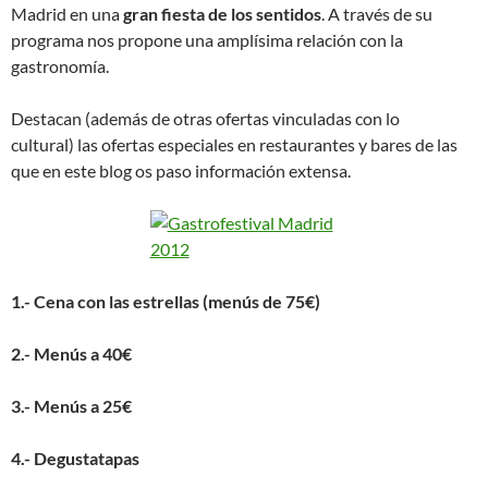
Madrid en una
gran fiesta de los sentidos
. A través de su
programa nos propone una amplísima relación con la
gastronomía.
Destacan (además de otras ofertas vinculadas con lo
cultural) las ofertas especiales en restaurantes y bares de las
que en este blog os paso información extensa.
1.- Cena con las estrellas (menús de 75€)
2.- Menús a 40€
3.- Menús a 25€
4.- Degustatapas