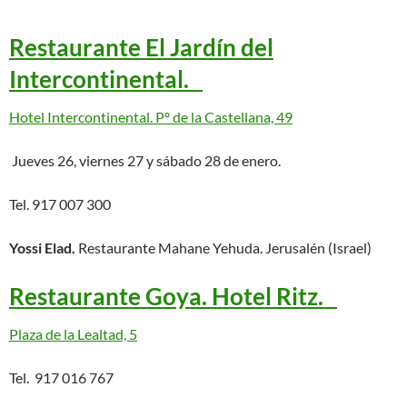
Restaurante El Jardín del
Intercontinental.
Hotel Intercontinental. Pº de la Castellana, 49
Jueves 26, viernes 27 y sábado 28 de enero.
Tel. 917 007 300
Yossi Elad.
Restaurante Mahane Yehuda. Jerusalén (Israel)
Restaurante Goya. Hotel Ritz.
Plaza de la Lealtad, 5
Tel. 917 016 767