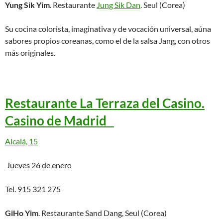
Yung Sik Yim
. Restaurante
Jung Sik Dan
. Seul (Corea)
Su cocina colorista, imaginativa y de vocación universal, aúna
sabores propios coreanas, como el de la salsa Jang, con otros
más originales.
Restaurante La Terraza del Casino.
Casino de Madrid
Alcalá, 15
Jueves 26 de enero
Tel. 915 321 275
GiHo Yim
. Restaurante Sand Dang, Seul (Corea)