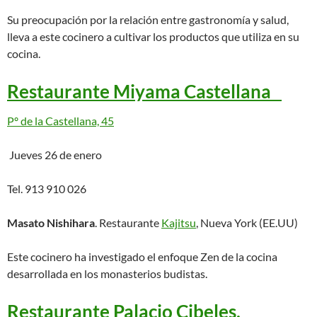
Su preocupación por la relación entre gastronomía y salud,
lleva a este cocinero a cultivar los productos que utiliza en su
cocina.
Restaurante Miyama Castellana
Pº de la Castellana, 45
Jueves 26 de enero
Tel. 913 910 026
Masato Nishihara
. Restaurante
Kajitsu
, Nueva York (EE.UU)
Este cocinero ha investigado el enfoque Zen de la cocina
desarrollada en los monasterios budistas.
Restaurante Palacio Cibeles.