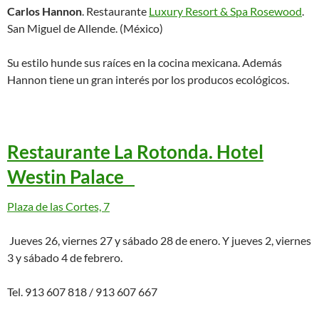
Carlos Hannon
. Restaurante
Luxury Resort & Spa Rosewood
.
San Miguel de Allende. (México)
Su estilo hunde sus raíces en la cocina mexicana. Además
Hannon tiene un gran interés por los producos ecológicos.
Restaurante La Rotonda. Hotel
Westin Palace
Plaza de las Cortes, 7
Jueves 26, viernes 27 y sábado 28 de enero. Y jueves 2, viernes
3 y sábado 4 de febrero.
Tel. 913 607 818 / 913 607 667