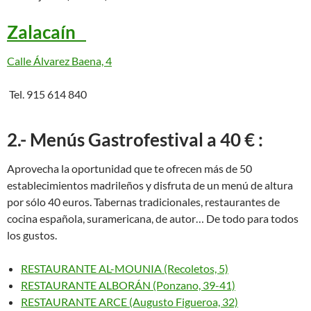
Zalacaín
Calle Álvarez Baena, 4
Tel. 915 614 840
2.- Menús Gastrofestival a 40 € :
Aprovecha la oportunidad que te ofrecen más de 50
establecimientos madrileños y disfruta de un menú de altura
por sólo 40 euros. Tabernas tradicionales, restaurantes de
cocina española, suramericana, de autor… De todo para todos
los gustos.
RESTAURANTE AL-MOUNIA (Recoletos, 5)
RESTAURANTE ALBORÁN (Ponzano, 39-41)
RESTAURANTE ARCE (Augusto Figueroa, 32)