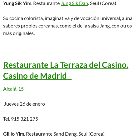
Yung Sik Yim
. Restaurante
Jung Sik Dan
. Seul (Corea)
Su cocina colorista, imaginativa y de vocación universal, aúna
sabores propios coreanas, como el de la salsa Jang, con otros
más originales.
Restaurante La Terraza del Casino.
Casino de Madrid
Alcalá, 15
Jueves 26 de enero
Tel. 915 321 275
GiHo Yim
. Restaurante Sand Dang, Seul (Corea)