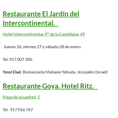
Restaurante El Jardín del
Intercontinental.
Hotel Intercontinental. Pº de la Castellana, 49
Jueves 26, viernes 27 y sábado 28 de enero.
Tel. 917 007 300
Yossi Elad.
Restaurante Mahane Yehuda. Jerusalén (Israel)
Restaurante Goya. Hotel Ritz.
Plaza de la Lealtad, 5
Tel. 917 016 767