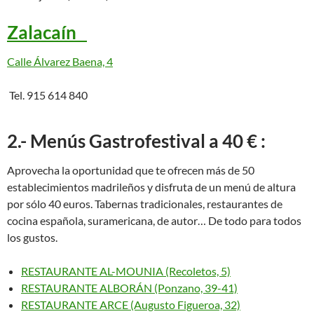
Zalacaín
Calle Álvarez Baena, 4
Tel. 915 614 840
2.- Menús Gastrofestival a 40 € :
Aprovecha la oportunidad que te ofrecen más de 50
establecimientos madrileños y disfruta de un menú de altura
por sólo 40 euros. Tabernas tradicionales, restaurantes de
cocina española, suramericana, de autor… De todo para todos
los gustos.
RESTAURANTE AL-MOUNIA (Recoletos, 5)
RESTAURANTE ALBORÁN (Ponzano, 39-41)
RESTAURANTE ARCE (Augusto Figueroa, 32)