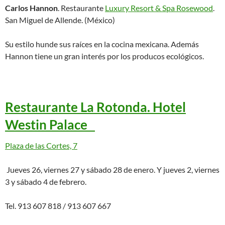
Carlos Hannon
. Restaurante
Luxury Resort & Spa Rosewood
.
San Miguel de Allende. (México)
Su estilo hunde sus raíces en la cocina mexicana. Además
Hannon tiene un gran interés por los producos ecológicos.
Restaurante La Rotonda. Hotel
Westin Palace
Plaza de las Cortes, 7
Jueves 26, viernes 27 y sábado 28 de enero. Y jueves 2, viernes
3 y sábado 4 de febrero.
Tel. 913 607 818 / 913 607 667