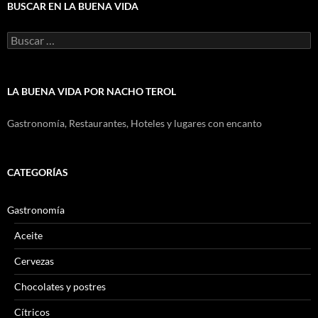
BUSCAR EN LA BUENA VIDA
Buscar:
LA BUENA VIDA POR NACHO TEROL
Gastronomía, Restaurantes, Hoteles y lugares con encanto
CATEGORÍAS
Gastronomía
Aceite
Cervezas
Chocolates y postres
Cítricos