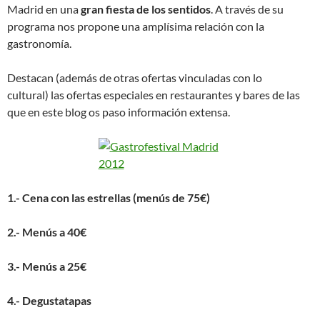
Madrid en una
gran fiesta de los sentidos
. A través de su
programa nos propone una amplísima relación con la
gastronomía.
Destacan (además de otras ofertas vinculadas con lo
cultural) las ofertas especiales en restaurantes y bares de las
que en este blog os paso información extensa.
1.- Cena con las estrellas (menús de 75€)
2.- Menús a 40€
3.- Menús a 25€
4.- Degustatapas