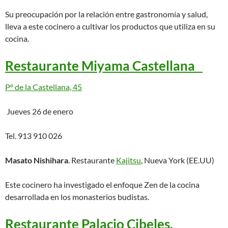
Su preocupación por la relación entre gastronomía y salud,
lleva a este cocinero a cultivar los productos que utiliza en su
cocina.
Restaurante Miyama Castellana
Pº de la Castellana, 45
Jueves 26 de enero
Tel. 913 910 026
Masato Nishihara
. Restaurante
Kajitsu
, Nueva York (EE.UU)
Este cocinero ha investigado el enfoque Zen de la cocina
desarrollada en los monasterios budistas.
Restaurante Palacio Cibeles.