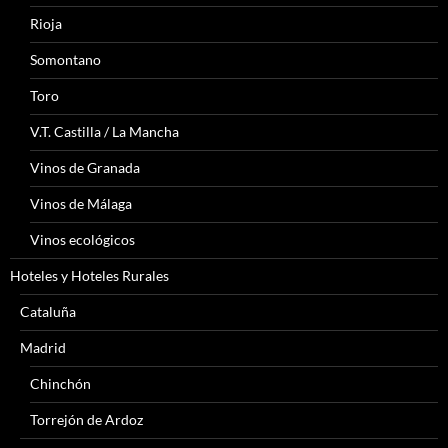
Rioja
Somontano
Toro
V.T. Castilla / La Mancha
Vinos de Granada
Vinos de Málaga
Vinos ecológicos
Hoteles y Hoteles Rurales
Cataluña
Madrid
Chinchón
Torrejón de Ardoz