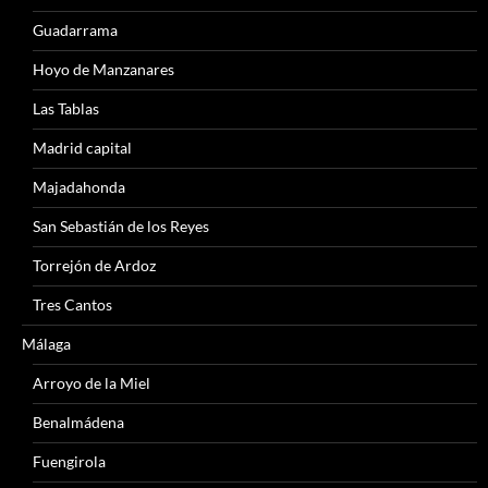
Guadarrama
Hoyo de Manzanares
Las Tablas
Madrid capital
Majadahonda
San Sebastián de los Reyes
Torrejón de Ardoz
Tres Cantos
Málaga
Arroyo de la Miel
Benalmádena
Fuengirola