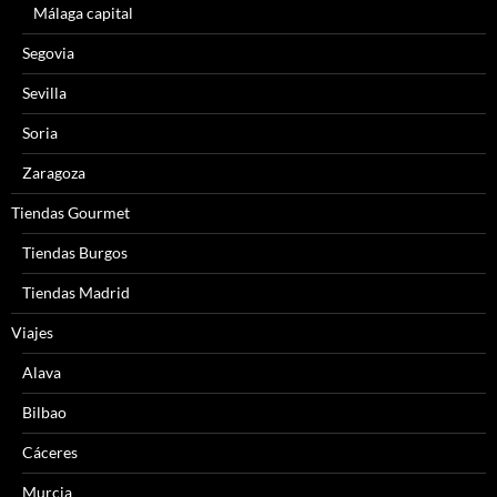
Málaga capital
Segovia
Sevilla
Soria
Zaragoza
Tiendas Gourmet
Tiendas Burgos
Tiendas Madrid
Viajes
Alava
Bilbao
Cáceres
Murcia