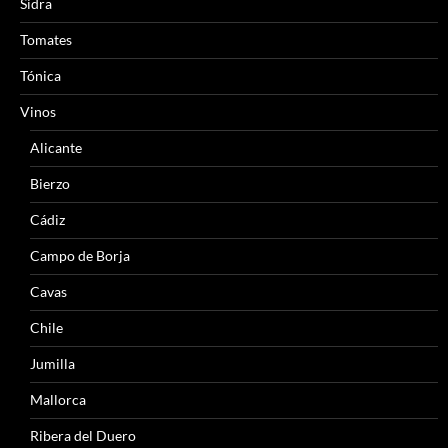
Sidra
Tomates
Tónica
Vinos
Alicante
Bierzo
Cádiz
Campo de Borja
Cavas
Chile
Jumilla
Mallorca
Ribera del Duero