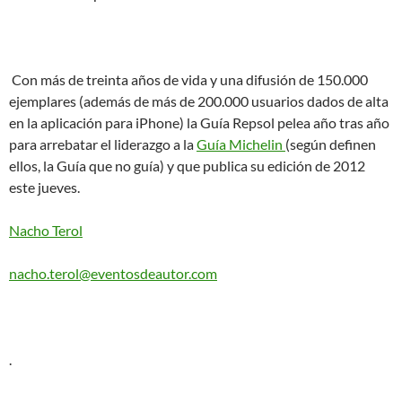
Con más de treinta años de vida y una difusión de 150.000
ejemplares (además de más de 200.000 usuarios dados de alta
en la aplicación para iPhone) la Guía Repsol pelea año tras año
para arrebatar el liderazgo a la
Guía Michelin
(según definen
ellos, la Guía que no guía) y que publica su edición de 2012
este jueves.
Nacho Terol
nacho.terol@eventosdeautor.com
.