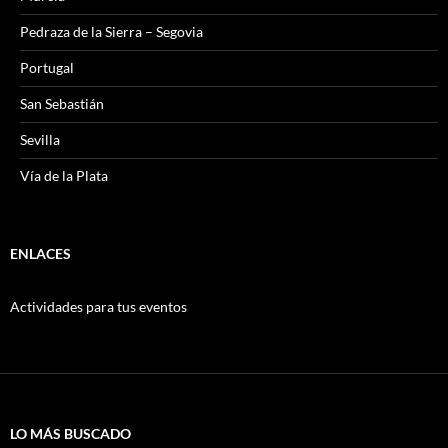
Pedraza de la Sierra – Segovia
Portugal
San Sebastián
Sevilla
Vía de la Plata
ENLACES
Actividades para tus eventos
LO MÁS BUSCADO