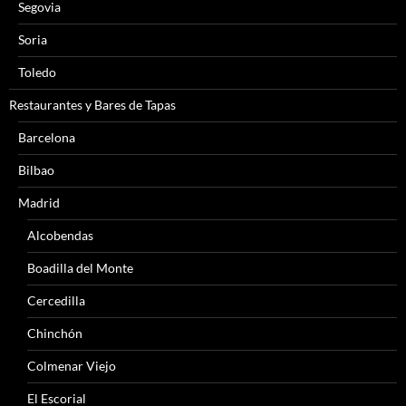
Segovia
Soria
Toledo
Restaurantes y Bares de Tapas
Barcelona
Bilbao
Madrid
Alcobendas
Boadilla del Monte
Cercedilla
Chinchón
Colmenar Viejo
El Escorial