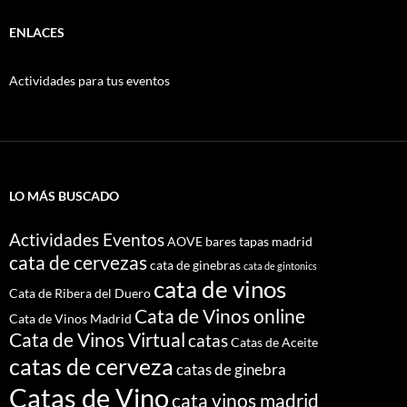
ENLACES
Actividades para tus eventos
LO MÁS BUSCADO
Actividades Eventos
AOVE
bares tapas madrid
cata de cervezas
cata de ginebras
cata de gintonics
cata de vinos
Cata de Ribera del Duero
Cata de Vinos online
Cata de Vinos Madrid
Cata de Vinos Virtual
catas
Catas de Aceite
catas de cerveza
catas de ginebra
Catas de Vino
cata vinos madrid