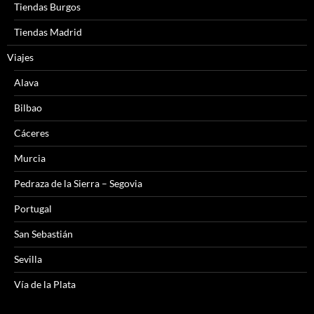
Tiendas Burgos
Tiendas Madrid
Viajes
Alava
Bilbao
Cáceres
Murcia
Pedraza de la Sierra – Segovia
Portugal
San Sebastián
Sevilla
Vía de la Plata