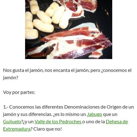
Nos gusta el jamón, nos encanta el jamón, pero ¿conocemos el
jamón?
Voy por partes:
1.- Conocemos las diferentes Denominaciones de Origen de un
jamón y sus diferencias. ¿es lo mismo un
Jabugo
que un
Guijuelo
?¿y un
Valle de los Pedroches
o uno de la
Dehesa de
Extremadura
? Claro que no!