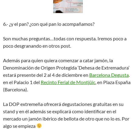
6.- ¿y el pan? ¿con qué pan lo acompañamos?
Son muchas preguntas…todas con respuesta. Iremos poco a
poco desgranando en otros post.
Además para quien quiera comenzar a catar jamón, la
Denominación de Origen Protegida ‘Dehesa de Extremadura’
estará presente del 2 al 4 de diciembre en
Barcelona Degusta
.
en el Palacio 1 del
Recinto Ferial de Montjüic
, en Plaza España
(Barcelona).
La DOP extremeña ofrecerá degustaciones gratuitas en su
stand y en él además se explicará como identificar en el
mercado un jamón ibérico de bellota de otro que no lo es. Por
algo se empieza