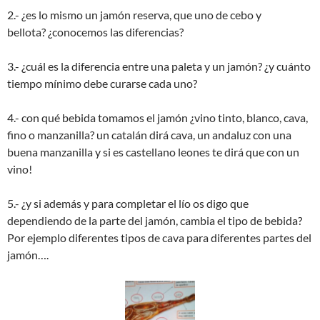
2.- ¿es lo mismo un jamón reserva, que uno de cebo y
bellota? ¿conocemos las diferencias?
3.- ¿cuál es la diferencia entre una paleta y un jamón? ¿y cuánto
tiempo mínimo debe curarse cada uno?
4.- con qué bebida tomamos el jamón ¿vino tinto, blanco, cava,
fino o manzanilla? un catalán dirá cava, un andaluz con una
buena manzanilla y si es castellano leones te dirá que con un
vino!
5.- ¿y si además y para completar el lío os digo que
dependiendo de la parte del jamón, cambia el tipo de bebida?
Por ejemplo diferentes tipos de cava para diferentes partes del
jamón….