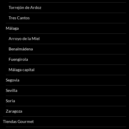
Torrejón de Ardoz
Tres Cantos
Málaga
Arroyo de la Miel
Benalmádena
Fuengirola
Málaga capital
Segovia
Sevilla
Soria
Zaragoza
Tiendas Gourmet