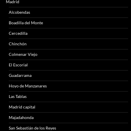
Madrid
Alcobendas
Boadilla del Monte
Cercedilla
Chinchón
Colmenar Viejo
El Escorial
Guadarrama
Hoyo de Manzanares
Las Tablas
Madrid capital
Majadahonda
San Sebastián de los Reyes