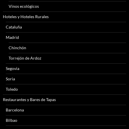
Vinos ecológicos
Hoteles y Hoteles Rurales
Cataluña
Madrid
Chinchón
Torrejón de Ardoz
Segovia
Soria
Toledo
Restaurantes y Bares de Tapas
Barcelona
Bilbao