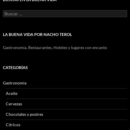
Buscar:
LA BUENA VIDA POR NACHO TEROL
Gastronomía, Restaurantes, Hoteles y lugares con encanto
CATEGORÍAS
Gastronomía
Aceite
Cervezas
Chocolates y postres
Cítricos