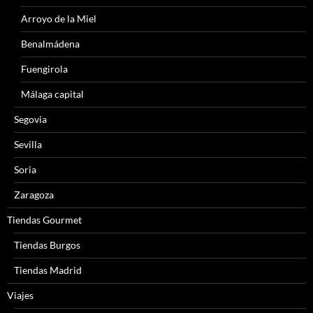
Arroyo de la Miel
Benalmádena
Fuengirola
Málaga capital
Segovia
Sevilla
Soria
Zaragoza
Tiendas Gourmet
Tiendas Burgos
Tiendas Madrid
Viajes