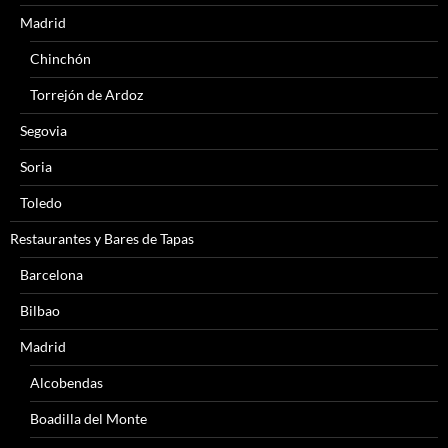
Madrid
Chinchón
Torrejón de Ardoz
Segovia
Soria
Toledo
Restaurantes y Bares de Tapas
Barcelona
Bilbao
Madrid
Alcobendas
Boadilla del Monte