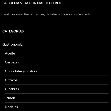
LA BUENA VIDA POR NACHO TEROL
Gastronomía, Restaurantes, Hoteles y lugares con encanto
CATEGORÍAS
Gastronomía
Aceite
Cervezas
Chocolates y postres
Cítricos
Ginebras
Jamón
Noticias