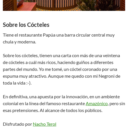
Sobre los Cócteles
Tiene el restaurante Papúa una barra circular central muy
chula y moderna.
Sobre los cócteles, tienen una carta con más de una veintena
de cócteles a cuál más ricos, haciendo guiños a diferentes
partes del mundo. Yo me tomé, un cóctel coronado por una
espuma muy atractivo. Aunque me quedo con mi Negroni de
toda la vida :-).
En definitiva, una apuesta por la innovación, en un ambiente
colonial en la línea del famoso restaurante
Amazónico
, pero sin
esas pretensiones. Al alcance de todos los públicos.
Disfrutado por
Nacho Terol