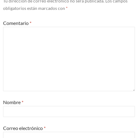
Tu dirección de correo electrónico no será publicada.
Los campos
obligatorios están marcados con
*
Comentario
*
Nombre
*
Correo electrónico
*