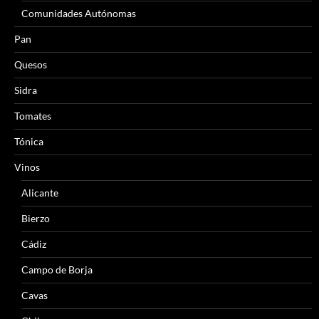
Comunidades Autónomas
Pan
Quesos
Sidra
Tomates
Tónica
Vinos
Alicante
Bierzo
Cádiz
Campo de Borja
Cavas