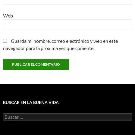
Web
Guarda mi nombre, correo electrónico y web en este
navegador para la próxima vez que comente.
BUSCAR EN LA BUENA VIDA
Buscar: