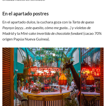
En el apartado postres
En el apartado dulce, la cuchara goza con la
Tarta de queso
Payoyo (ayyy…este quesito, cómo me gusta…) y violetas de
Madrid
y la
Mini-cake invertida de chocolate fondant
(cacao 70%
origen Papúa Nueva Guinea).