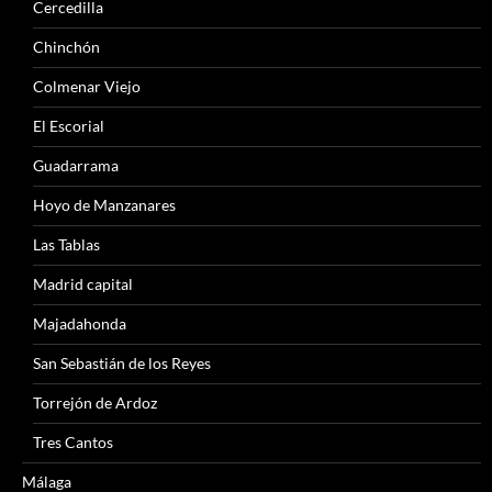
Cercedilla
Chinchón
Colmenar Viejo
El Escorial
Guadarrama
Hoyo de Manzanares
Las Tablas
Madrid capital
Majadahonda
San Sebastián de los Reyes
Torrejón de Ardoz
Tres Cantos
Málaga