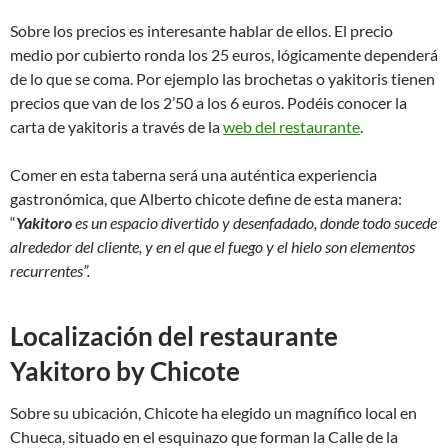
Sobre los precios es interesante hablar de ellos. El precio
medio por cubierto ronda los 25 euros, lógicamente dependerá
de lo que se coma. Por ejemplo las brochetas o yakitoris tienen
precios que van de los 2’50 a los 6 euros. Podéis conocer la
carta de yakitoris a través de la
web del restaurante
.
Comer en esta taberna será una auténtica experiencia
gastronómica, que Alberto chicote define de esta manera:
“
Yakitoro
es un espacio divertido y desenfadado, donde todo sucede
alrededor del cliente, y en el que el fuego y el hielo son elementos
recurrentes”.
Localización del restaurante
Yakitoro by Chicote
Sobre su ubicación, Chicote ha elegido un magnífico local en
Chueca, situado en el esquinazo que forman la Calle de la