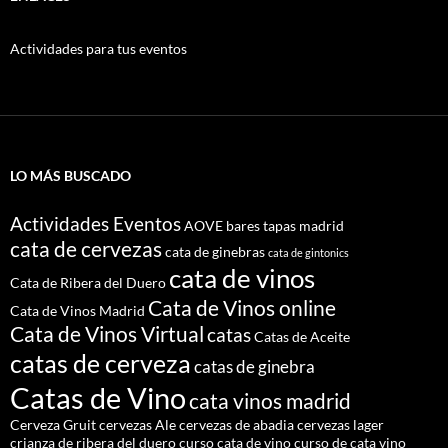
Actividades para tus eventos
LO MÁS BUSCADO
Actividades Eventos
AOVE
bares tapas madrid
cata de cervezas
cata de ginebras
cata de gintonics
cata de vinos
Cata de Ribera del Duero
Cata de Vinos online
Cata de Vinos Madrid
Cata de Vinos Virtual
catas
Catas de Aceite
catas de cerveza
catas de ginebra
Catas de Vino
cata vinos madrid
Cerveza Gruit
cervezas Ale
cervezas de abadia
cervezas lager
crianza de ribera del duero
curso cata de vino
curso de cata vino