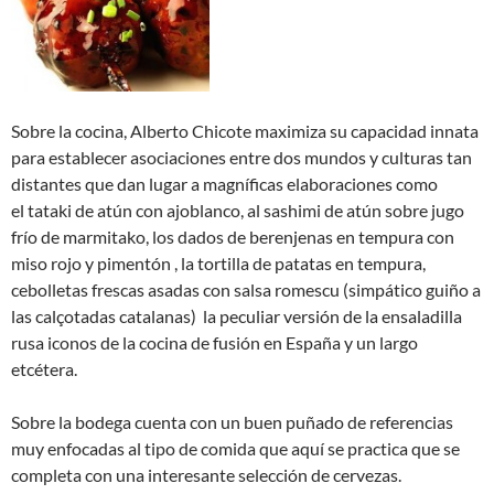
Sobre la cocina, Alberto Chicote maximiza su capacidad innata
para establecer asociaciones entre dos mundos y culturas tan
distantes que dan lugar a magníficas elaboraciones como
el tataki de atún con ajoblanco, al sashimi de atún sobre jugo
frío de marmitako, los dados de berenjenas en tempura con
miso rojo y pimentón , la tortilla de patatas en tempura,
cebolletas frescas asadas con salsa romescu (simpático guiño a
las calçotadas catalanas) la peculiar versión de la ensaladilla
rusa iconos de la cocina de fusión en España y un largo
etcétera.
Sobre la bodega cuenta con un buen puñado de referencias
muy enfocadas al tipo de comida que aquí se practica que se
completa con una interesante selección de cervezas.