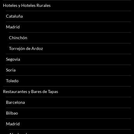
Hoteles y Hoteles Rurales
Cataluña
Madrid
Chinchón
Torrejón de Ardoz
Segovia
Soria
Toledo
Restaurantes y Bares de Tapas
Barcelona
Bilbao
Madrid