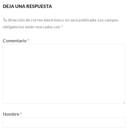
DEJA UNA RESPUESTA
Tu dirección de correo electrónico no será publicada.
Los campos
obligatorios están marcados con
*
Comentario
*
Nombre
*