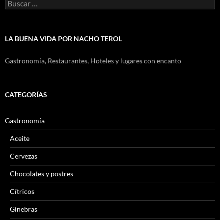
Buscar:
LA BUENA VIDA POR NACHO TEROL
Gastronomía, Restaurantes, Hoteles y lugares con encanto
CATEGORÍAS
Gastronomía
Aceite
Cervezas
Chocolates y postres
Cítricos
Ginebras