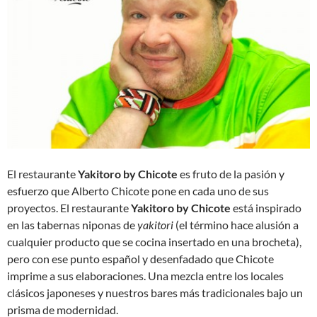
El restaurante
Yakitoro by Chicote
es fruto de la pasión y
esfuerzo que Alberto Chicote pone en cada uno de sus
proyectos. El restaurante
Yakitoro by Chicote
está inspirado
en las tabernas niponas de
yakitori
(el término hace alusión a
cualquier producto que se cocina insertado en una brocheta),
pero con ese punto español y desenfadado que Chicote
imprime a sus elaboraciones. Una mezcla entre los locales
clásicos japoneses y nuestros bares más tradicionales bajo un
prisma de modernidad.