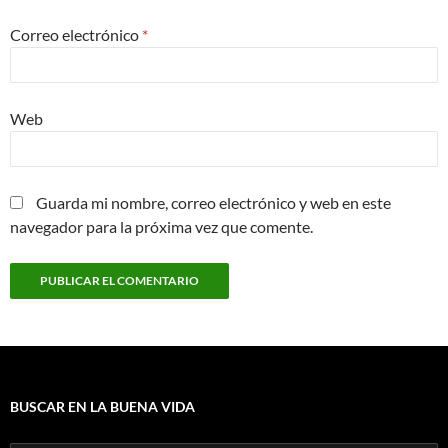
Correo electrónico
*
Web
Guarda mi nombre, correo electrónico y web en este
navegador para la próxima vez que comente.
BUSCAR EN LA BUENA VIDA