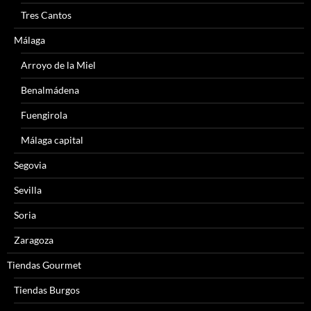
Tres Cantos
Málaga
Arroyo de la Miel
Benalmádena
Fuengirola
Málaga capital
Segovia
Sevilla
Soria
Zaragoza
Tiendas Gourmet
Tiendas Burgos