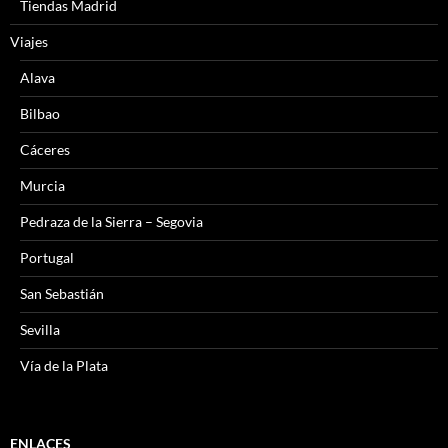
Tiendas Madrid
Viajes
Alava
Bilbao
Cáceres
Murcia
Pedraza de la Sierra – Segovia
Portugal
San Sebastián
Sevilla
Vía de la Plata
ENLACES