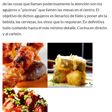
de las cosas que llaman poderosamente la atención son los
agujeros o “piscinas” que tienen las mesas en el centro. El
objetivo de dichos agujeros es llenarlos de hielo y poner ahí la
bebida, las cervezas, los vinos que lo requieran. En definitiva
todo cuidando hasta el más mínimo detalle. Cocina en directo
y al carbón.