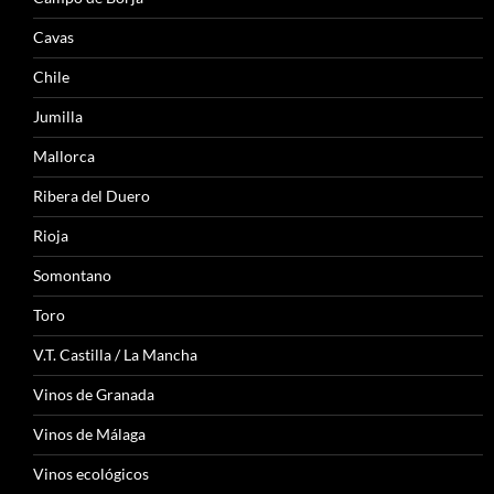
Cavas
Chile
Jumilla
Mallorca
Ribera del Duero
Rioja
Somontano
Toro
V.T. Castilla / La Mancha
Vinos de Granada
Vinos de Málaga
Vinos ecológicos