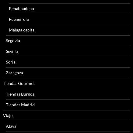
Benalmádena
Fuengirola
Málaga capital
Segovia
Sevilla
Soria
Zaragoza
Tiendas Gourmet
Tiendas Burgos
Tiendas Madrid
Viajes
Alava