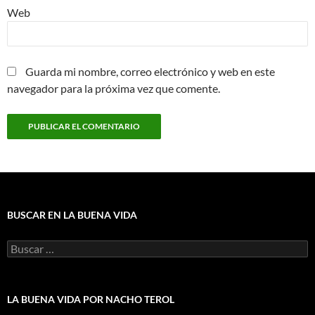
Web
Guarda mi nombre, correo electrónico y web en este
navegador para la próxima vez que comente.
BUSCAR EN LA BUENA VIDA
Buscar:
LA BUENA VIDA POR NACHO TEROL