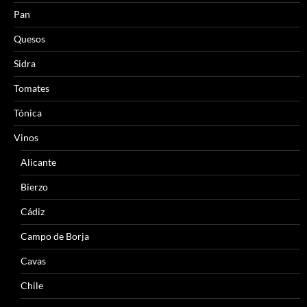
Pan
Quesos
Sidra
Tomates
Tónica
Vinos
Alicante
Bierzo
Cádiz
Campo de Borja
Cavas
Chile