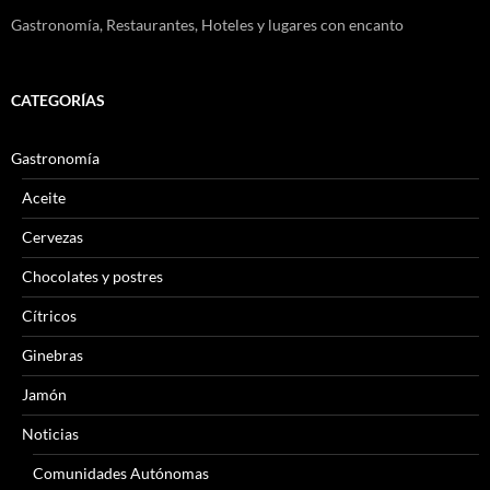
Gastronomía, Restaurantes, Hoteles y lugares con encanto
CATEGORÍAS
Gastronomía
Aceite
Cervezas
Chocolates y postres
Cítricos
Ginebras
Jamón
Noticias
Comunidades Autónomas