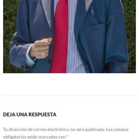
DEJA UNA RESPUESTA
Tu dirección de correo electrónico no será publicada.
Los campos
obligatorios están marcados con
*