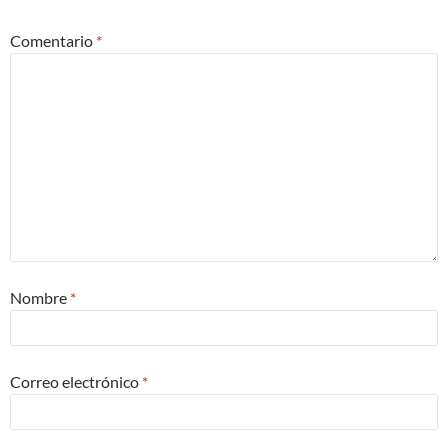
Comentario
*
Nombre
*
Correo electrónico
*