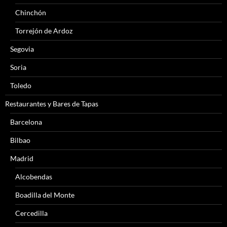
Chinchón
Torrejón de Ardoz
Segovia
Soria
Toledo
Restaurantes y Bares de Tapas
Barcelona
Bilbao
Madrid
Alcobendas
Boadilla del Monte
Cercedilla