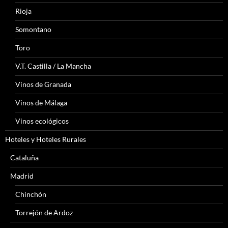
Rioja
Somontano
Toro
V.T. Castilla / La Mancha
Vinos de Granada
Vinos de Málaga
Vinos ecológicos
Hoteles y Hoteles Rurales
Cataluña
Madrid
Chinchón
Torrejón de Ardoz