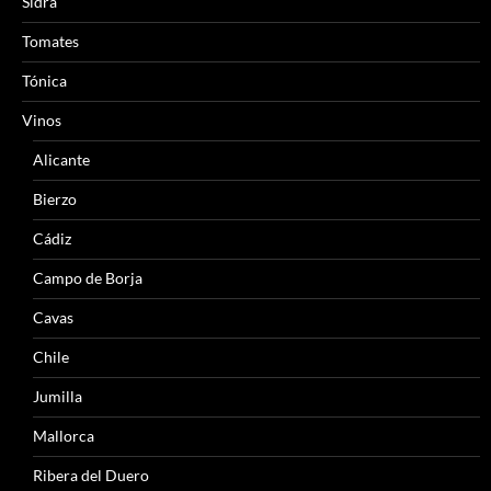
Sidra
Tomates
Tónica
Vinos
Alicante
Bierzo
Cádiz
Campo de Borja
Cavas
Chile
Jumilla
Mallorca
Ribera del Duero