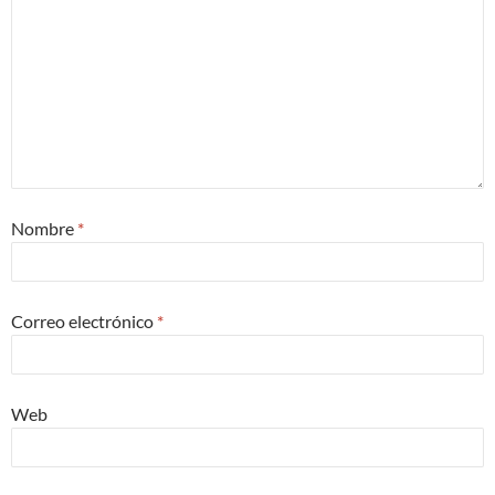
Nombre
*
Correo electrónico
*
Web