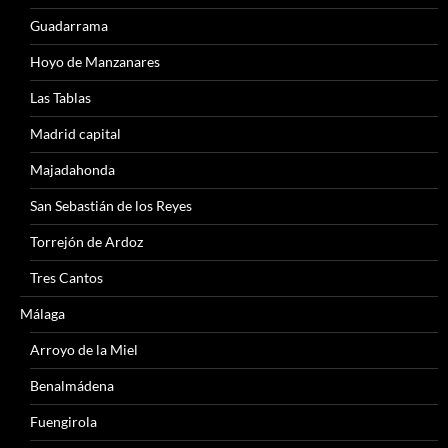
Guadarrama
Hoyo de Manzanares
Las Tablas
Madrid capital
Majadahonda
San Sebastián de los Reyes
Torrejón de Ardoz
Tres Cantos
Málaga
Arroyo de la Miel
Benalmádena
Fuengirola