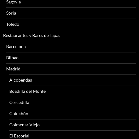
Segovia
Soria
Toledo
Restaurantes y Bares de Tapas
Barcelona
Bilbao
Madrid
Alcobendas
Boadilla del Monte
Cercedilla
Chinchón
Colmenar Viejo
El Escorial