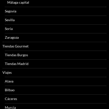
Málaga capital
Segovia
Sevilla
Soria
Zaragoza
Tiendas Gourmet
Tiendas Burgos
Tiendas Madrid
Viajes
Alava
Bilbao
Cáceres
Murcia