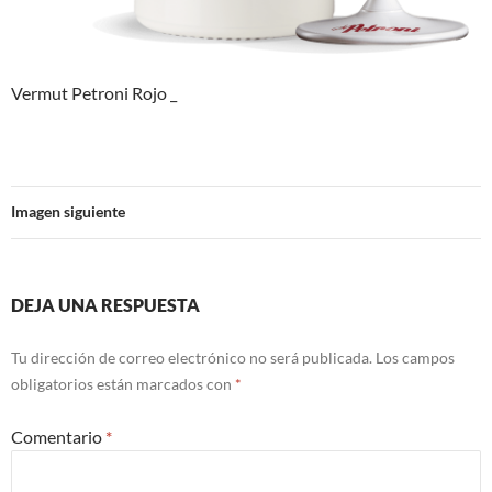
Vermut Petroni Rojo _
Imagen siguiente
DEJA UNA RESPUESTA
Tu dirección de correo electrónico no será publicada.
Los campos
obligatorios están marcados con
*
Comentario
*