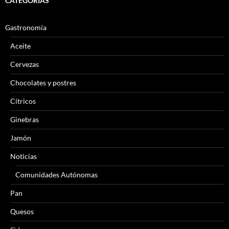
CATEGORÍAS
Gastronomía
Aceite
Cervezas
Chocolates y postres
Cítricos
Ginebras
Jamón
Noticias
Comunidades Autónomas
Pan
Quesos