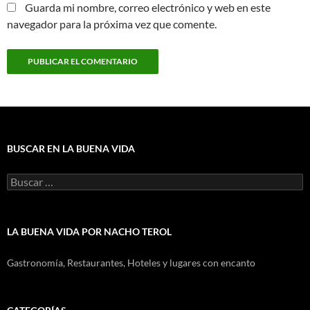
Guarda mi nombre, correo electrónico y web en este
navegador para la próxima vez que comente.
BUSCAR EN LA BUENA VIDA
Buscar:
LA BUENA VIDA POR NACHO TEROL
Gastronomía, Restaurantes, Hoteles y lugares con encanto