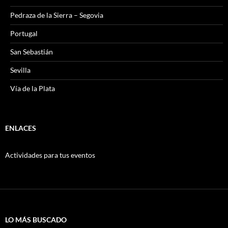
Pedraza de la Sierra – Segovia
Portugal
San Sebastián
Sevilla
Vía de la Plata
ENLACES
Actividades para tus eventos
LO MÁS BUSCADO